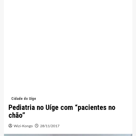
Cidade do Uíge
Pediatria no Uíge com “pacientes no
chão”
Wizi-Kongo
28/11/2017