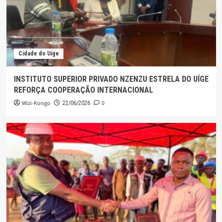
Cidade do Uíge
INSTITUTO SUPERIOR PRIVADO NZENZU ESTRELA DO UÍGE
REFORÇA COOPERAÇÃO INTERNACIONAL
Wizi-Kongo
0
22/06/2026