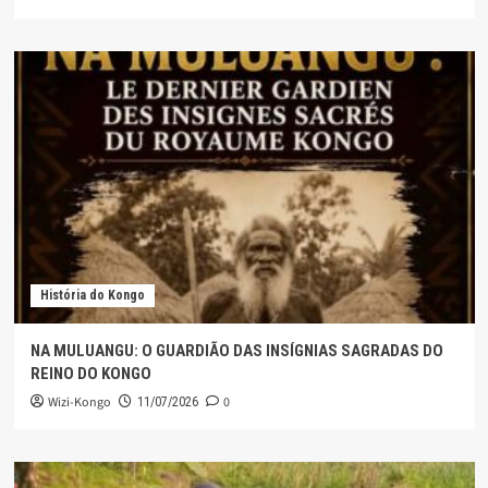
História do Kongo
NA MULUANGU: O GUARDIÃO DAS INSÍGNIAS SAGRADAS DO
REINO DO KONGO
Wizi-Kongo
0
11/07/2026