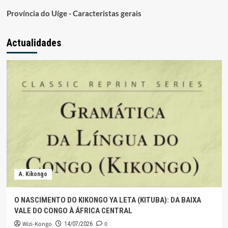
Província do Uíge - Caracteristas gerais
Actualidades
A. Kikongo
O NASCIMENTO DO KIKONGO YA LETA (KITUBA): DA BAIXA
VALE DO CONGO À ÁFRICA CENTRAL
Wizi-Kongo
0
14/07/2026