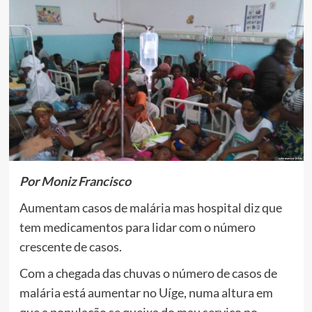
Por Moniz Francisco
Aumentam casos de malária mas hospital diz que
tem medicamentos para lidar com o número
crescente de casos.
Com a chegada das chuvas o número de casos de
malária está aumentar no Uíge, numa altura em