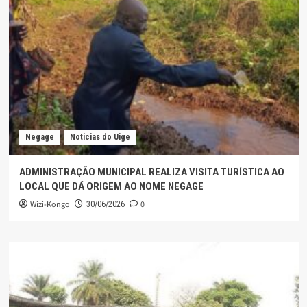
Negage
Noticias do Uige
ADMINISTRAÇÃO MUNICIPAL REALIZA VISITA TURÍSTICA AO
LOCAL QUE DÁ ORIGEM AO NOME NEGAGE
Wizi-Kongo
0
30/06/2026