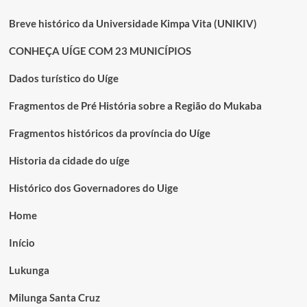
Breve histórico da Universidade Kimpa Vita (UNIKIV)
CONHEÇA UÍGE COM 23 MUNICÍPIOS
Dados turístico do Uíge
Fragmentos de Pré História sobre a Região do Mukaba
Fragmentos históricos da província do Uíge
Historia da cidade do uíge
Histórico dos Governadores do Uige
Home
Início
Lukunga
Milunga Santa Cruz