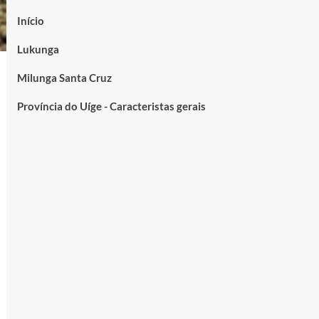
Início
Lukunga
Milunga Santa Cruz
Província do Uíge - Caracteristas gerais