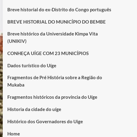
Breve historial do ex-Distrito do Congo português
BREVE HISTORIAL DO MUNICÍPIO DO BEMBE
Breve histórico da Universidade Kimpa Vita
(UNIKIV)
CONHEÇA UÍGE COM 23 MUNICÍPIOS
Dados turístico do Uíge
Fragmentos de Pré História sobre a Região do
Mukaba
Fragmentos históricos da província do Uíge
Historia da cidade do uíge
Histórico dos Governadores do Uige
Home