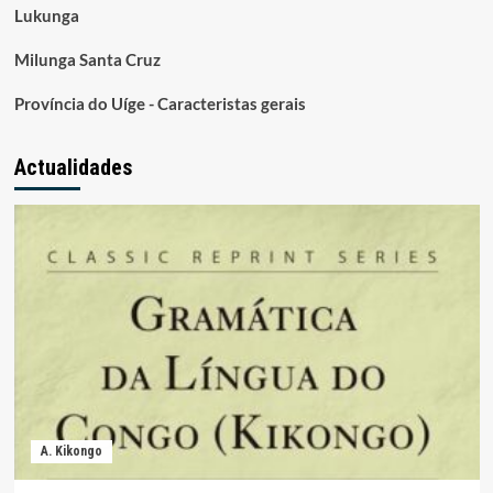
Lukunga
Milunga Santa Cruz
Província do Uíge - Caracteristas gerais
Actualidades
A. Kikongo