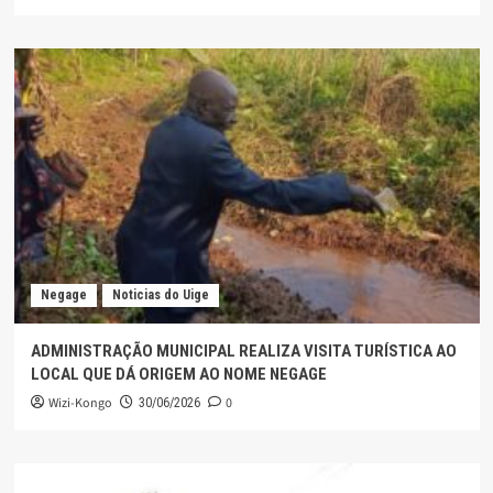
Negage
Noticias do Uige
ADMINISTRAÇÃO MUNICIPAL REALIZA VISITA TURÍSTICA AO
LOCAL QUE DÁ ORIGEM AO NOME NEGAGE
Wizi-Kongo
0
30/06/2026