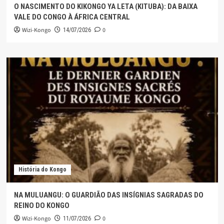
O NASCIMENTO DO KIKONGO YA LETA (KITUBA): DA BAIXA
VALE DO CONGO À ÁFRICA CENTRAL
Wizi-Kongo
0
14/07/2026
História do Kongo
NA MULUANGU: O GUARDIÃO DAS INSÍGNIAS SAGRADAS DO
REINO DO KONGO
Wizi-Kongo
0
11/07/2026