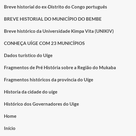
Breve historial do ex-Distrito do Congo português
BREVE HISTORIAL DO MUNICÍPIO DO BEMBE
Breve histórico da Universidade Kimpa Vita (UNIKIV)
CONHEÇA UÍGE COM 23 MUNICÍPIOS
Dados turístico do Uíge
Fragmentos de Pré História sobre a Região do Mukaba
Fragmentos históricos da província do Uíge
Historia da cidade do uíge
Histórico dos Governadores do Uige
Home
Início