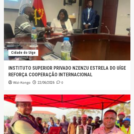
Cidade do Uíge
INSTITUTO SUPERIOR PRIVADO NZENZU ESTRELA DO UÍGE
REFORÇA COOPERAÇÃO INTERNACIONAL
Wizi-Kongo
0
22/06/2026