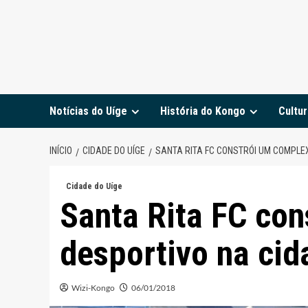
Notícias do Uíge
História do Kongo
Cultur
INÍCIO
CIDADE DO UÍGE
SANTA RITA FC CONSTRÓI UM COMPLEX
Cidade do Uíge
Santa Rita FC co
desportivo na cid
Wizi-Kongo
06/01/2018