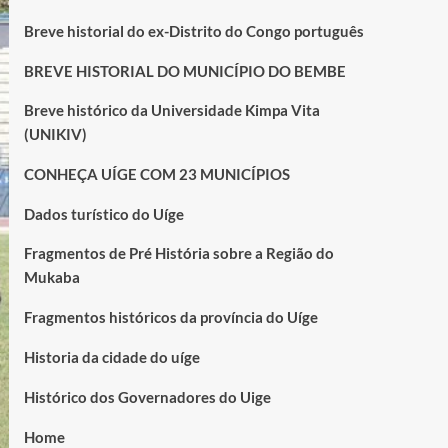
Breve historial do ex-Distrito do Congo português
BREVE HISTORIAL DO MUNICÍPIO DO BEMBE
Breve histórico da Universidade Kimpa Vita
(UNIKIV)
CONHEÇA UÍGE COM 23 MUNICÍPIOS
Dados turístico do Uíge
Fragmentos de Pré História sobre a Região do
Mukaba
Fragmentos históricos da província do Uíge
Historia da cidade do uíge
Histórico dos Governadores do Uige
Home