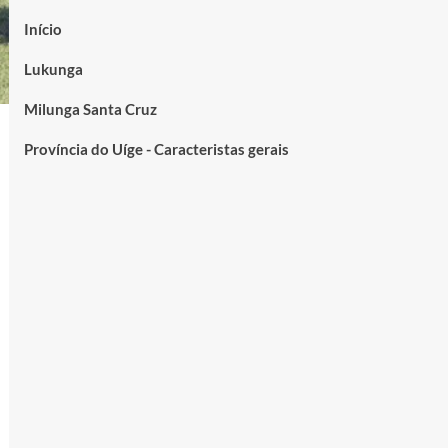
Início
Lukunga
Milunga Santa Cruz
Província do Uíge - Caracteristas gerais