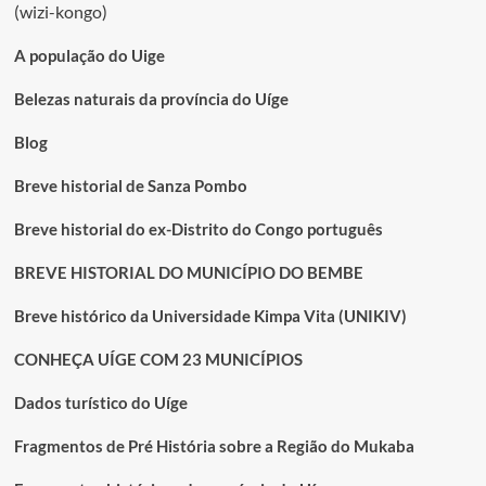
(wizi-kongo)
A população do Uige
Belezas naturais da província do Uíge
Blog
Breve historial de Sanza Pombo
Breve historial do ex-Distrito do Congo português
BREVE HISTORIAL DO MUNICÍPIO DO BEMBE
Breve histórico da Universidade Kimpa Vita (UNIKIV)
CONHEÇA UÍGE COM 23 MUNICÍPIOS
Dados turístico do Uíge
Fragmentos de Pré História sobre a Região do Mukaba