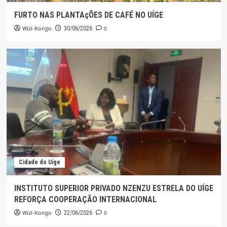
FURTO NAS PLANTAçÕES DE CAFÉ NO UÍGE
Wizi-Kongo
0
30/06/2026
Cidade do Uíge
INSTITUTO SUPERIOR PRIVADO NZENZU ESTRELA DO UÍGE
REFORÇA COOPERAÇÃO INTERNACIONAL
Wizi-Kongo
0
22/06/2026