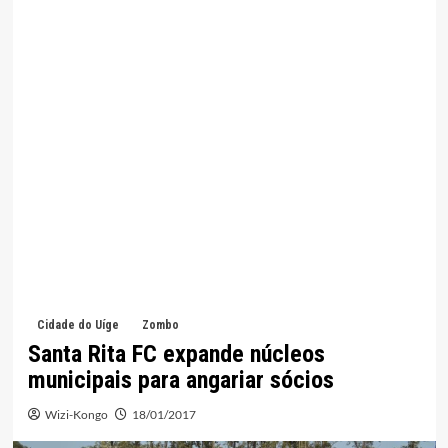
Cidade do Uíge
Zombo
Santa Rita FC expande núcleos
municipais para angariar sócios
Wizi-Kongo
18/01/2017