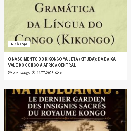
A. Kikongo
O NASCIMENTO DO KIKONGO YA LETA (KITUBA): DA BAIXA
VALE DO CONGO À ÁFRICA CENTRAL
Wizi-Kongo
0
14/07/2026