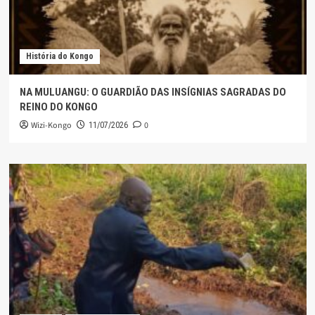
História do Kongo
NA MULUANGU: O GUARDIÃO DAS INSÍGNIAS SAGRADAS DO
REINO DO KONGO
Wizi-Kongo
0
11/07/2026