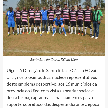
Santa Rita de Cássia F.C do Uíge.
Uíge – A Direcção do Santa Rita de Cássia FC vai
criar, nos próximos dias, núcleos representativos
deste emblema desportivo, aos 16 municípios da
província do Uíge, com vista a angariar sócios e,
desta forma, captar mais financiamentos para o
suporte, sobretudo, das despesas durante a época