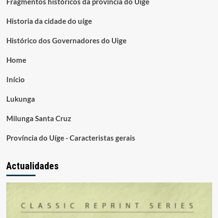
Fragmentos históricos da província do Uíge
Historia da cidade do uíge
Histórico dos Governadores do Uige
Home
Início
Lukunga
Milunga Santa Cruz
Província do Uíge - Caracteristas gerais
Actualidades