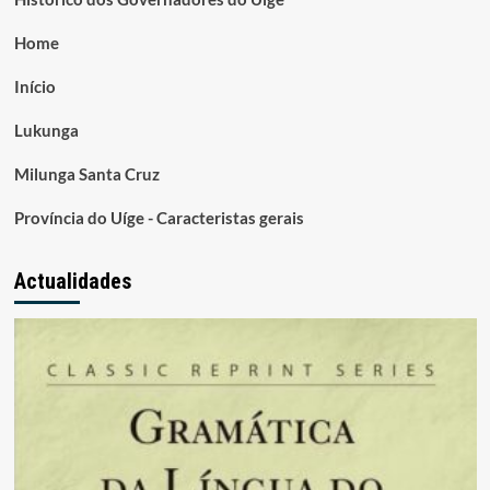
Home
Início
Lukunga
Milunga Santa Cruz
Província do Uíge - Caracteristas gerais
Actualidades