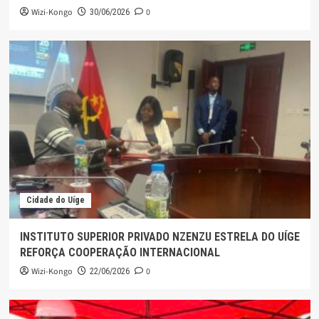
Wizi-Kongo
0
30/06/2026
Cidade do Uíge
INSTITUTO SUPERIOR PRIVADO NZENZU ESTRELA DO UÍGE
REFORÇA COOPERAÇÃO INTERNACIONAL
Wizi-Kongo
0
22/06/2026