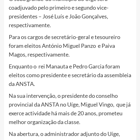
coadjuvado pelo primeiro e segundo vice-
presidentes – José Luís e João Gonçalves,
respectivamente.
Para os cargos de secretário-geral e tesoureiro
foram eleitos António Miguel Panzo e Paiva
Magos, respectivamente.
Enquanto o rei Manauta e Pedro Garcia foram
eleitos como presidente e secretário da assembleia
da ANSTA.
Na sua intervenção, o presidente do conselho
provincial da ANSTA no Uíge, Miguel Vingo, que já
exerce actividade há mais de 20 anos, prometeu
melhor organização da classe.
Na abertura, o administrador adjunto do Uíge,