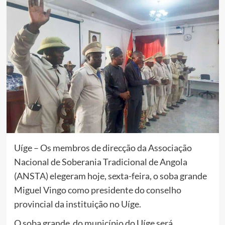
Uíge – Os membros de direcção da Associação
Nacional de Soberania Tradicional de Angola
(ANSTA) elegeram hoje, sexta-feira, o soba grande
Miguel Vingo como presidente do conselho
provincial da instituição no Uíge.
O soba grande do município do Uíge será