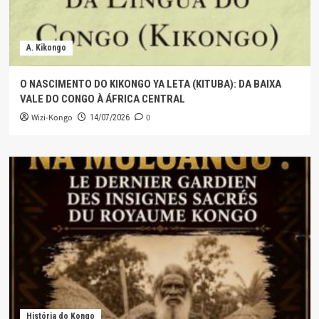
A. Kikongo
O NASCIMENTO DO KIKONGO YA LETA (KITUBA): DA BAIXA
VALE DO CONGO À ÁFRICA CENTRAL
Wizi-Kongo
0
14/07/2026
História do Kongo