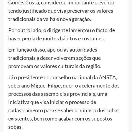
Gomes Costa, considerou importante o evento,
tendo justificado que visa preservar os valores
tradicionais da velha e nova geração.
Por outro lado, o dirigente lamentou o facto de
haver perda de muitos hábitos e costumes.
Em função disso, apelou às autoridades
tradicionais a desenvolverem acções que
promovam os valores culturais da região.
Já o presidente do conselho nacional da ANSTA,
soberano Miguel Filipe, quer o aceleramento dos
processos das assembleias provinciais, uma
iniciativa que visa iniciar o processo de
cadastramento para se saber o número dos sobas
existentes, bem como acabar com os supostos
sobas.