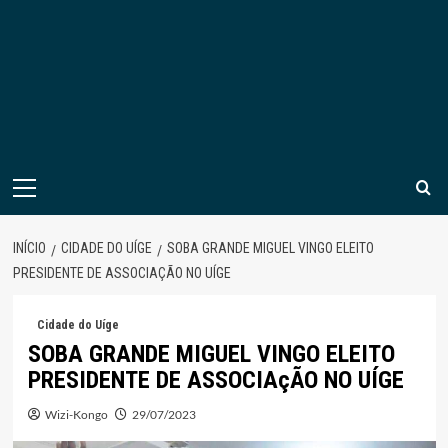
Menu
principal
INÍCIO
CIDADE DO UÍGE
SOBA GRANDE MIGUEL VINGO ELEITO
PRESIDENTE DE ASSOCIAÇÃO NO UÍGE
Cidade do Uíge
SOBA GRANDE MIGUEL VINGO ELEITO
PRESIDENTE DE ASSOCIAçÃO NO UÍGE
Wizi-Kongo
29/07/2023