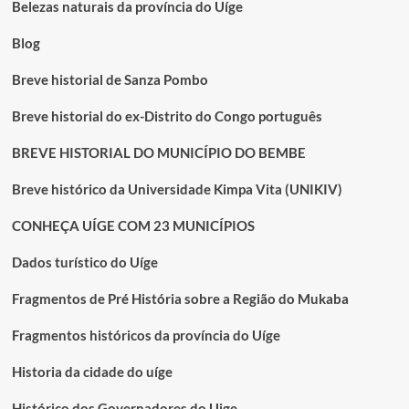
Belezas naturais da província do Uíge
Blog
Breve historial de Sanza Pombo
Breve historial do ex-Distrito do Congo português
BREVE HISTORIAL DO MUNICÍPIO DO BEMBE
Breve histórico da Universidade Kimpa Vita (UNIKIV)
CONHEÇA UÍGE COM 23 MUNICÍPIOS
Dados turístico do Uíge
Fragmentos de Pré História sobre a Região do Mukaba
Fragmentos históricos da província do Uíge
Historia da cidade do uíge
Histórico dos Governadores do Uige