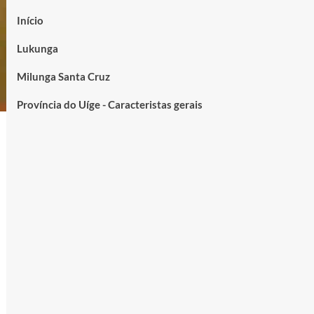
Início
Lukunga
Milunga Santa Cruz
Província do Uíge - Caracteristas gerais