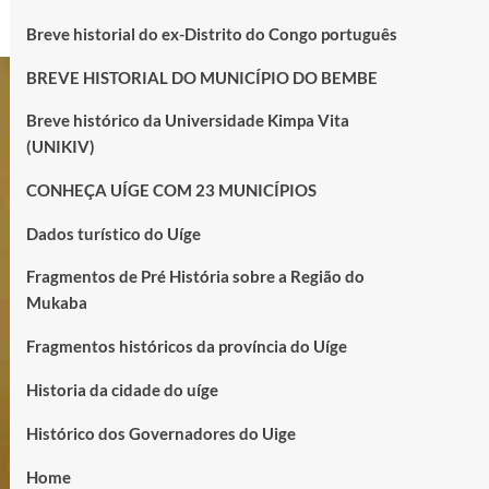
Breve historial do ex-Distrito do Congo português
BREVE HISTORIAL DO MUNICÍPIO DO BEMBE
Breve histórico da Universidade Kimpa Vita
(UNIKIV)
CONHEÇA UÍGE COM 23 MUNICÍPIOS
Dados turístico do Uíge
Fragmentos de Pré História sobre a Região do
Mukaba
Fragmentos históricos da província do Uíge
Historia da cidade do uíge
Histórico dos Governadores do Uige
Home