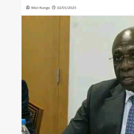
Wizi-Kongo
02/01/2025