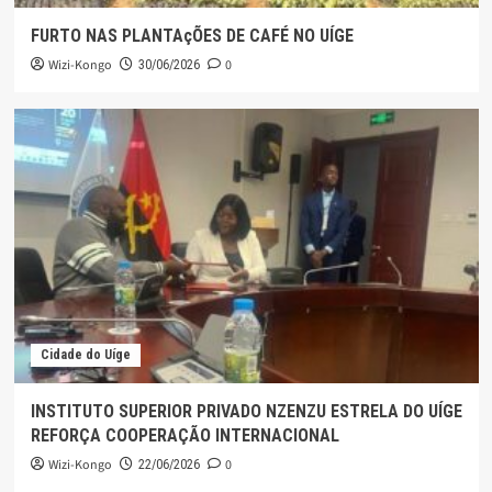
FURTO NAS PLANTAçÕES DE CAFÉ NO UÍGE
Wizi-Kongo
0
30/06/2026
Cidade do Uíge
INSTITUTO SUPERIOR PRIVADO NZENZU ESTRELA DO UÍGE
REFORÇA COOPERAÇÃO INTERNACIONAL
Wizi-Kongo
0
22/06/2026