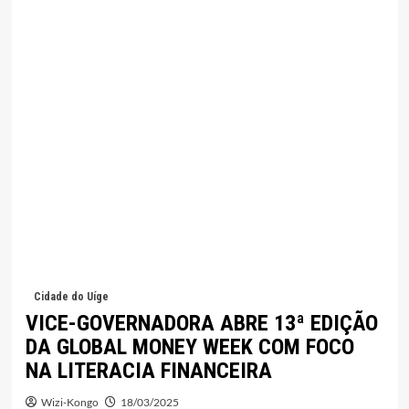
Cidade do Uíge
VICE-GOVERNADORA ABRE 13ª EDIÇÃO
DA GLOBAL MONEY WEEK COM FOCO
NA LITERACIA FINANCEIRA
Wizi-Kongo
18/03/2025