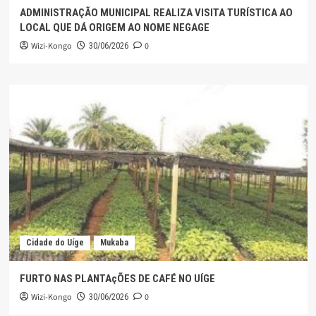
ADMINISTRAÇÃO MUNICIPAL REALIZA VISITA TURÍSTICA AO
LOCAL QUE DÁ ORIGEM AO NOME NEGAGE
Wizi-Kongo
0
30/06/2026
Cidade do Uíge
Mukaba
FURTO NAS PLANTAçÕES DE CAFÉ NO UÍGE
Wizi-Kongo
0
30/06/2026