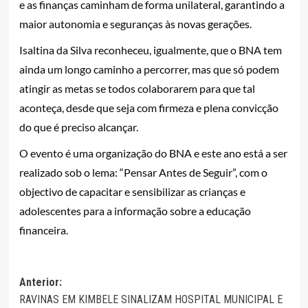
e as finanças caminham de forma unilateral, garantindo a
maior autonomia e seguranças às novas gerações.
Isaltina da Silva reconheceu, igualmente, que o BNA tem
ainda um longo caminho a percorrer, mas que só podem
atingir as metas se todos colaborarem para que tal
aconteça, desde que seja com firmeza e plena convicção
do que é preciso alcançar.
O evento é uma organização do BNA e este ano está a ser
realizado sob o lema: “Pensar Antes de Seguir”, com o
objectivo de capacitar e sensibilizar as crianças e
adolescentes para a informação sobre a educação
financeira.
Navegação
Anterior:
RAVINAS EM KIMBELE SINALIZAM HOSPITAL MUNICIPAL E
de