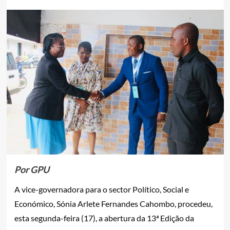
Por GPU
A vice-governadora para o sector Político, Social e
Económico, Sónia Arlete Fernandes Cahombo, procedeu,
esta segunda-feira (17), a abertura da 13ª Edição da