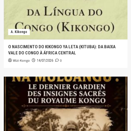
A. Kikongo
O NASCIMENTO DO KIKONGO YA LETA (KITUBA): DA BAIXA
VALE DO CONGO À ÁFRICA CENTRAL
Wizi-Kongo
0
14/07/2026