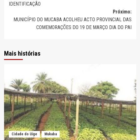
IDENTIFICAÇÃO
artigos
Próximo:
MUNICÍPIO DO MUCABA ACOLHEU ACTO PROVINCIAL DAS
COMEMORAÇÕES DO 19 DE MARÇO DIA DO PAI
Mais histórias
Cidade do Uíge
Mukaba