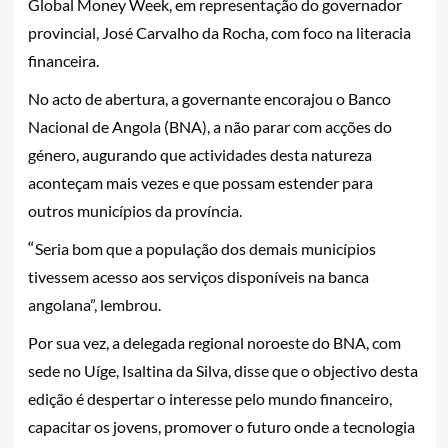
Global Money Week, em representação do governador
provincial, José Carvalho da Rocha, com foco na literacia
financeira.
No acto de abertura, a governante encorajou o Banco
Nacional de Angola (BNA), a não parar com acções do
género, augurando que actividades desta natureza
aconteçam mais vezes e que possam estender para
outros municípios da província.
“
Seria bom que a população dos demais municípios
tivessem acesso aos serviços disponíveis na banca
angolana”, lembrou.
Por sua vez, a delegada regional noroeste do BNA, com
sede no Uíge, Isaltina da Silva, disse que o objectivo desta
edição é despertar o interesse pelo mundo financeiro,
capacitar os jovens, promover o futuro onde a tecnologia