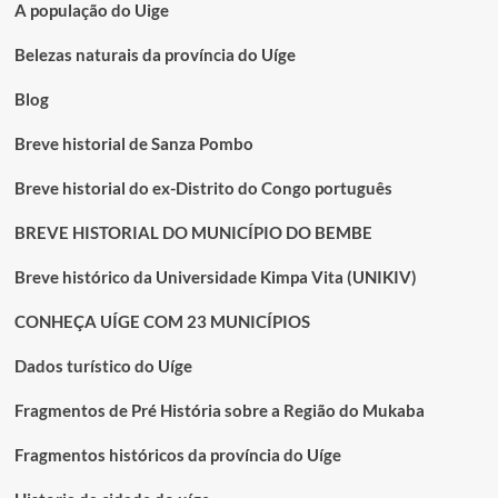
A população do Uige
Belezas naturais da província do Uíge
Blog
Breve historial de Sanza Pombo
Breve historial do ex-Distrito do Congo português
BREVE HISTORIAL DO MUNICÍPIO DO BEMBE
Breve histórico da Universidade Kimpa Vita (UNIKIV)
CONHEÇA UÍGE COM 23 MUNICÍPIOS
Dados turístico do Uíge
Fragmentos de Pré História sobre a Região do Mukaba
Fragmentos históricos da província do Uíge