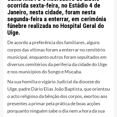
ocorrida sexta-feira, no Estádio 4 de
Janeiro, nesta cidade, foram nesta
segunda-feira a enterrar, em cerimónia
fúnebre realizada no Hospital Geral do
Uíge.
De acordo a preferência dos familiares, alguns
corpos das vítimas foram a enterrar no cemitério
municipal, enquanto outros foram sepultados em
diversos cemitérios da periferia da cidade do Uíge
e nos municípios do Songo e Mucaba.
Na sua homilia o vigário Judicial da diocese do
Uíge, padre Dário Elias João Baptista, que orientou
o acto religioso da bênção dos corpos, exortou aos
presentes a primar pela prática de boas acções
porquanto ninguém sabe o dia nem a hora da sua