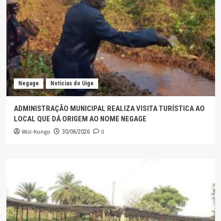
Negage
Noticias do Uige
ADMINISTRAÇÃO MUNICIPAL REALIZA VISITA TURÍSTICA AO
LOCAL QUE DÁ ORIGEM AO NOME NEGAGE
Wizi-Kongo
0
30/06/2026