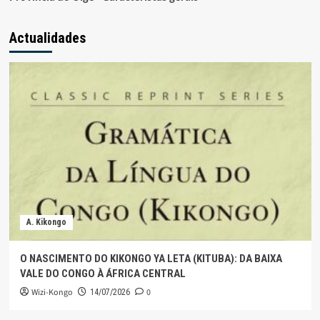
Actualidades
A. Kikongo
O NASCIMENTO DO KIKONGO YA LETA (KITUBA): DA BAIXA
VALE DO CONGO À ÁFRICA CENTRAL
Wizi-Kongo
0
14/07/2026