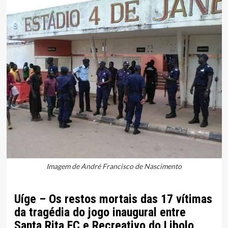
Imagem de André Francisco de Nascimento
Uíge – Os restos mortais das 17 vítimas
da tragédia do jogo inaugural entre
Santa Rita FC e Recreativo do Libolo