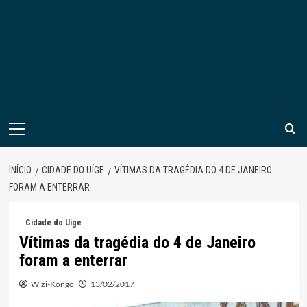
Menu
principal
INÍCIO
CIDADE DO UÍGE
VÍTIMAS DA TRAGÉDIA DO 4 DE JANEIRO
FORAM A ENTERRAR
Cidade do Uíge
Vítimas da tragédia do 4 de Janeiro
foram a enterrar
Wizi-Kongo
13/02/2017