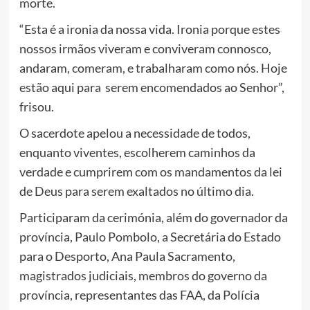
morte.
“Esta é a ironia da nossa vida. Ironia porque estes
nossos irmãos viveram e conviveram connosco,
andaram, comeram, e trabalharam como nós. Hoje
estão aqui para serem encomendados ao Senhor”,
frisou.
O sacerdote apelou a necessidade de todos,
enquanto viventes, escolherem caminhos da
verdade e cumprirem com os mandamentos da lei
de Deus para serem exaltados no último dia.
Participaram da cerimónia, além do governador da
província, Paulo Pombolo, a Secretária do Estado
para o Desporto, Ana Paula Sacramento,
magistrados judiciais, membros do governo da
província, representantes das FAA, da Polícia