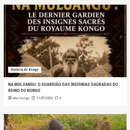
História do Kongo
NA MULUANGU: O GUARDIÃO DAS INSÍGNIAS SAGRADAS DO
REINO DO KONGO
Wizi-Kongo
0
11/07/2026