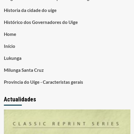
Historia da cidade do uíge
Histórico dos Governadores do Uige
Home
Início
Lukunga
Milunga Santa Cruz
Província do Uíge - Caracteristas gerais
Actualidades