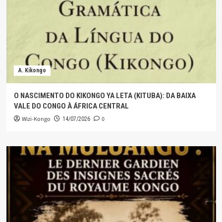
A. Kikongo
O NASCIMENTO DO KIKONGO YA LETA (KITUBA): DA BAIXA
VALE DO CONGO À ÁFRICA CENTRAL
Wizi-Kongo
0
14/07/2026