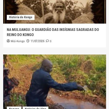
História do Kongo
NA MULUANGU: O GUARDIÃO DAS INSÍGNIAS SAGRADAS DO
REINO DO KONGO
Wizi-Kongo
0
11/07/2026