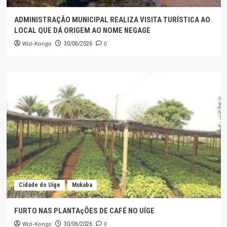
ADMINISTRAÇÃO MUNICIPAL REALIZA VISITA TURÍSTICA AO
LOCAL QUE DÁ ORIGEM AO NOME NEGAGE
Wizi-Kongo
0
30/06/2026
Cidade do Uíge
Mukaba
FURTO NAS PLANTAçÕES DE CAFÉ NO UÍGE
Wizi-Kongo
0
30/06/2026