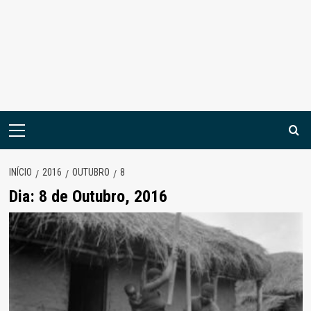
Menu
principal
INÍCIO
2016
OUTUBRO
8
Dia:
8 de Outubro, 2016