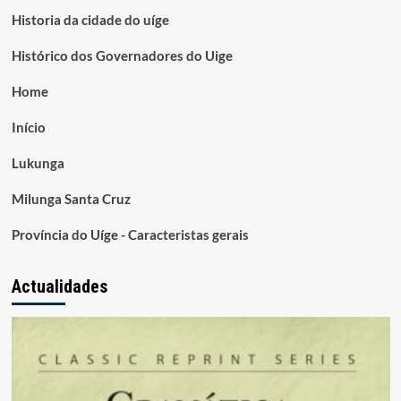
Historia da cidade do uíge
Histórico dos Governadores do Uige
Home
Início
Lukunga
Milunga Santa Cruz
Província do Uíge - Caracteristas gerais
Actualidades