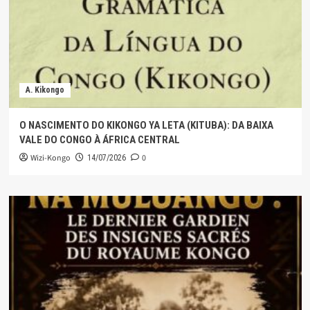
A. Kikongo
O NASCIMENTO DO KIKONGO YA LETA (KITUBA): DA BAIXA
VALE DO CONGO À ÁFRICA CENTRAL
Wizi-Kongo
0
14/07/2026