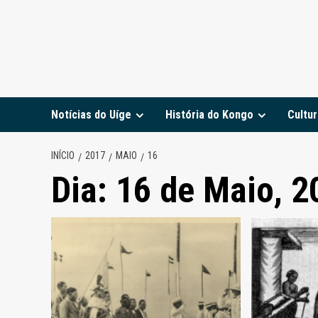
Notícias do Uíge
História do Kongo
Cultur
INÍCIO
2017
MAIO
16
Dia:
16 de Maio, 2