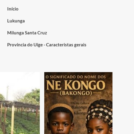
Início
Lukunga
Milunga Santa Cruz
Província do Uíge - Caracteristas gerais