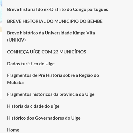
Breve historial do ex-Distrito do Congo português
BREVE HISTORIAL DO MUNICÍPIO DO BEMBE
Breve histórico da Universidade Kimpa Vita
(UNIKIV)
CONHEÇA UÍGE COM 23 MUNICÍPIOS
Dados turístico do Uíge
Fragmentos de Pré História sobre a Região do
Mukaba
Fragmentos históricos da província do Uíge
Historia da cidade do uíge
Histórico dos Governadores do Uige
Home