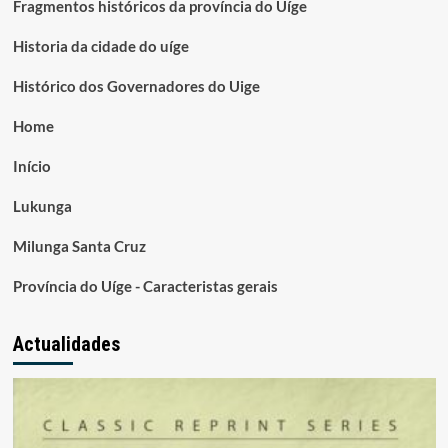
Fragmentos históricos da província do Uíge
Historia da cidade do uíge
Histórico dos Governadores do Uige
Home
Início
Lukunga
Milunga Santa Cruz
Província do Uíge - Caracteristas gerais
Actualidades