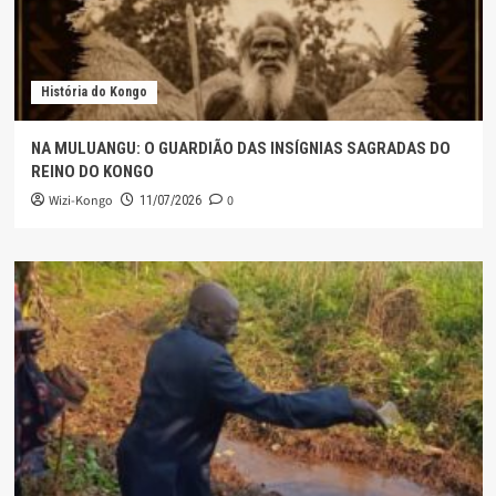
História do Kongo
NA MULUANGU: O GUARDIÃO DAS INSÍGNIAS SAGRADAS DO
REINO DO KONGO
Wizi-Kongo
0
11/07/2026