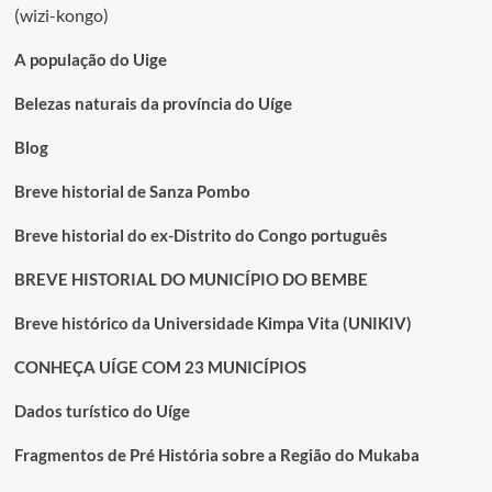
conteúdos
(wizi-kongo)
A população do Uige
Belezas naturais da província do Uíge
Blog
Breve historial de Sanza Pombo
Breve historial do ex-Distrito do Congo português
BREVE HISTORIAL DO MUNICÍPIO DO BEMBE
Breve histórico da Universidade Kimpa Vita (UNIKIV)
CONHEÇA UÍGE COM 23 MUNICÍPIOS
Dados turístico do Uíge
Fragmentos de Pré História sobre a Região do Mukaba