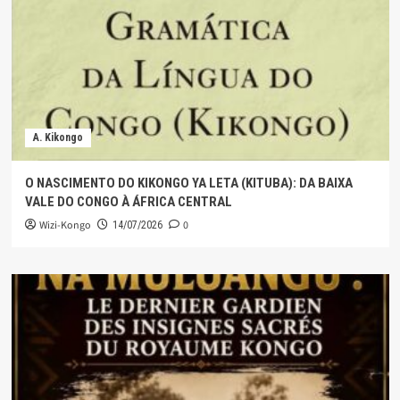
A. Kikongo
O NASCIMENTO DO KIKONGO YA LETA (KITUBA): DA BAIXA
VALE DO CONGO À ÁFRICA CENTRAL
Wizi-Kongo
0
14/07/2026