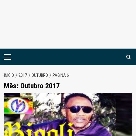
Menu
principal
INÍCIO
2017
OUTUBRO
PAGINA 6
Mês:
Outubro 2017