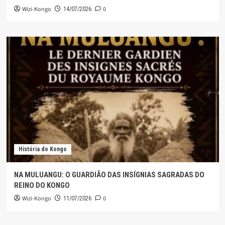
Wizi-Kongo
0
14/07/2026
História do Kongo
NA MULUANGU: O GUARDIÃO DAS INSÍGNIAS SAGRADAS DO
REINO DO KONGO
Wizi-Kongo
0
11/07/2026