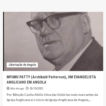
Libertação de Angola
MFUMU PATTY (Archibald Patterson), UM EVANGELISTA
ANGLICANO EM ANGOLA
Wizi-Kongo
05/10/2025
Por Bênção Cavila Abilio Uma das histórias mais marcantes da
Igreja Anglicana é o início da Igreja Anglicana de Angola,...