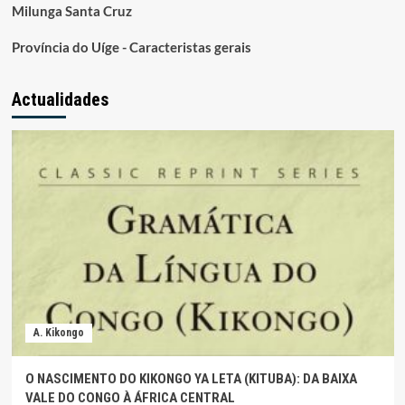
Milunga Santa Cruz
Província do Uíge - Caracteristas gerais
Actualidades
A. Kikongo
O NASCIMENTO DO KIKONGO YA LETA (KITUBA): DA BAIXA
VALE DO CONGO À ÁFRICA CENTRAL