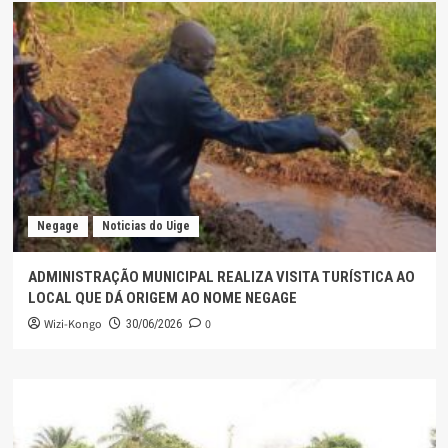
Negage
Noticias do Uige
ADMINISTRAÇÃO MUNICIPAL REALIZA VISITA TURÍSTICA AO
LOCAL QUE DÁ ORIGEM AO NOME NEGAGE
Wizi-Kongo
0
30/06/2026