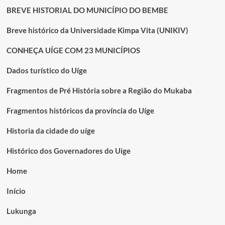
BREVE HISTORIAL DO MUNICÍPIO DO BEMBE
Breve histórico da Universidade Kimpa Vita (UNIKIV)
CONHEÇA UÍGE COM 23 MUNICÍPIOS
Dados turístico do Uíge
Fragmentos de Pré História sobre a Região do Mukaba
Fragmentos históricos da província do Uíge
Historia da cidade do uíge
Histórico dos Governadores do Uige
Home
Início
Lukunga