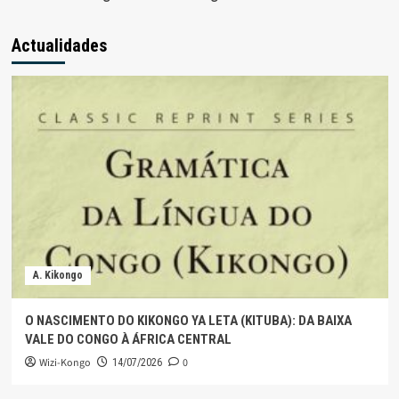
Actualidades
A. Kikongo
O NASCIMENTO DO KIKONGO YA LETA (KITUBA): DA BAIXA
VALE DO CONGO À ÁFRICA CENTRAL
Wizi-Kongo
0
14/07/2026