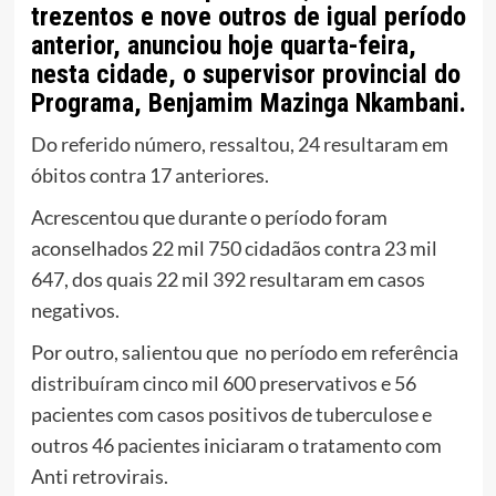
trezentos e nove outros de igual período
anterior, anunciou hoje quarta-feira,
nesta cidade, o supervisor provincial do
Programa, Benjamim Mazinga Nkambani.
Do referido número, ressaltou, 24 resultaram em
óbitos contra 17 anteriores.
Acrescentou que durante o período foram
aconselhados 22 mil 750 cidadãos contra 23 mil
647, dos quais 22 mil 392 resultaram em casos
negativos.
Por outro, salientou que no período em referência
distribuíram cinco mil 600 preservativos e 56
pacientes com casos positivos de tuberculose e
outros 46 pacientes iniciaram o tratamento com
Anti retrovirais.