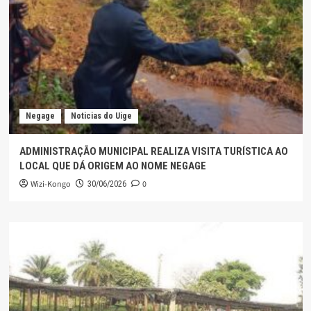
Negage
Noticias do Uige
ADMINISTRAÇÃO MUNICIPAL REALIZA VISITA TURÍSTICA AO
LOCAL QUE DÁ ORIGEM AO NOME NEGAGE
Wizi-Kongo
0
30/06/2026