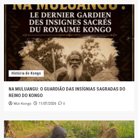
História do Kongo
NA MULUANGU: O GUARDIÃO DAS INSÍGNIAS SAGRADAS DO
REINO DO KONGO
Wizi-Kongo
0
11/07/2026