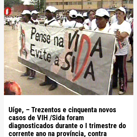
Uíge, – Trezentos e cinquenta novos
casos de VIH /Sida foram
diagnosticados durante o I trimestre do
corrente ano na província, contra