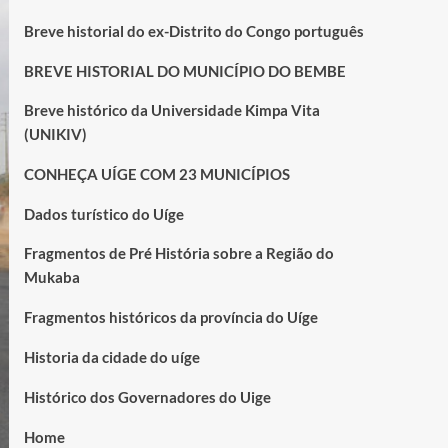
Breve historial do ex-Distrito do Congo português
BREVE HISTORIAL DO MUNICÍPIO DO BEMBE
Breve histórico da Universidade Kimpa Vita
(UNIKIV)
CONHEÇA UÍGE COM 23 MUNICÍPIOS
Dados turístico do Uíge
Fragmentos de Pré História sobre a Região do
Mukaba
Fragmentos históricos da província do Uíge
Historia da cidade do uíge
Histórico dos Governadores do Uige
Home