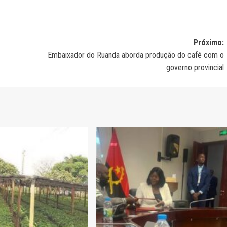
Próximo:
Embaixador do Ruanda aborda produção do café com o
governo provincial