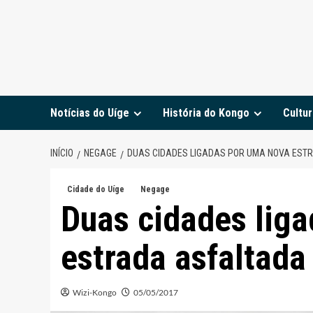
Notícias do Uíge
História do Kongo
Cultur
INÍCIO
NEGAGE
DUAS CIDADES LIGADAS POR UMA NOVA EST
Cidade do Uíge
Negage
Duas cidades lig
estrada asfaltada
Wizi-Kongo
05/05/2017