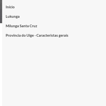
Início
Lukunga
Milunga Santa Cruz
Província do Uíge - Caracteristas gerais