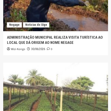
Negage
Noticias do Uige
ADMINISTRAÇÃO MUNICIPAL REALIZA VISITA TURÍSTICA AO
LOCAL QUE DÁ ORIGEM AO NOME NEGAGE
Wizi-Kongo
0
30/06/2026