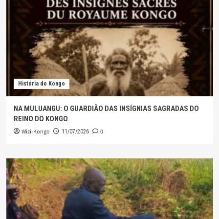
História do Kongo
NA MULUANGU: O GUARDIÃO DAS INSÍGNIAS SAGRADAS DO
REINO DO KONGO
Wizi-Kongo
0
11/07/2026