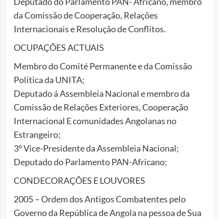
Deputado do Parlamento PAN- Africano, membro
da Comissão de Cooperação, Relações
Internacionais e Resolução de Conflitos.
OCUPAÇÕES ACTUAIS
Membro do Comité Permanente e da Comissão
Política da UNITA;
Deputado á Assembleia Nacional e membro da
Comissão de Relações Exteriores, Cooperação
Internacional E comunidades Angolanas no
Estrangeiro;
3º Vice-Presidente da Assembleia Nacional;
Deputado do Parlamento PAN-Africano;
CONDECORAÇÕES E LOUVORES
2005 – Ordem dos Antigos Combatentes pelo
Governo da República de Angola na pessoa de Sua