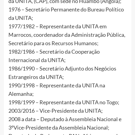
da UNITA, (CAP), com sede no Huambo (Angola);
1976 – Secretário Permanente do Bureau Político
da UNITA;
1977/1982 – Representante da UNITA em
Marrocos, coordenador da Administração Pública,
Secretário para os Recursos Humanos;
1982/1986 – Secretário da Cooperação
Internacional da UNITA;
1986/1990 – Secretário Adjunto dos Negócios
Estrangeiros da UNITA;
1990/1998 – Representante da UNITA na
Alemanha;
1998/1999 – Representante da UNITA no Togo;
2003/2016 – Vice-Presidente da UNITA;
2008 a data – Deputado à Assembleia Nacional e
3ºVice-Presidente da Assembleia Nacional;