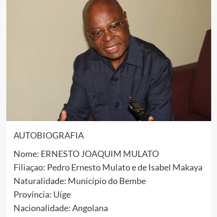
AUTOBIOGRAFIA
Nome: ERNESTO JOAQUIM MULATO
Filiaçao: Pedro Ernesto Mulato e de Isabel Makaya
Naturalidade: Município do Bembe
Província: Uíge
Nacionalidade: Angolana