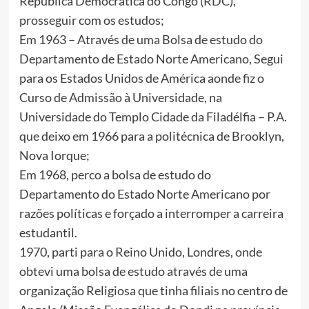
República Democrática do Congo (RDC),
prosseguir com os estudos;
Em 1963 – Através de uma Bolsa de estudo do
Departamento de Estado Norte Americano, Segui
para os Estados Unidos de América aonde fiz o
Curso de Admissão à Universidade, na
Universidade do Templo Cidade da Filadélfia – P.A.
que deixo em 1966 para a politécnica de Brooklyn,
Nova Iorque;
Em 1968, perco a bolsa de estudo do
Departamento do Estado Norte Americano por
razões políticas e forçado a interromper a carreira
estudantil.
1970, parti para o Reino Unido, Londres, onde
obtevi uma bolsa de estudo através de uma
organização Religiosa que tinha filiais no centro de