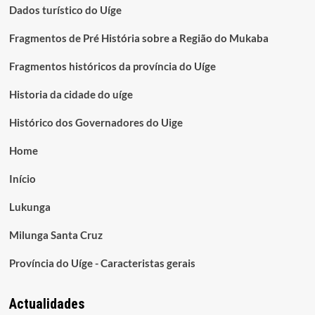
Dados turístico do Uíge
Fragmentos de Pré História sobre a Região do Mukaba
Fragmentos históricos da província do Uíge
Historia da cidade do uíge
Histórico dos Governadores do Uige
Home
Início
Lukunga
Milunga Santa Cruz
Província do Uíge - Caracteristas gerais
Actualidades