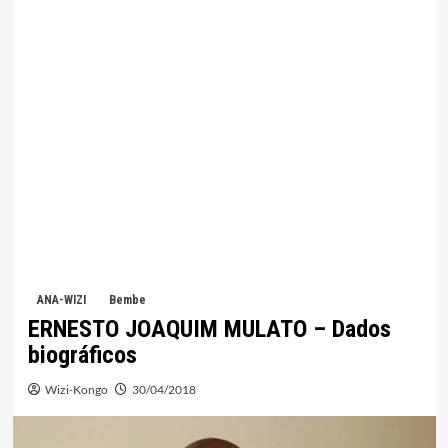
ANA-WIZI
Bembe
ERNESTO JOAQUIM MULATO – Dados
biográficos
Wizi-Kongo
30/04/2018