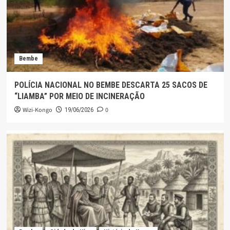
Bembe
POLÍCIA NACIONAL NO BEMBE DESCARTA 25 SACOS DE
“LIAMBA” POR MEIO DE INCINERAÇÃO
Wizi-Kongo
0
19/06/2026