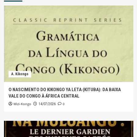
A. Kikongo
O NASCIMENTO DO KIKONGO YA LETA (KITUBA): DA BAIXA
VALE DO CONGO À ÁFRICA CENTRAL
Wizi-Kongo
0
14/07/2026