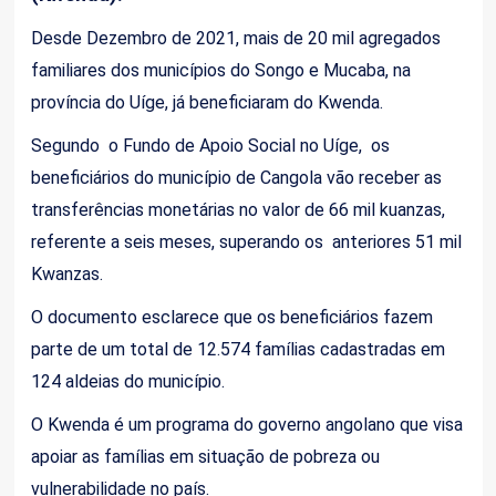
Desde Dezembro de 2021, mais de 20 mil agregados
familiares dos municípios do Songo e Mucaba, na
província do Uíge, já beneficiaram do Kwenda.
Segundo o Fundo de Apoio Social no Uíge, os
beneficiários do município de Cangola vão receber as
transferências monetárias no valor de 66 mil kuanzas,
referente a seis meses, superando os anteriores 51 mil
Kwanzas.
O documento esclarece que os beneficiários fazem
parte de um total de 12.574 famílias cadastradas em
124 aldeias do município.
O Kwenda é um programa do governo angolano que visa
apoiar as famílias em situação de pobreza ou
vulnerabilidade no país.