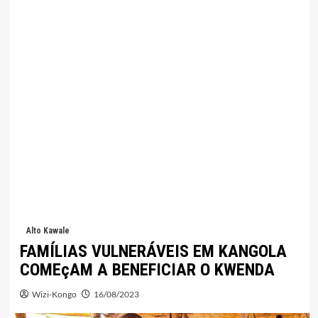
Alto Kawale
FAMÍLIAS VULNERÁVEIS EM KANGOLA
COMEçAM A BENEFICIAR O KWENDA
Wizi-Kongo
16/08/2023