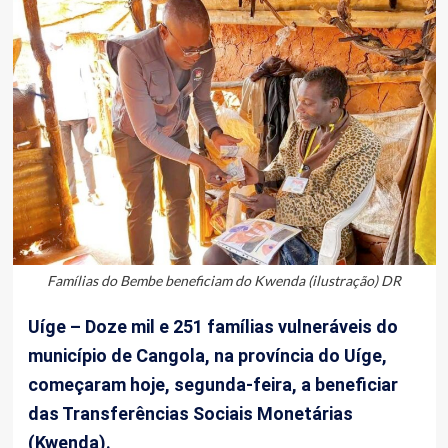
Famílias do Bembe beneficiam do Kwenda (ilustração) DR
Uíge – Doze mil e 251 famílias vulneráveis do
município de Cangola, na província do Uíge,
começaram hoje, segunda-feira, a beneficiar
das Transferências Sociais Monetárias
(Kwenda).