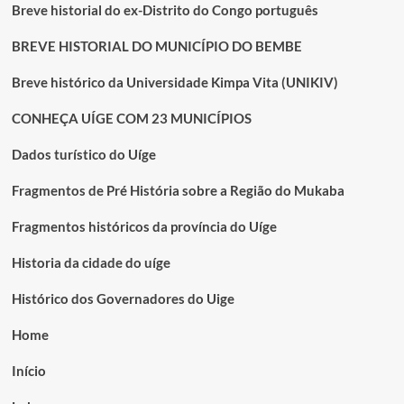
Breve historial do ex-Distrito do Congo português
BREVE HISTORIAL DO MUNICÍPIO DO BEMBE
Breve histórico da Universidade Kimpa Vita (UNIKIV)
CONHEÇA UÍGE COM 23 MUNICÍPIOS
Dados turístico do Uíge
Fragmentos de Pré História sobre a Região do Mukaba
Fragmentos históricos da província do Uíge
Historia da cidade do uíge
Histórico dos Governadores do Uige
Home
Início