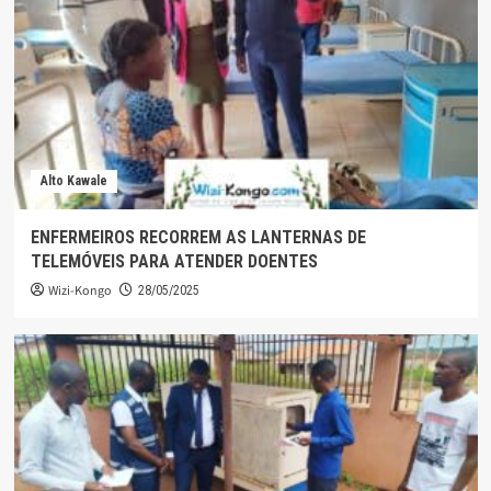
Alto Kawale
ENFERMEIROS RECORREM AS LANTERNAS DE
TELEMÓVEIS PARA ATENDER DOENTES
Wizi-Kongo
28/05/2025