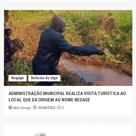
Negage
Noticias do Uige
ADMINISTRAÇÃO MUNICIPAL REALIZA VISITA TURÍSTICA AO
LOCAL QUE DÁ ORIGEM AO NOME NEGAGE
Wizi-Kongo
0
30/06/2026