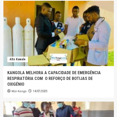
Alto Kawale
KANGOLA MELHORA A CAPACIDADE DE EMERGÊNCIA
RESPIRATÓRIA COM O REFORÇO DE BOTIJAS DE
OXIGÉNIO
Wizi-Kongo
14/07/2025