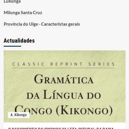
Lukunga
Milunga Santa Cruz
Província do Uíge - Caracteristas gerais
Actualidades
A. Kikongo