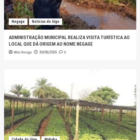
Negage
Noticias do Uige
ADMINISTRAÇÃO MUNICIPAL REALIZA VISITA TURÍSTICA AO
LOCAL QUE DÁ ORIGEM AO NOME NEGAGE
Wizi-Kongo
0
30/06/2026
Cidade do Uíge
Mukaba