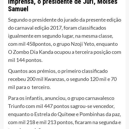
imprensa, o presidente de Júri, Moisés
Samuel
Segundo o presidente do jurado da presente edição
do carnaval edição 2017, foram classificados
igualmente em segundo lugar, na mesma classe,
com mil 458pontos, o grupo Nzoji Yeto, enquanto
O Zombo Dia Kanda ocupou a terceira posição com
mil 144 pontos.
Quantos aos prémios, o primeiro classificado
recebeu 200 mil Kwanzas, o segundo 120 mil e 70
mil para o terceiro.
Para os infantis, anunciou, o grupo carnavalesco
Triunfo com mil 447 pontos sagrou-se vencedor,
enquanto o Estrela do Quitexe e Pombinhas da paz,
com mil 218 e mil 213 pontos, ficaram na segunda e