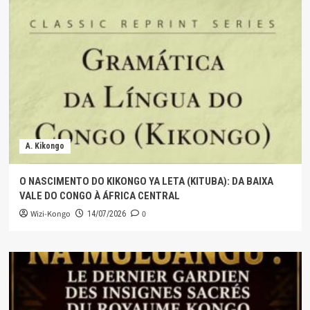
A. Kikongo
O NASCIMENTO DO KIKONGO YA LETA (KITUBA): DA BAIXA
VALE DO CONGO À ÁFRICA CENTRAL
Wizi-Kongo
0
14/07/2026