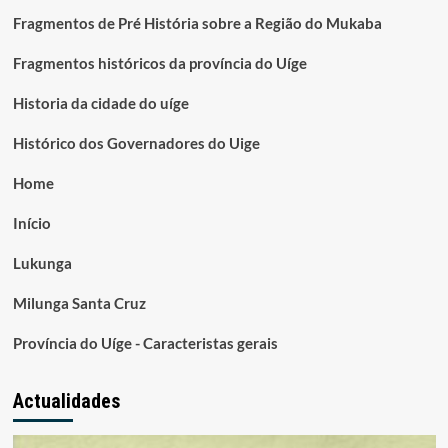
Fragmentos de Pré História sobre a Região do Mukaba
Fragmentos históricos da província do Uíge
Historia da cidade do uíge
Histórico dos Governadores do Uige
Home
Início
Lukunga
Milunga Santa Cruz
Província do Uíge - Caracteristas gerais
Actualidades