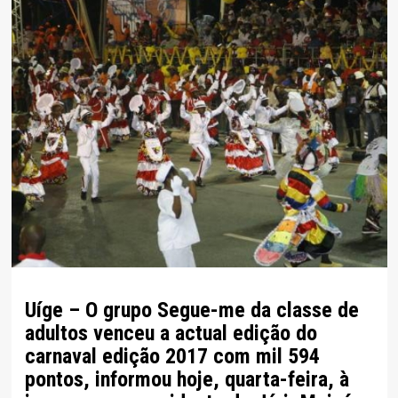
Uíge – O grupo Segue-me da classe de
adultos venceu a actual edição do
carnaval edição 2017 com mil 594
pontos, informou hoje, quarta-feira, à