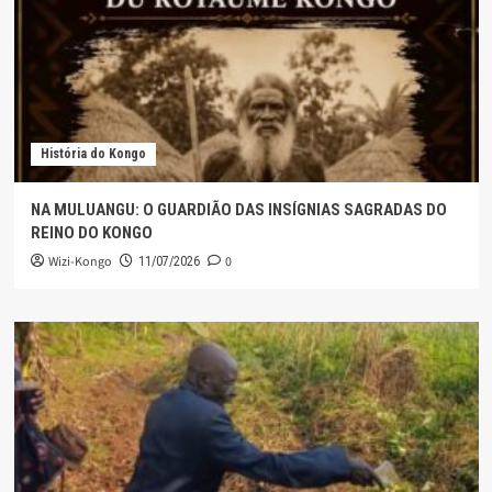
História do Kongo
NA MULUANGU: O GUARDIÃO DAS INSÍGNIAS SAGRADAS DO
REINO DO KONGO
Wizi-Kongo
0
11/07/2026