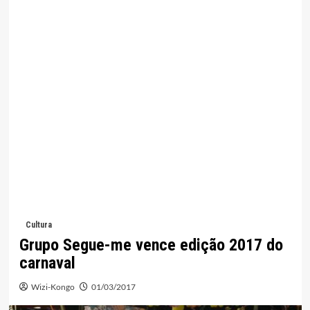
Cultura
Grupo Segue-me vence edição 2017 do
carnaval
Wizi-Kongo
01/03/2017