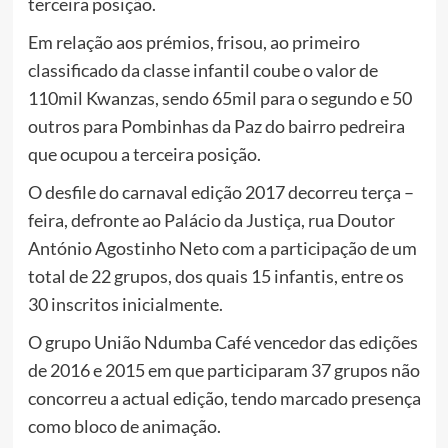
terceira posição.
Em relação aos prémios, frisou, ao primeiro
classificado da classe infantil coube o valor de
110mil Kwanzas, sendo 65mil para o segundo e 50
outros para Pombinhas da Paz do bairro pedreira
que ocupou a terceira posição.
O desfile do carnaval edição 2017 decorreu terça –
feira, defronte ao Palácio da Justiça, rua Doutor
António Agostinho Neto com a participação de um
total de 22 grupos, dos quais 15 infantis, entre os
30 inscritos inicialmente.
O grupo União Ndumba Café vencedor das edições
de 2016 e 2015 em que participaram 37 grupos não
concorreu a actual edição, tendo marcado presença
como bloco de animação.