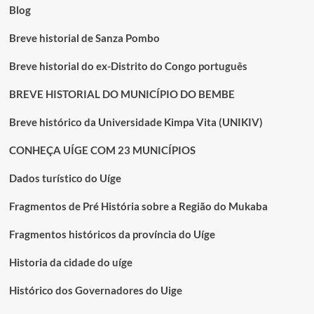
Blog
Breve historial de Sanza Pombo
Breve historial do ex-Distrito do Congo português
BREVE HISTORIAL DO MUNICÍPIO DO BEMBE
Breve histórico da Universidade Kimpa Vita (UNIKIV)
CONHEÇA UÍGE COM 23 MUNICÍPIOS
Dados turístico do Uíge
Fragmentos de Pré História sobre a Região do Mukaba
Fragmentos históricos da província do Uíge
Historia da cidade do uíge
Histórico dos Governadores do Uige