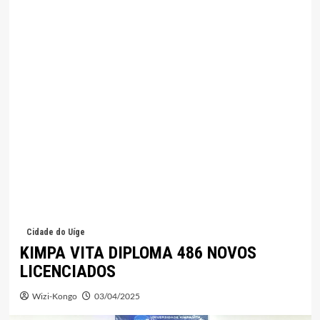
Cidade do Uíge
KIMPA VITA DIPLOMA 486 NOVOS
LICENCIADOS
Wizi-Kongo
03/04/2025