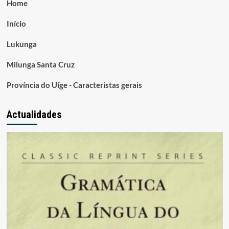
Home
Início
Lukunga
Milunga Santa Cruz
Província do Uíge - Caracteristas gerais
Actualidades