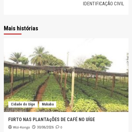
IDENTIFICAÇÃO CIVIL
Mais histórias
Cidade do Uíge
Mukaba
FURTO NAS PLANTAçÕES DE CAFÉ NO UÍGE
Wizi-Kongo
0
30/06/2026