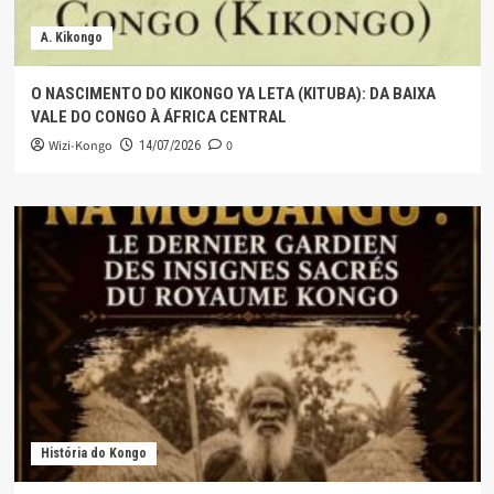
A. Kikongo
O NASCIMENTO DO KIKONGO YA LETA (KITUBA): DA BAIXA
VALE DO CONGO À ÁFRICA CENTRAL
Wizi-Kongo
0
14/07/2026
História do Kongo