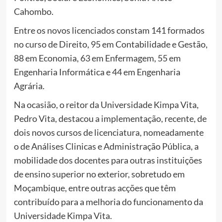
Cahombo.
Entre os novos licenciados constam 141 formados
no curso de Direito, 95 em Contabilidade e Gestão,
88 em Economia, 63 em Enfermagem, 55 em
Engenharia Informática e 44 em Engenharia
Agrária.
Na ocasião, o reitor da Universidade Kimpa Vita,
Pedro Vita, destacou a implementação, recente, de
dois novos cursos de licenciatura, nomeadamente
o de Análises Clinicas e Administração Pública, a
mobilidade dos docentes para outras instituições
de ensino superior no exterior, sobretudo em
Moçambique, entre outras acções que têm
contribuído para a melhoria do funcionamento da
Universidade Kimpa Vita.