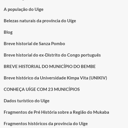
A população do Uige
Belezas naturais da província do Uíge
Blog
Breve historial de Sanza Pombo
Breve historial do ex-Distrito do Congo português
BREVE HISTORIAL DO MUNICÍPIO DO BEMBE
Breve histórico da Universidade Kimpa Vita (UNIKIV)
CONHEÇA UÍGE COM 23 MUNICÍPIOS
Dados turístico do Uíge
Fragmentos de Pré História sobre a Região do Mukaba
Fragmentos históricos da província do Uíge