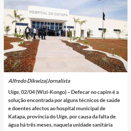
Alfredo Dikwiza|Jornalista
Uíge, 02/04 (Wizi-Kongo) – Defecar no capim é a
solução encontrada por alguns técnicos de saúde
e doentes afectos ao hospital municipal de
Katapa, província do Uíge, por causa da falta de
água há três meses, naquela unidade sanitária