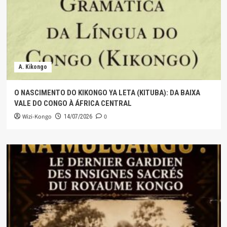
A. Kikongo
O NASCIMENTO DO KIKONGO YA LETA (KITUBA): DA BAIXA
VALE DO CONGO À ÁFRICA CENTRAL
Wizi-Kongo
0
14/07/2026