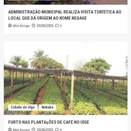
ADMINISTRAÇÃO MUNICIPAL REALIZA VISITA TURÍSTICA AO
LOCAL QUE DÁ ORIGEM AO NOME NEGAGE
Wizi-Kongo
0
30/06/2026
Cidade do Uíge
Mukaba
FURTO NAS PLANTAçÕES DE CAFÉ NO UÍGE
Wizi-Kongo
0
30/06/2026