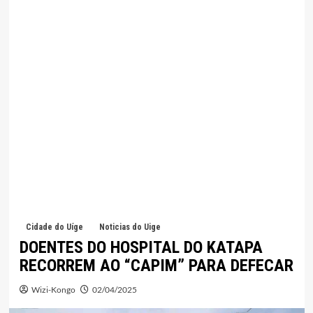
Cidade do Uíge
Noticias do Uige
DOENTES DO HOSPITAL DO KATAPA
RECORREM AO “CAPIM” PARA DEFECAR
Wizi-Kongo
02/04/2025