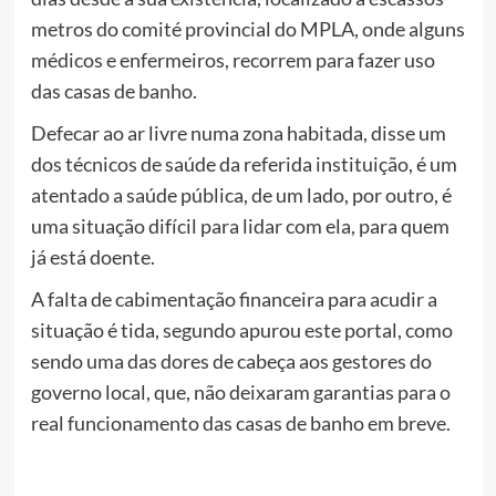
metros do comité provincial do MPLA, onde alguns
médicos e enfermeiros, recorrem para fazer uso
das casas de banho.
Defecar ao ar livre numa zona habitada, disse um
dos técnicos de saúde da referida instituição, é um
atentado a saúde pública, de um lado, por outro, é
uma situação difícil para lidar com ela, para quem
já está doente.
A falta de cabimentação financeira para acudir a
situação é tida, segundo apurou este portal, como
sendo uma das dores de cabeça aos gestores do
governo local, que, não deixaram garantias para o
real funcionamento das casas de banho em breve.