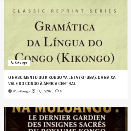
A. Kikongo
O NASCIMENTO DO KIKONGO YA LETA (KITUBA): DA BAIXA
VALE DO CONGO À ÁFRICA CENTRAL
Wizi-Kongo
0
14/07/2026