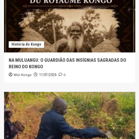
História do Kongo
NA MULUANGU: O GUARDIÃO DAS INSÍGNIAS SAGRADAS DO
REINO DO KONGO
Wizi-Kongo
0
11/07/2026