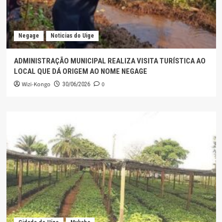
Negage
Noticias do Uige
ADMINISTRAÇÃO MUNICIPAL REALIZA VISITA TURÍSTICA AO
LOCAL QUE DÁ ORIGEM AO NOME NEGAGE
Wizi-Kongo
0
30/06/2026