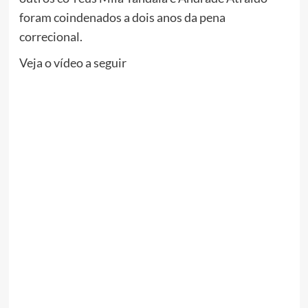
foram coindenados a dois anos da pena
correcional.
Veja o vídeo a seguir