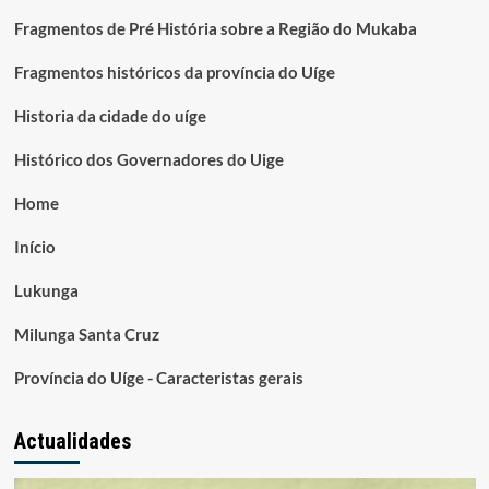
Fragmentos de Pré História sobre a Região do Mukaba
Fragmentos históricos da província do Uíge
Historia da cidade do uíge
Histórico dos Governadores do Uige
Home
Início
Lukunga
Milunga Santa Cruz
Província do Uíge - Caracteristas gerais
Actualidades