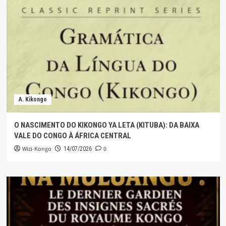
A. Kikongo
O NASCIMENTO DO KIKONGO YA LETA (KITUBA): DA BAIXA
VALE DO CONGO À ÁFRICA CENTRAL
Wizi-Kongo
0
14/07/2026