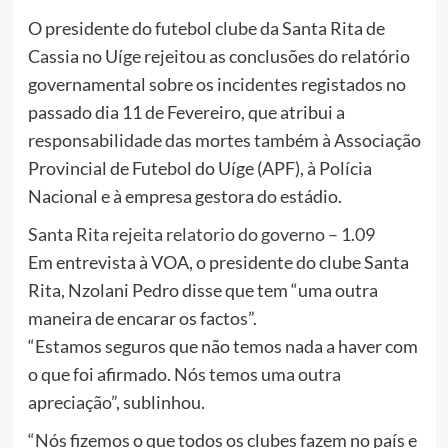
O presidente do futebol clube da Santa Rita de
Cassia no Uíge rejeitou as conclusões do relatório
governamental sobre os incidentes registados no
passado dia 11 de Fevereiro, que atribui a
responsabilidade das mortes também à Associação
Provincial de Futebol do Uíge (APF), à Polícia
Nacional e à empresa gestora do estádio.
Santa Rita rejeita relatorio do governo – 1.09
Em entrevista à VOA, o presidente do clube Santa
Rita, Nzolani Pedro disse que tem “uma outra
maneira de encarar os factos”.
“Estamos seguros que não temos nada a haver com
o que foi afirmado. Nós temos uma outra
apreciação”, sublinhou.
“Nós fizemos o que todos os clubes fazem no país e