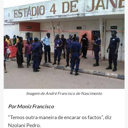
Imagem de André Francisco de Nascimento
Por Moniz Francisco
“Temos outra maneira de encarar os factos”, diz
Nzolani Pedro.