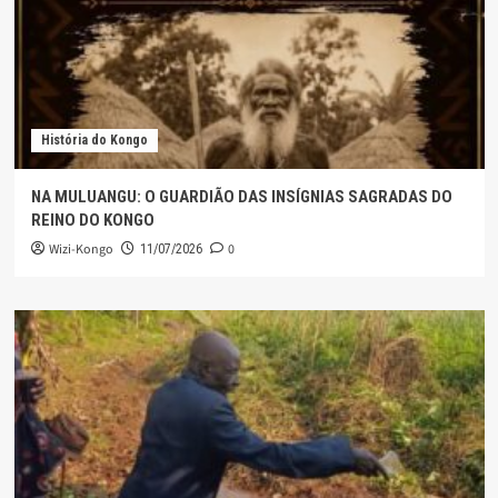
História do Kongo
NA MULUANGU: O GUARDIÃO DAS INSÍGNIAS SAGRADAS DO
REINO DO KONGO
Wizi-Kongo
0
11/07/2026