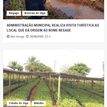
Negage
Noticias do Uige
ADMINISTRAÇÃO MUNICIPAL REALIZA VISITA TURÍSTICA AO
LOCAL QUE DÁ ORIGEM AO NOME NEGAGE
Wizi-Kongo
0
30/06/2026
Cidade do Uíge
Mukaba