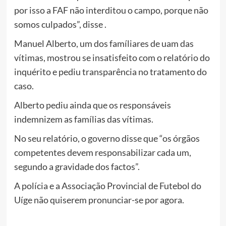
por isso a FAF não interditou o campo, porque não
somos culpados”, disse .
Manuel Alberto, um dos famíliares de uam das
vítimas, mostrou se insatisfeito com o relatório do
inquérito e pediu transparência no tratamento do
caso.
Alberto pediu ainda que os responsáveis
indemnizem as famílias das vítimas.
No seu relatório, o governo disse que “os órgãos
competentes devem responsabilizar cada um,
segundo a gravidade dos factos”.
A polícia e a Associação Provincial de Futebol do
Uíge não quiserem pronunciar-se por agora.