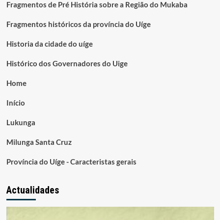
Fragmentos de Pré História sobre a Região do Mukaba
Fragmentos históricos da província do Uíge
Historia da cidade do uíge
Histórico dos Governadores do Uige
Home
Início
Lukunga
Milunga Santa Cruz
Província do Uíge - Caracteristas gerais
Actualidades