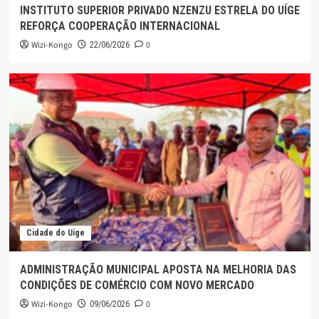
INSTITUTO SUPERIOR PRIVADO NZENZU ESTRELA DO UÍGE
REFORÇA COOPERAÇÃO INTERNACIONAL
Wizi-Kongo
0
22/06/2026
Cidade do Uíge
ADMINISTRAÇÃO MUNICIPAL APOSTA NA MELHORIA DAS
CONDIÇÕES DE COMÉRCIO COM NOVO MERCADO
Wizi-Kongo
0
09/06/2026