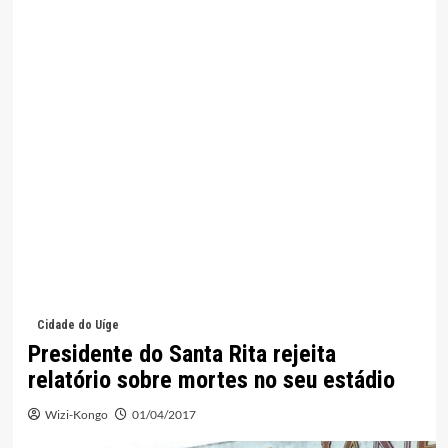
Cidade do Uíge
Presidente do Santa Rita rejeita
relatório sobre mortes no seu estádio
Wizi-Kongo
01/04/2017