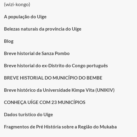
(wizi-kongo)
A população do Uige
Belezas naturais da província do Uíge
Blog
Breve historial de Sanza Pombo
Breve historial do ex-Distrito do Congo português
BREVE HISTORIAL DO MUNICÍPIO DO BEMBE
Breve histórico da Universidade Kimpa Vita (UNIKIV)
CONHEÇA UÍGE COM 23 MUNICÍPIOS
Dados turístico do Uíge
Fragmentos de Pré História sobre a Região do Mukaba