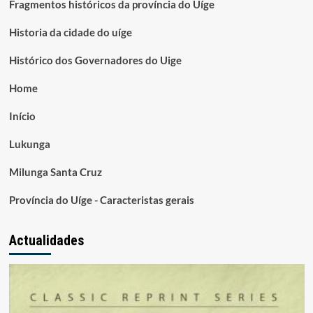
Fragmentos históricos da província do Uíge
Historia da cidade do uíge
Histórico dos Governadores do Uige
Home
Início
Lukunga
Milunga Santa Cruz
Província do Uíge - Caracteristas gerais
Actualidades