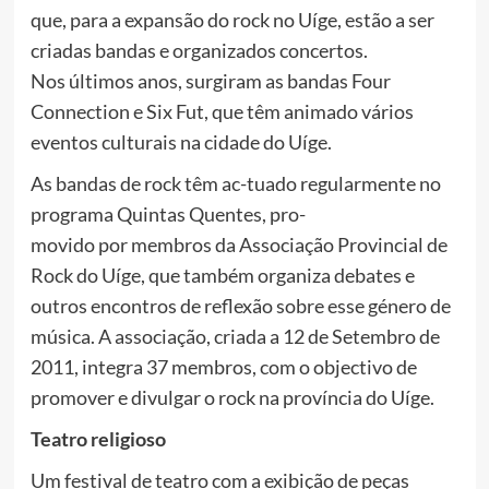
que, para a expansão do rock no Uíge, estão a ser
criadas bandas e organizados concertos.
Nos últimos anos, surgiram as bandas Four
Connection e Six Fut, que têm animado vários
eventos culturais na cidade do Uíge.
As bandas de rock têm ac-tuado regularmente no
programa Quintas Quentes, pro-
movido por membros da Associação Provincial de
Rock do Uíge, que também organiza debates e
outros encontros de reflexão sobre esse género de
música. A associação, criada a 12 de Setembro de
2011, integra 37 membros, com o objectivo de
promover e divulgar o rock na província do Uíge.
Teatro religioso
Um festival de teatro com a exibição de peças