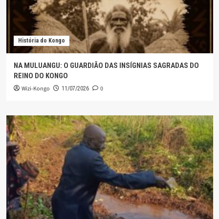
História do Kongo
NA MULUANGU: O GUARDIÃO DAS INSÍGNIAS SAGRADAS DO
REINO DO KONGO
Wizi-Kongo
0
11/07/2026