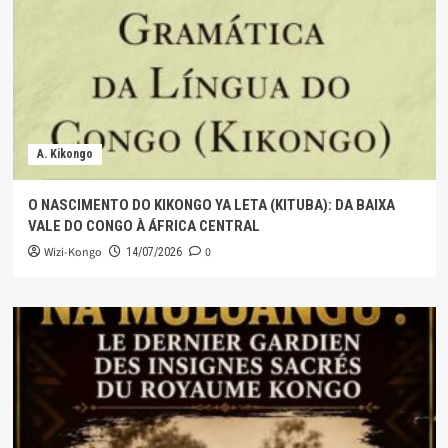
A. Kikongo
O NASCIMENTO DO KIKONGO YA LETA (KITUBA): DA BAIXA
VALE DO CONGO À ÁFRICA CENTRAL
Wizi-Kongo
0
14/07/2026