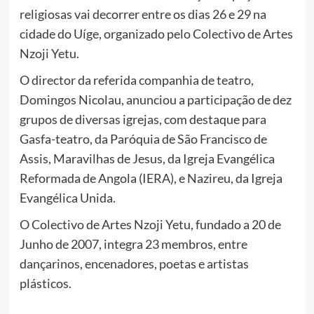
religiosas vai decorrer entre os dias 26 e 29 na
cidade do Uíge, organizado pelo Colectivo de Artes
Nzoji Yetu.
O director da referida companhia de teatro,
Domingos Nicolau, anunciou a participação de dez
grupos de diversas igrejas, com destaque para
Gasfa-teatro, da Paróquia de São Francisco de
Assis, Maravilhas de Jesus, da Igreja Evangélica
Reformada de Angola (IERA), e Nazireu, da Igreja
Evangélica Unida.
O Colectivo de Artes Nzoji Yetu, fundado a 20 de
Junho de 2007, integra 23 membros, entre
dançarinos, encenadores, poetas e artistas
plásticos.