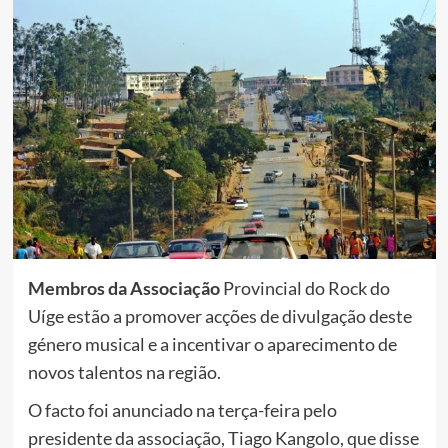
Membros da Associação
Provincial do Rock do
Uíge estão a promover acções de divulgação deste
género musical e a incentivar o aparecimento de
novos talentos na região.
O facto foi anunciado na terça-feira pelo
presidente da associação, Tiago Kangolo, que disse