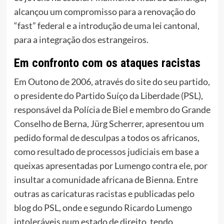
alcançou um compromisso para a renovação do
“fast” federal e a introdução de uma lei cantonal,
para a integração dos estrangeiros.
Em confronto com os ataques racistas
Em Outono de 2006, através do site do seu partido,
o presidente do Partido Suíço da Liberdade (PSL),
responsável da Polícia de Biel e membro do Grande
Conselho de Berna, Jürg Scherrer, apresentou um
pedido formal de desculpas a todos os africanos,
como resultado de processos judiciais em base a
queixas apresentadas por Lumengo contra ele, por
insultar a comunidade africana de Bienna. Entre
outras as caricaturas racistas e publicadas pelo
blog do PSL, onde e segundo Ricardo Lumengo
intoleráveis num estado de direito, tendo