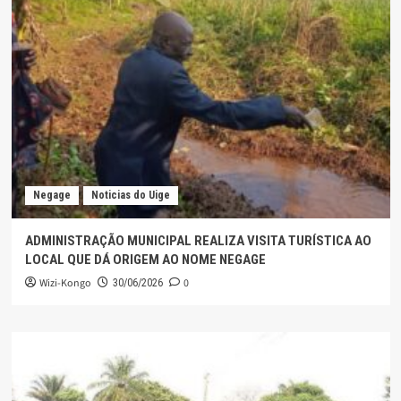
Negage
Noticias do Uige
ADMINISTRAÇÃO MUNICIPAL REALIZA VISITA TURÍSTICA AO
LOCAL QUE DÁ ORIGEM AO NOME NEGAGE
Wizi-Kongo
0
30/06/2026