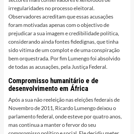
irregularidades no processo eleitoral.
Observadores acreditam que essas acusações
foram motivadas apenas com o objectivo de
prejudicar a sua imagem e credibilidade política,
considerando ainda fontes fidedignas, que tinha
sido vitima de um complot e de uma conspiração
bem orquestrada. Por fim Lumengo foi absolvido
de todas as acusações, pela Justiça Federal.
Compromisso humanitário e de
desenvolvimento em África
Após a sua não reeleição nas eleições federais de
Novembro de 2011, Ricardo Lumengo deixou o
parlamento federal, onde esteve por quatro anos,
mas continua a manter o fervor do seu
compromisso político e social. Ele decidiu meter