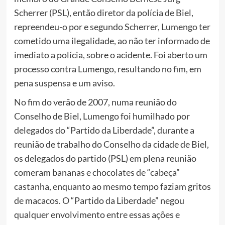
Scherrer (PSL), então diretor da polícia de Biel,
repreendeu-o por e segundo Scherrer, Lumengo ter
cometido uma ilegalidade, ao não ter informado de
imediato a polícia, sobre o acidente. Foi aberto um
processo contra Lumengo, resultando no fim, em
pena suspensa e um aviso.
No fim do verão de 2007, numa reunião do
Conselho de Biel, Lumengo foi humilhado por
delegados do “Partido da Liberdade”, durante a
reunião de trabalho do Conselho da cidade de Biel,
os delegados do partido (PSL) em plena reunião
comeram bananas e chocolates de “cabeça”
castanha, enquanto ao mesmo tempo faziam gritos
de macacos. O “Partido da Liberdade” negou
qualquer envolvimento entre essas ações e