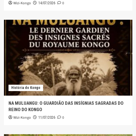
Wizi-Kongo
0
14/07/2026
História do Kongo
NA MULUANGU: O GUARDIÃO DAS INSÍGNIAS SAGRADAS DO
REINO DO KONGO
Wizi-Kongo
0
11/07/2026