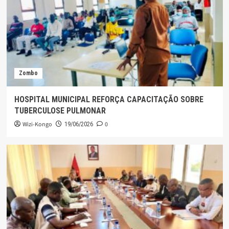
Zombo
HOSPITAL MUNICIPAL REFORÇA CAPACITAÇÃO SOBRE
TUBERCULOSE PULMONAR
Wizi-Kongo
0
19/06/2026