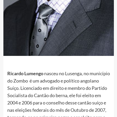
Ricardo Lumengo
nasceu no Lusenga, no município
do Zombo é um advogado e político angolano
Suíço. Licenciado em direito e membro do Partido
Socialista do Cantão do berna, ele foi eleito em
2004 e 2006 para o conselho desse cantão suíço e
nas eleições federais do mês de Outubro de 2007,