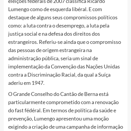
eleições federais de 2007 classifica Ricardo
Lumengo como de esquerda libéral. E com
destaque de alguns seus compromissos políticos
como: a luta contra o desemprego, a luta pela
justiça social e na defesa dos direitos dos
estrangeiros. Referiu-se ainda que o compromisso
das pessoas de origem estrangeira na
administração pública, seria um sinal de
implementação da Convenção das Nações Unidas
contra a Discriminação Racial, da qual a Suíça
aderiu em 1947.
O Grande Conselho do Cantão de Berna está
particularmente comprometido com a renovação
do fast fédéral. Em termos de política da saúde e
prevenção, Lumengo apresentou uma moção
exigindo a criação de uma campanha de informação