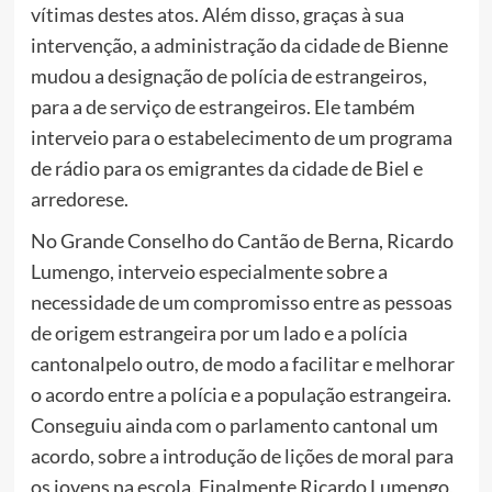
vítimas destes atos. Além disso, graças à sua
intervenção, a administração da cidade de Bienne
mudou a designação de polícia de estrangeiros,
para a de serviço de estrangeiros. Ele também
interveio para o estabelecimento de um programa
de rádio para os emigrantes da cidade de Biel e
arredorese.
No Grande Conselho do Cantão de Berna, Ricardo
Lumengo, interveio especialmente sobre a
necessidade de um compromisso entre as pessoas
de origem estrangeira por um lado e a polícia
cantonalpelo outro, de modo a facilitar e melhorar
o acordo entre a polícia e a população estrangeira.
Conseguiu ainda com o parlamento cantonal um
acordo, sobre a introdução de lições de moral para
os jovens na escola. Finalmente Ricardo Lumengo,