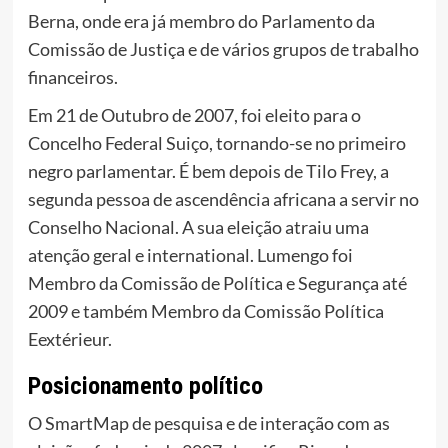
Berna, onde era já membro do Parlamento da
Comissão de Justiça e de vários grupos de trabalho
financeiros.
Em 21 de Outubro de 2007, foi eleito para o
Concelho Federal Suiço, tornando-se no primeiro
negro parlamentar. É bem depois de Tilo Frey, a
segunda pessoa de ascendência africana a servir no
Conselho Nacional. A sua eleição atraiu uma
atenção geral e international. Lumengo foi
Membro da Comissão de Política e Segurança até
2009 e também Membro da Comissão Política
Eextérieur.
Posicionamento político
O SmartMap de pesquisa e de interação com as