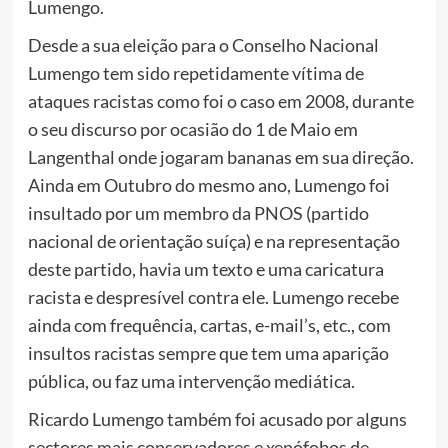
Lumengo.
Desde a sua eleição para o Conselho Nacional
Lumengo tem sido repetidamente vítima de
ataques racistas como foi o caso em 2008, durante
o seu discurso por ocasião do 1 de Maio em
Langenthal onde jogaram bananas em sua direção.
Ainda em Outubro do mesmo ano, Lumengo foi
insultado por um membro da PNOS (partido
nacional de orientação suíça) e na representação
deste partido, havia um texto e uma caricatura
racista e despresível contra ele. Lumengo recebe
ainda com frequência, cartas, e-mail’s, etc., com
insultos racistas sempre que tem uma aparição
pública, ou faz uma intervenção mediática.
Ricardo Lumengo também foi acusado por alguns
sectores mais conservadores e xenófobos de