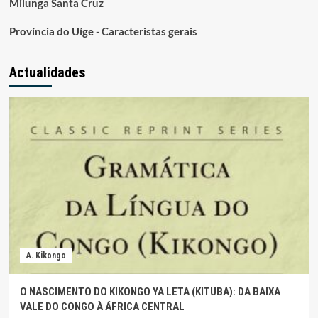
Milunga Santa Cruz
Província do Uíge - Caracteristas gerais
Actualidades
A. Kikongo
O NASCIMENTO DO KIKONGO YA LETA (KITUBA): DA BAIXA
VALE DO CONGO À ÁFRICA CENTRAL