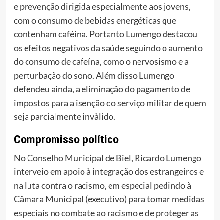
e prevenção dirigida especialmente aos jovens,
com o consumo de bebidas energéticas que
contenham caféina. Portanto Lumengo destacou
os efeitos negativos da saúde seguindo o aumento
do consumo de cafeína, como o nervosismo e a
perturbação do sono. Além disso Lumengo
defendeu ainda, a eliminação do pagamento de
impostos para a isenção do serviço militar de quem
seja parcialmente invàlido.
Compromisso político
No Conselho Municipal de Biel, Ricardo Lumengo
interveio em apoio à integração dos estrangeiros e
na luta contra o racismo, em especial pedindo à
Câmara Municipal (executivo) para tomar medidas
especiais no combate ao racismo e de proteger as