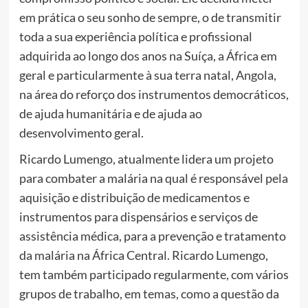
em prática o seu sonho de sempre, o de transmitir
toda a sua experiência política e profissional
adquirida ao longo dos anos na Suíça, a África em
geral e particularmente à sua terra natal, Angola,
na área do reforço dos instrumentos democráticos,
de ajuda humanitária e de ajuda ao
desenvolvimento geral.
Ricardo Lumengo, atualmente lidera um projeto
para combater a malária na qual é responsável pela
aquisição e distribuição de medicamentos e
instrumentos para dispensários e serviços de
assistência médica, para a prevenção e tratamento
da malária na África Central. Ricardo Lumengo,
tem também participado regularmente, com vários
grupos de trabalho, em temas, como a questão da