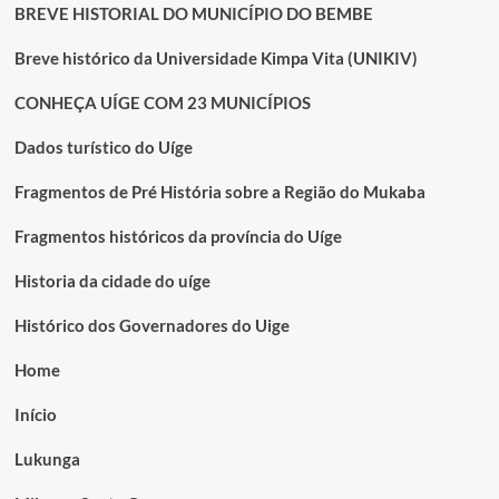
BREVE HISTORIAL DO MUNICÍPIO DO BEMBE
Breve histórico da Universidade Kimpa Vita (UNIKIV)
CONHEÇA UÍGE COM 23 MUNICÍPIOS
Dados turístico do Uíge
Fragmentos de Pré História sobre a Região do Mukaba
Fragmentos históricos da província do Uíge
Historia da cidade do uíge
Histórico dos Governadores do Uige
Home
Início
Lukunga