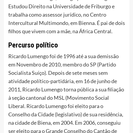
Estudou Direito na Universidade de Friburgo e
trabalha como assessor jurídico, no Centro
Intercultural Multimondo, em Bienna. É pai de dois
filhos que vivem com a mãe, na África Central.
Percurso político
Ricardo Lumengo foi de 1996 até a sua demissão
em Novembro de 2010, membro do SP (Partido
Socialista Suíço). Depois de sete meses sem
atividade político-partidária, em 16 de junho de
2011, Ricardo Lumengo torna pública a sua filiação
à seção cantonal do MSL (Movimento Social
Liberal. Ricardo Lumengo foi eleito para o
Conselho da Cidade (legislativo) de sua residência,
na cidade de Biena, em 2004. Em 2006, conseguiu
ser eleito para o Grande Conselho do Cantão de