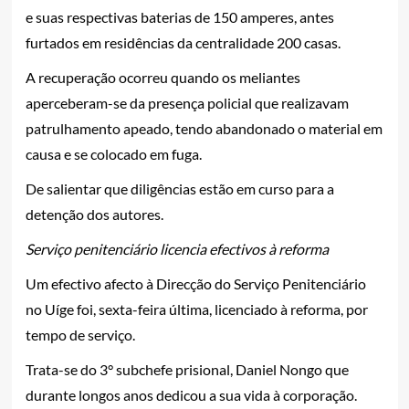
e suas respectivas baterias de 150 amperes, antes
furtados em residências da centralidade 200 casas.
A recuperação ocorreu quando os meliantes
aperceberam-se da presença policial que realizavam
patrulhamento apeado, tendo abandonado o material em
causa e se colocado em fuga.
De salientar que diligências estão em curso para a
detenção dos autores.
Serviço penitenciário licencia efectivos à reforma
Um efectivo afecto à Direcção do Serviço Penitenciário
no Uíge foi, sexta-feira última, licenciado à reforma, por
tempo de serviço.
Trata-se do 3° subchefe prisional, Daniel Nongo que
durante longos anos dedicou a sua vida à corporação.