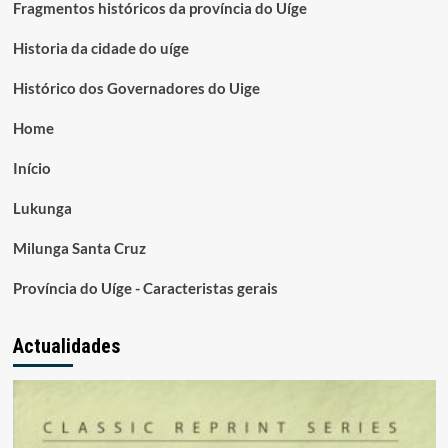
Fragmentos históricos da província do Uíge
Historia da cidade do uíge
Histórico dos Governadores do Uige
Home
Início
Lukunga
Milunga Santa Cruz
Província do Uíge - Caracteristas gerais
Actualidades