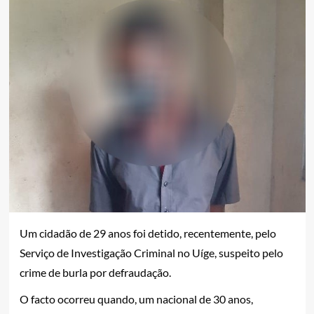
Um cidadão de 29 anos foi detido, recentemente, pelo
Serviço de Investigação Criminal no Uíge, suspeito pelo
crime de burla por defraudação.
O facto ocorreu quando, um nacional de 30 anos,