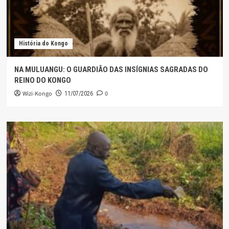
História do Kongo
NA MULUANGU: O GUARDIÃO DAS INSÍGNIAS SAGRADAS DO
REINO DO KONGO
Wizi-Kongo
0
11/07/2026