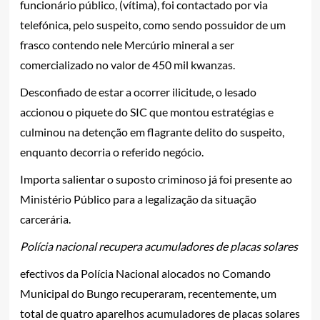
funcionário público, (vítima), foi contactado por via
telefónica, pelo suspeito, como sendo possuidor de um
frasco contendo nele Mercúrio mineral a ser
comercializado no valor de 450 mil kwanzas.
Desconfiado de estar a ocorrer ilicitude, o lesado
accionou o piquete do SIC que montou estratégias e
culminou na detenção em flagrante delito do suspeito,
enquanto decorria o referido negócio.
Importa salientar o suposto criminoso já foi presente ao
Ministério Público para a legalização da situação
carcerária.
Polícia nacional recupera acumuladores de placas solares
efectivos da Polícia Nacional alocados no Comando
Municipal do Bungo recuperaram, recentemente, um
total de quatro aparelhos acumuladores de placas solares