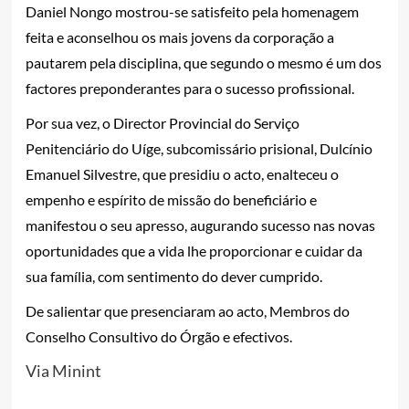
Daniel Nongo mostrou-se satisfeito pela homenagem
feita e aconselhou os mais jovens da corporação a
pautarem pela disciplina, que segundo o mesmo é um dos
factores preponderantes para o sucesso profissional.
Por sua vez, o Director Provincial do Serviço
Penitenciário do Uíge, subcomissário prisional, Dulcínio
Emanuel Silvestre, que presidiu o acto, enalteceu o
empenho e espírito de missão do beneficiário e
manifestou o seu apresso, augurando sucesso nas novas
oportunidades que a vida lhe proporcionar e cuidar da
sua família, com sentimento do dever cumprido.
De salientar que presenciaram ao acto, Membros do
Conselho Consultivo do Órgão e efectivos.
Via Minint