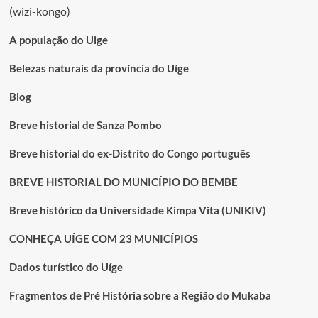
(wizi-kongo)
A população do Uige
Belezas naturais da província do Uíge
Blog
Breve historial de Sanza Pombo
Breve historial do ex-Distrito do Congo português
BREVE HISTORIAL DO MUNICÍPIO DO BEMBE
Breve histórico da Universidade Kimpa Vita (UNIKIV)
CONHEÇA UÍGE COM 23 MUNICÍPIOS
Dados turístico do Uíge
Fragmentos de Pré História sobre a Região do Mukaba