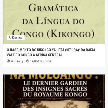
A. Kikongo
O NASCIMENTO DO KIKONGO YA LETA (KITUBA): DA BAIXA
VALE DO CONGO À ÁFRICA CENTRAL
Wizi-Kongo
0
14/07/2026