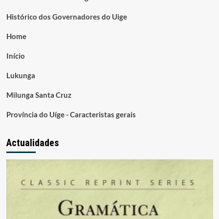
Histórico dos Governadores do Uige
Home
Início
Lukunga
Milunga Santa Cruz
Província do Uíge - Caracteristas gerais
Actualidades