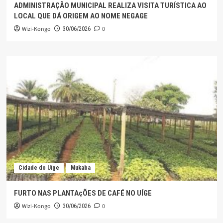
ADMINISTRAÇÃO MUNICIPAL REALIZA VISITA TURÍSTICA AO
LOCAL QUE DÁ ORIGEM AO NOME NEGAGE
Wizi-Kongo
0
30/06/2026
Cidade do Uíge
Mukaba
FURTO NAS PLANTAçÕES DE CAFÉ NO UÍGE
Wizi-Kongo
0
30/06/2026