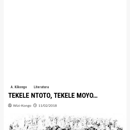
A. Kikongo
Literatura
TEKELE NTOTO, TEKELE MOYO…
Wizi-Kongo
11/02/2018