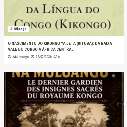
A. Kikongo
O NASCIMENTO DO KIKONGO YA LETA (KITUBA): DA BAIXA
VALE DO CONGO À ÁFRICA CENTRAL
Wizi-Kongo
0
14/07/2026