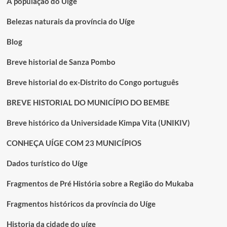
A população do Uige
Belezas naturais da província do Uíge
Blog
Breve historial de Sanza Pombo
Breve historial do ex-Distrito do Congo português
BREVE HISTORIAL DO MUNICÍPIO DO BEMBE
Breve histórico da Universidade Kimpa Vita (UNIKIV)
CONHEÇA UÍGE COM 23 MUNICÍPIOS
Dados turístico do Uíge
Fragmentos de Pré História sobre a Região do Mukaba
Fragmentos históricos da província do Uíge
Historia da cidade do uíge