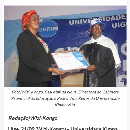
Foto|Wizi-Kongo, Pasi Mafuta Nova, Directora do Gabinete
Provincial da Educação e Pedro Vita, Reitor da Universidade
Kimpa Vita.
Redação|Wizi-Kongo
Uíge, 21/09 (Wizi-Kongo) – Universidade Kimpa