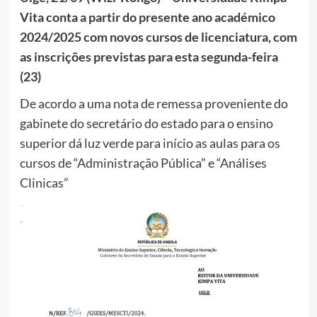
Vita conta a partir do presente ano académico
2024/2025 com novos cursos de licenciatura, com
as inscrições previstas para esta segunda-feira
(23)
De acordo a uma nota de remessa proveniente do
gabinete do secretário do estado para o ensino
superior dá luz verde para início as aulas para os
cursos de “Administração Pública” e “Análises
Clinicas”