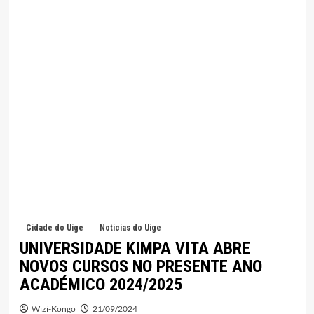
Cidade do Uíge
Noticias do Uige
UNIVERSIDADE KIMPA VITA ABRE
NOVOS CURSOS NO PRESENTE ANO
ACADÉMICO 2024/2025
Wizi-Kongo
21/09/2024