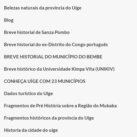
Belezas naturais da província do Uíge
Blog
Breve historial de Sanza Pombo
Breve historial do ex-Distrito do Congo português
BREVE HISTORIAL DO MUNICÍPIO DO BEMBE
Breve histórico da Universidade Kimpa Vita (UNIKIV)
CONHEÇA UÍGE COM 23 MUNICÍPIOS
Dados turístico do Uíge
Fragmentos de Pré História sobre a Região do Mukaba
Fragmentos históricos da província do Uíge
Historia da cidade do uíge