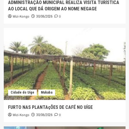
ADMINISTRAÇÃO MUNICIPAL REALIZA VISITA TURÍSTICA
AO LOCAL QUE DÁ ORIGEM AO NOME NEGAGE
Wizi-Kongo
0
30/06/2026
Cidade do Uíge
Mukaba
FURTO NAS PLANTAçÕES DE CAFÉ NO UÍGE
Wizi-Kongo
0
30/06/2026