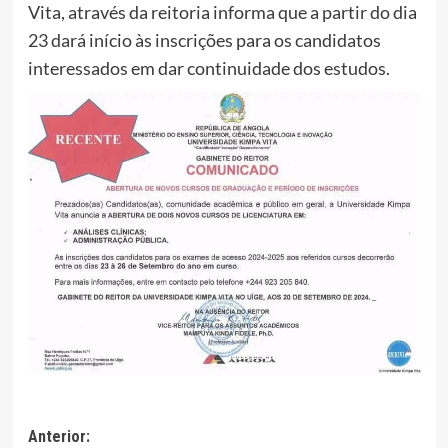
Vita, através da reitoria informa que a partir do dia
23 dará início às inscrições para os candidatos
interessados em dar continuidade dos estudos.
Navegação
Anterior: