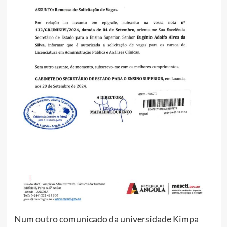
Num outro comunicado da universidade Kimpa