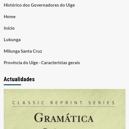
Histórico dos Governadores do Uige
Home
Início
Lukunga
Milunga Santa Cruz
Província do Uíge - Caracteristas gerais
Actualidades