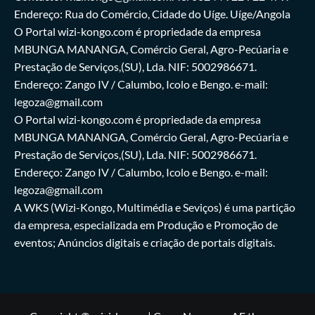
Endereço: Rua do Comércio, Cidade do Uíge. Uíge/Angola
O Portal wizi-kongo.com é propriedade da empresa
MBUNGA MANANGA, Comércio Geral, Agro-Pecúaria e
Prestação de Serviços,(SU), Lda. NIF: 5002986671.
Endereço: Zango IV / Calumbo, Icolo e Bengo. e-mail:
legoza@gmail.com
O Portal wizi-kongo.com é propriedade da empresa
MBUNGA MANANGA, Comércio Geral, Agro-Pecúaria e
Prestação de Serviços,(SU), Lda. NIF: 5002986671.
Endereço: Zango IV / Calumbo, Icolo e Bengo. e-mail:
legoza@gmail.com
A WKS (Wizi-Kongo, Multimédia e Seviços) é uma partição
da empresa, especializada em Produção e Promoção de
eventos; Anúncios digitais e criação de portais digitais.