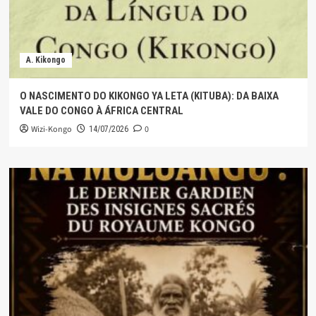
A. Kikongo
O NASCIMENTO DO KIKONGO YA LETA (KITUBA): DA BAIXA
VALE DO CONGO À ÁFRICA CENTRAL
Wizi-Kongo
0
14/07/2026