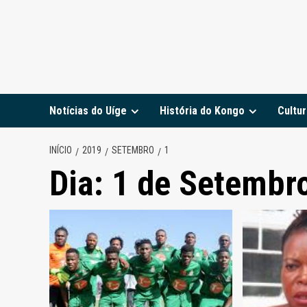
Notícias do Uíge
História do Kongo
Cultur
INÍCIO
2019
SETEMBRO
1
Dia:
1 de Setembr