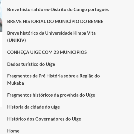
Breve historial do ex-Distrito do Congo português
BREVE HISTORIAL DO MUNICÍPIO DO BEMBE
Breve histórico da Universidade Kimpa Vita
(UNIKIV)
CONHEÇA UÍGE COM 23 MUNICÍPIOS
Dados turístico do Uíge
Fragmentos de Pré História sobre a Região do
Mukaba
Fragmentos históricos da província do Uíge
Historia da cidade do uíge
Histórico dos Governadores do Uige
Home