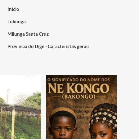
Início
Lukunga
Milunga Santa Cruz
Província do Uíge - Caracteristas gerais