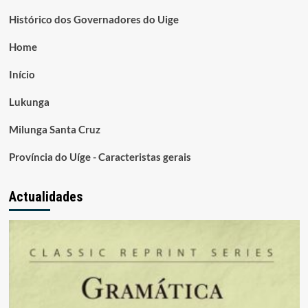
Histórico dos Governadores do Uige
Home
Início
Lukunga
Milunga Santa Cruz
Província do Uíge - Caracteristas gerais
Actualidades