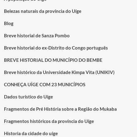
acelerado
Belezas naturais da província do Uíge
Blog
Breve historial de Sanza Pombo
Breve historial do ex-Distrito do Congo português
BREVE HISTORIAL DO MUNICÍPIO DO BEMBE
Breve histórico da Universidade Kimpa Vita (UNIKIV)
CONHEÇA UÍGE COM 23 MUNICÍPIOS
Dados turístico do Uíge
Fragmentos de Pré História sobre a Região do Mukaba
Fragmentos históricos da província do Uíge
Historia da cidade do uíge