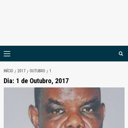
Menu
principal
INÍCIO
2017
OUTUBRO
1
Dia:
1 de Outubro, 2017