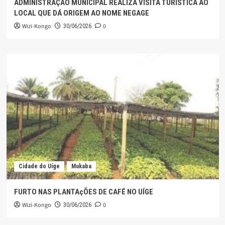
ADMINISTRAÇÃO MUNICIPAL REALIZA VISITA TURÍSTICA AO
LOCAL QUE DÁ ORIGEM AO NOME NEGAGE
Wizi-Kongo
0
30/06/2026
Cidade do Uíge
Mukaba
FURTO NAS PLANTAçÕES DE CAFÉ NO UÍGE
Wizi-Kongo
0
30/06/2026