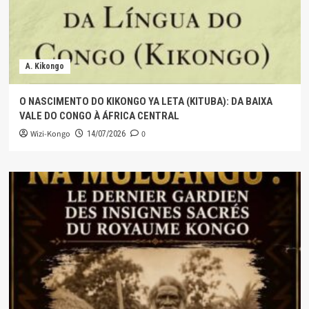
A. Kikongo
O NASCIMENTO DO KIKONGO YA LETA (KITUBA): DA BAIXA
VALE DO CONGO À ÁFRICA CENTRAL
Wizi-Kongo
0
14/07/2026