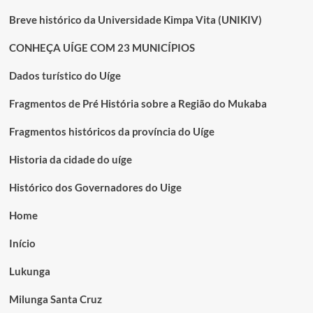
Breve histórico da Universidade Kimpa Vita (UNIKIV)
CONHEÇA UÍGE COM 23 MUNICÍPIOS
Dados turístico do Uíge
Fragmentos de Pré História sobre a Região do Mukaba
Fragmentos históricos da província do Uíge
Historia da cidade do uíge
Histórico dos Governadores do Uige
Home
Início
Lukunga
Milunga Santa Cruz