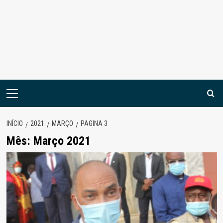
Menu
principal
INÍCIO
2021
MARÇO
PAGINA 3
Mês:
Março 2021