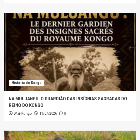
História do Kongo
NA MULUANGU: O GUARDIÃO DAS INSÍGNIAS SAGRADAS DO
REINO DO KONGO
Wizi-Kongo
0
11/07/2026