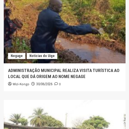
Negage
Noticias do Uige
ADMINISTRAÇÃO MUNICIPAL REALIZA VISITA TURÍSTICA AO
LOCAL QUE DÁ ORIGEM AO NOME NEGAGE
Wizi-Kongo
0
30/06/2026