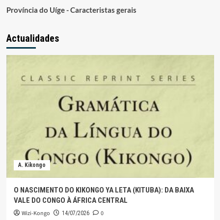
Província do Uíge - Caracteristas gerais
Actualidades
A. Kikongo
O NASCIMENTO DO KIKONGO YA LETA (KITUBA): DA BAIXA
VALE DO CONGO À ÁFRICA CENTRAL
Wizi-Kongo
0
14/07/2026