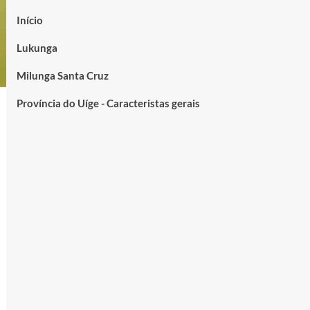
Início
Lukunga
Milunga Santa Cruz
Província do Uíge - Caracteristas gerais