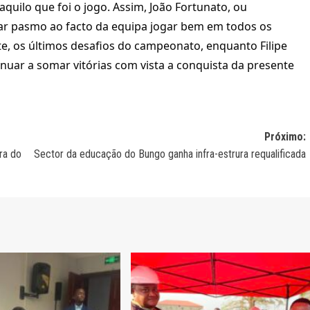
aquilo que foi o jogo. Assim, João Fortunato, ou
star pasmo ao facto da equipa jogar bem em todos os
e, os últimos desafios do campeonato, enquanto Filipe
inuar a somar vitórias com vista a conquista da presente
Próximo:
ra do
Sector da educação do Bungo ganha infra-estrura requalificada