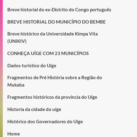
Breve historial do ex-Distrito do Congo português
BREVE HISTORIAL DO MUNICÍPIO DO BEMBE
Breve histórico da Universidade Kimpa Vita
(UNIKIV)
CONHEÇA UÍGE COM 23 MUNICÍPIOS
Dados turístico do Uíge
Fragmentos de Pré História sobre a Região do
Mukaba
Fragmentos históricos da província do Uíge
Historia da cidade do uíge
Histórico dos Governadores do Uige
Home