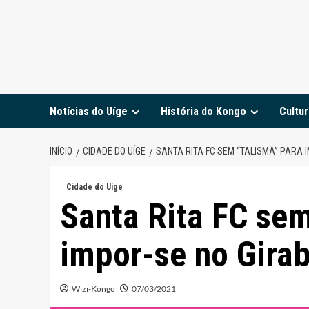
Notícias do Uíge
História do Kongo
Cultur
INÍCIO
CIDADE DO UÍGE
SANTA RITA FC SEM “TALISMÃ” PARA 
Cidade do Uíge
Santa Rita FC sem
impor-se no Gira
Wizi-Kongo
07/03/2021