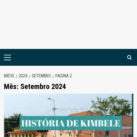
Menu
principal
INÍCIO
2024
SETEMBRO
PAGINA 2
Mês:
Setembro 2024