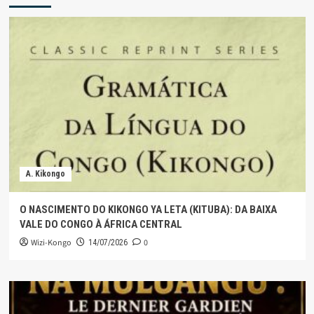
A. Kikongo
O NASCIMENTO DO KIKONGO YA LETA (KITUBA): DA BAIXA
VALE DO CONGO À ÁFRICA CENTRAL
Wizi-Kongo
0
14/07/2026