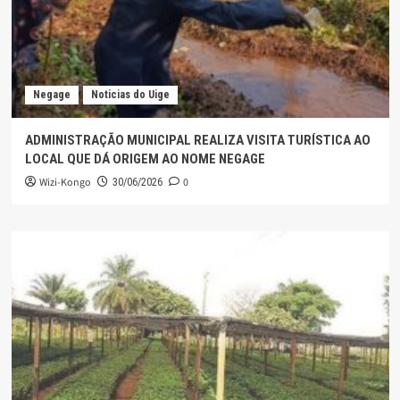
Negage
Noticias do Uige
ADMINISTRAÇÃO MUNICIPAL REALIZA VISITA TURÍSTICA AO
LOCAL QUE DÁ ORIGEM AO NOME NEGAGE
Wizi-Kongo
0
30/06/2026