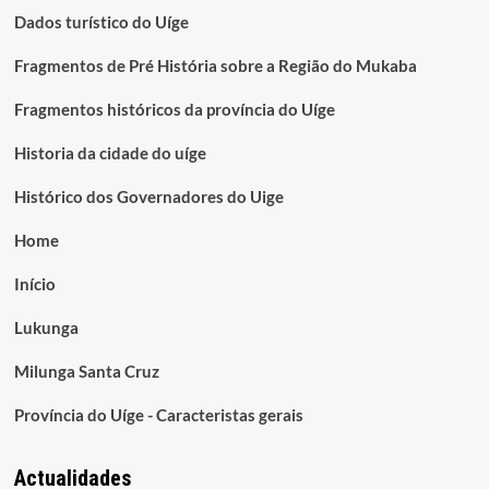
Dados turístico do Uíge
Fragmentos de Pré História sobre a Região do Mukaba
Fragmentos históricos da província do Uíge
Historia da cidade do uíge
Histórico dos Governadores do Uige
Home
Início
Lukunga
Milunga Santa Cruz
Província do Uíge - Caracteristas gerais
Actualidades