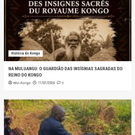
História do Kongo
NA MULUANGU: O GUARDIÃO DAS INSÍGNIAS SAGRADAS DO
REINO DO KONGO
Wizi-Kongo
0
11/07/2026