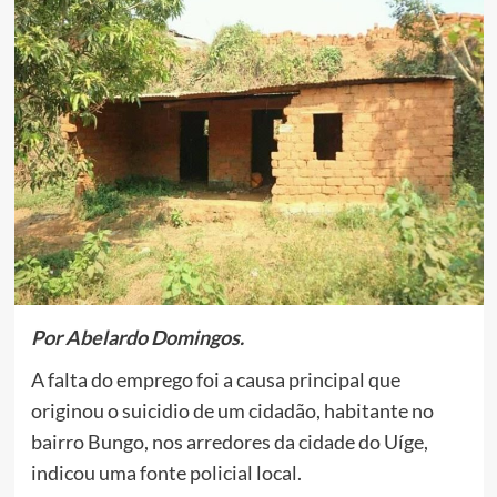
Por Abelardo Domingos.
A falta do emprego foi a causa principal que
originou o suicidio de um cidadão, habitante no
bairro Bungo, nos arredores da cidade do Uíge,
indicou uma fonte policial local.