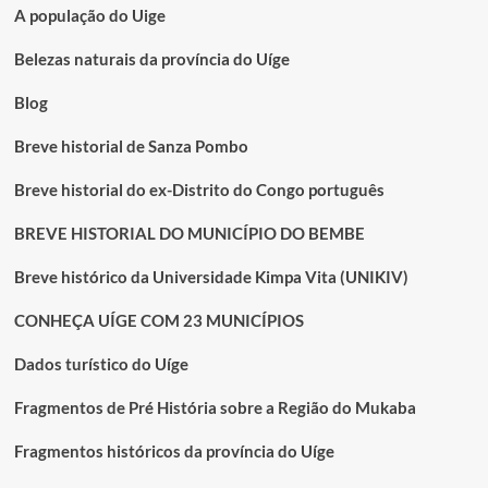
A população do Uige
Belezas naturais da província do Uíge
Blog
Breve historial de Sanza Pombo
Breve historial do ex-Distrito do Congo português
BREVE HISTORIAL DO MUNICÍPIO DO BEMBE
Breve histórico da Universidade Kimpa Vita (UNIKIV)
CONHEÇA UÍGE COM 23 MUNICÍPIOS
Dados turístico do Uíge
Fragmentos de Pré História sobre a Região do Mukaba
Fragmentos históricos da província do Uíge