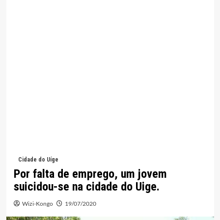
Cidade do Uíge
Por falta de emprego, um jovem
suicidou-se na cidade do Uige.
Wizi-Kongo
19/07/2020