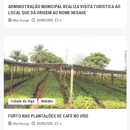
ADMINISTRAÇÃO MUNICIPAL REALIZA VISITA TURÍSTICA AO
LOCAL QUE DÁ ORIGEM AO NOME NEGAGE
Wizi-Kongo
0
30/06/2026
Cidade do Uíge
Mukaba
FURTO NAS PLANTAçÕES DE CAFÉ NO UÍGE
Wizi-Kongo
0
30/06/2026