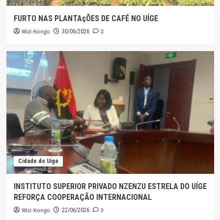
FURTO NAS PLANTAçÕES DE CAFÉ NO UÍGE
Wizi-Kongo
0
30/06/2026
Cidade do Uíge
INSTITUTO SUPERIOR PRIVADO NZENZU ESTRELA DO UÍGE
REFORÇA COOPERAÇÃO INTERNACIONAL
Wizi-Kongo
0
22/06/2026