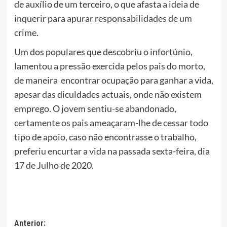
de auxílio de um terceiro, o que afasta a ideia de
inquerir para apurar responsabilidades de um
crime.
Um dos populares que descobriu o infortúnio,
lamentou a pressão exercida pelos pais do morto,
de maneira encontrar ocupação para ganhar a vida,
apesar das diculdades actuais, onde não existem
emprego. O jovem sentiu-se abandonado,
certamente os pais ameaçaram-lhe de cessar todo
tipo de apoio, caso não encontrasse o trabalho,
preferiu encurtar a vida na passada sexta-feira, dia
17 de Julho de 2020.
Navegação
Anterior: