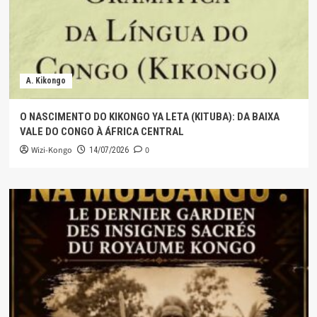
A. Kikongo
O NASCIMENTO DO KIKONGO YA LETA (KITUBA): DA BAIXA
VALE DO CONGO À ÁFRICA CENTRAL
Wizi-Kongo
0
14/07/2026