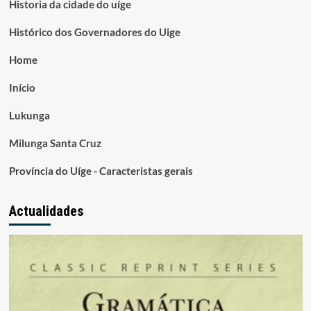
Historia da cidade do uíge
Histórico dos Governadores do Uige
Home
Início
Lukunga
Milunga Santa Cruz
Província do Uíge - Caracteristas gerais
Actualidades