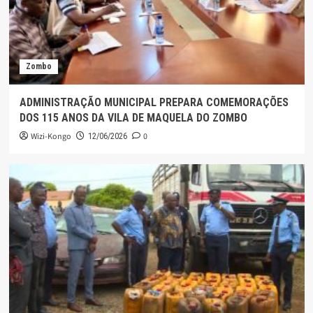
Zombo
ADMINISTRAÇÃO MUNICIPAL PREPARA COMEMORAÇÕES
DOS 115 ANOS DA VILA DE MAQUELA DO ZOMBO
Wizi-Kongo
0
12/06/2026