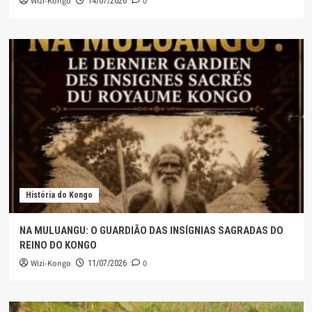
Wizi-Kongo
0
14/07/2026
História do Kongo
NA MULUANGU: O GUARDIÃO DAS INSÍGNIAS SAGRADAS DO
REINO DO KONGO
Wizi-Kongo
0
11/07/2026