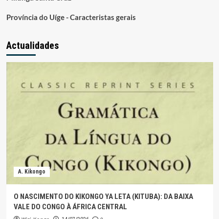
Província do Uíge - Caracteristas gerais
Actualidades
A. Kikongo
O NASCIMENTO DO KIKONGO YA LETA (KITUBA): DA BAIXA
VALE DO CONGO À ÁFRICA CENTRAL