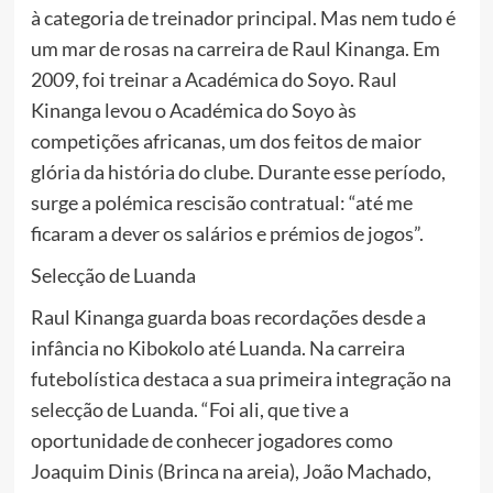
à categoria de treinador principal. Mas nem tudo é
um mar de rosas na carreira de Raul Kinanga. Em
2009, foi treinar a Académica do Soyo. Raul
Kinanga levou o Académica do Soyo às
competições africanas, um dos feitos de maior
glória da história do clube. Durante esse período,
surge a polémica rescisão contratual: “até me
ficaram a dever os salários e prémios de jogos”.
Selecção de Luanda
Raul Kinanga guarda boas recordações desde a
infância no Kibokolo até Luanda. Na carreira
futebolística destaca a sua primeira integração na
selecção de Luanda. “Foi ali, que tive a
oportunidade de conhecer jogadores como
Joaquim Dinis (Brinca na areia), João Machado,