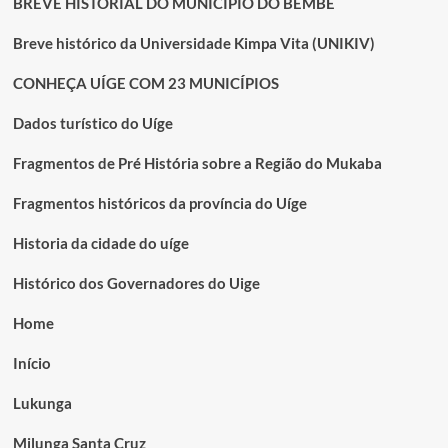
BREVE HISTORIAL DO MUNICÍPIO DO BEMBE
Breve histórico da Universidade Kimpa Vita (UNIKIV)
CONHEÇA UÍGE COM 23 MUNICÍPIOS
Dados turístico do Uíge
Fragmentos de Pré História sobre a Região do Mukaba
Fragmentos históricos da província do Uíge
Historia da cidade do uíge
Histórico dos Governadores do Uige
Home
Início
Lukunga
Milunga Santa Cruz