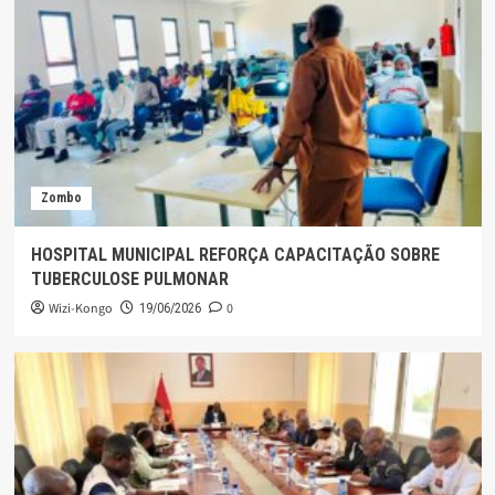
Zombo
HOSPITAL MUNICIPAL REFORÇA CAPACITAÇÃO SOBRE
TUBERCULOSE PULMONAR
Wizi-Kongo
0
19/06/2026