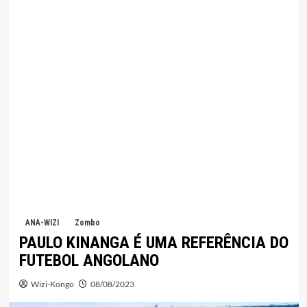
ANA-WIZI
Zombo
PAULO KINANGA É UMA REFERÊNCIA DO
FUTEBOL ANGOLANO
Wizi-Kongo
08/08/2023