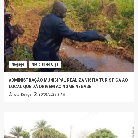
Negage
Noticias do Uige
ADMINISTRAÇÃO MUNICIPAL REALIZA VISITA TURÍSTICA AO
LOCAL QUE DÁ ORIGEM AO NOME NEGAGE
Wizi-Kongo
0
30/06/2026