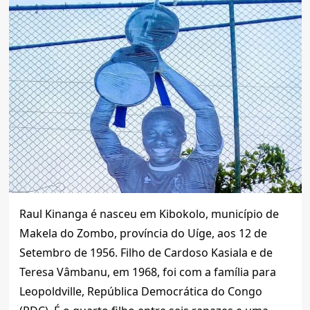
Raul Kinanga é nasceu em Kibokolo, município de
Makela do Zombo, província do Uíge, aos 12 de
Setembro de 1956. Filho de Cardoso Kasiala e de
Teresa Vâmbanu, em 1968, foi com a família para
Leopoldville, República Democrática do Congo