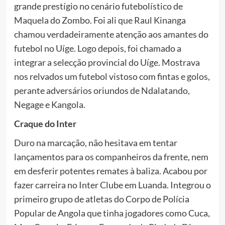
grande prestígio no cenário futebolístico de
Maquela do Zombo. Foi ali que Raul Kinanga
chamou verdadeiramente atenção aos amantes do
futebol no Uíge. Logo depois, foi chamado a
integrar a selecção provincial do Uíge. Mostrava
nos relvados um futebol vistoso com fintas e golos,
perante adversários oriundos de Ndalatando,
Negage e Kangola.
Craque do Inter
Duro na marcação, não hesitava em tentar
lançamentos para os companheiros da frente, nem
em desferir potentes remates à baliza. Acabou por
fazer carreira no Inter Clube em Luanda. Integrou o
primeiro grupo de atletas do Corpo de Polícia
Popular de Angola que tinha jogadores como Cuca,