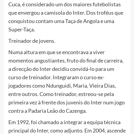
Cuca, é considerado um dos maiores futebolistas
que envergou a camisola do Inter. Dos troféus que
conquistou contam uma Taça de Angola e uma
Super-Taça.
Treinador de jovens.
Numa altura em que se encontrava a viver
momentos angustiantes, fruto do final de carreira,
a direcção do Inter decidiu convidá-lo para um
curso de treinador. Integraram o curso ex-
jogadores como Ndunguidi, Maria, Vieira Dias,
entre outros. Como treinador, estreou-se pela
primeira vez à frente dos juvenis do Inter num jogo
contra a Padaria Leão do Cazenga.
Em 1992, foi chamado a integrar a equipa técnica
principal do Inter, como adjunto. Em 2004, ascende