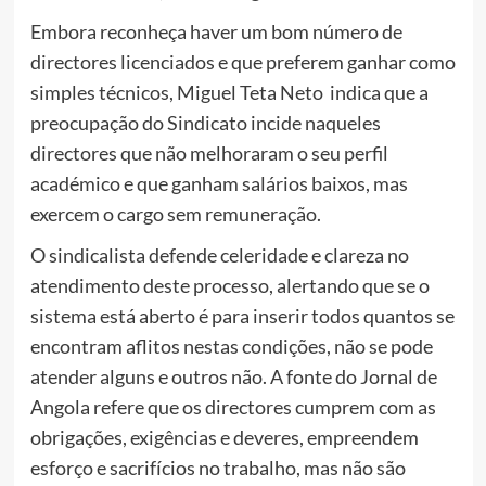
Embora reconheça haver um bom número de
directores licenciados e que preferem ganhar como
simples técnicos, Miguel Teta Neto indica que a
preocupação do Sindicato incide naqueles
directores que não melhoraram o seu perfil
académico e que ganham salários baixos, mas
exercem o cargo sem remuneração.
O sindicalista defende celeridade e clareza no
atendimento deste processo, alertando que se o
sistema está aberto é para inserir todos quantos se
encontram aflitos nestas condições, não se pode
atender alguns e outros não. A fonte do Jornal de
Angola refere que os directores cumprem com as
obrigações, exigências e deveres, empreendem
esforço e sacrifícios no trabalho, mas não são