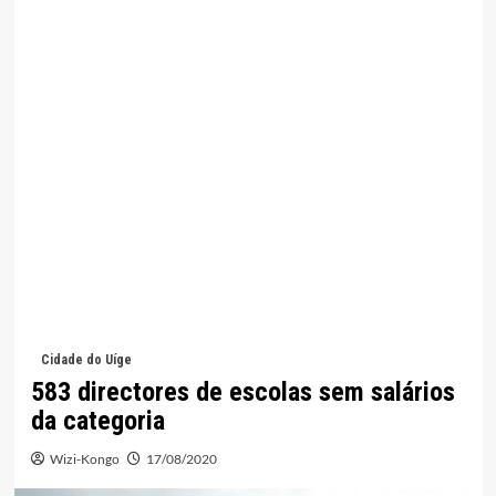
Cidade do Uíge
583 directores de escolas sem salários
da categoria
Wizi-Kongo
17/08/2020