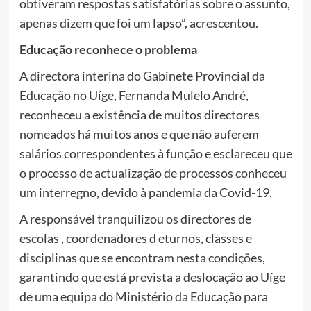
obtiveram respostas satisfatórias sobre o assunto,
apenas dizem que foi um lapso”, acrescentou.
Educação reconhece o problema
A directora interina do Gabinete Provincial da
Educação no Uíge, Fernanda Mulelo André,
reconheceu a existência de muitos directores
nomeados há muitos anos e que não auferem
salários correspondentes à função e esclareceu que
o processo de actualização de processos conheceu
um interregno, devido à pandemia da Covid-19.
A responsável tranquilizou os directores de
escolas , coordenadores d eturnos, classes e
disciplinas que se encontram nesta condições,
garantindo que está prevista a deslocação ao Uíge
de uma equipa do Ministério da Educação para