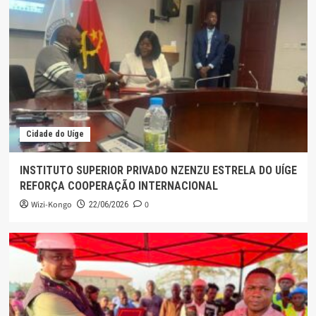
Cidade do Uíge
INSTITUTO SUPERIOR PRIVADO NZENZU ESTRELA DO UÍGE
REFORÇA COOPERAÇÃO INTERNACIONAL
Wizi-Kongo
0
22/06/2026