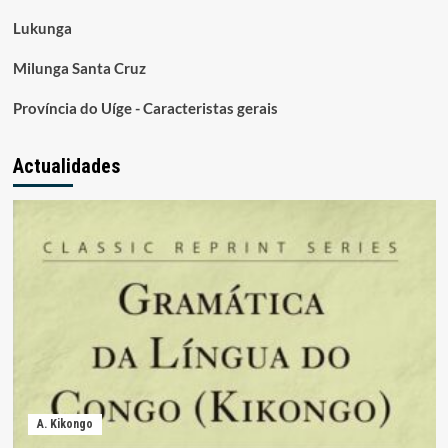
Lukunga
Milunga Santa Cruz
Província do Uíge - Caracteristas gerais
Actualidades
A. Kikongo