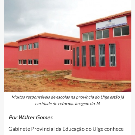
Muitos responsáveis de escolas na província do Uíge estão já
em idade de reforma. Imagem do JA
Por Walter Gomes
Gabinete Provincial da Educação do Uíge conhece