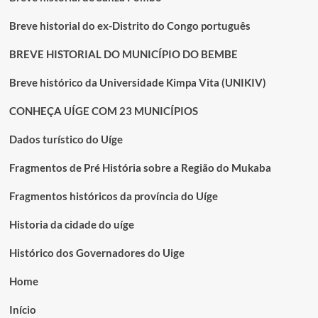
Breve historial do ex-Distrito do Congo português
BREVE HISTORIAL DO MUNICÍPIO DO BEMBE
Breve histórico da Universidade Kimpa Vita (UNIKIV)
CONHEÇA UÍGE COM 23 MUNICÍPIOS
Dados turístico do Uíge
Fragmentos de Pré História sobre a Região do Mukaba
Fragmentos históricos da província do Uíge
Historia da cidade do uíge
Histórico dos Governadores do Uige
Home
Início