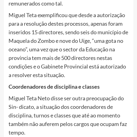
remunerados como tal.
Miguel Teta exemplificou que desde a autorização
para a resolução destes processos, apenas foram
inseridos 15 directores, sendo seis do município de
Maquela do Zombo e nove do Uíge, “uma gota no
oceano”, uma vez que o sector da Educação na
província tem mais de 500 directores nestas
condições e o Gabinete Provincial está autorizado
a resolver esta situação.
Coordenadores de disciplina e
classes
Miguel Teta Neto disse ser outra preocupação do
Sin- dicato, a situação dos coordenadores de
disciplina, turnos e classes que até ao momento
também não auferem pelos cargos que ocupam faz
tempo.