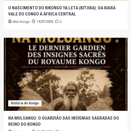
O NASCIMENTO DO KIKONGO YA LETA (KITUBA): DA BAIXA
VALE DO CONGO À ÁFRICA CENTRAL
Wizi-Kongo
0
14/07/2026
História do Kongo
NA MULUANGU: O GUARDIÃO DAS INSÍGNIAS SAGRADAS DO
REINO DO KONGO