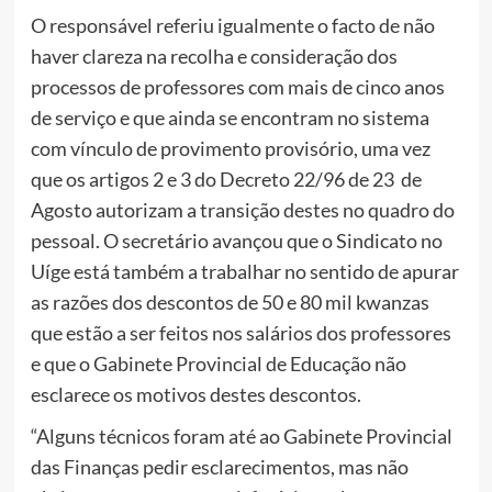
O responsável referiu igualmente o facto de não
haver clareza na recolha e consideração dos
processos de professores com mais de cinco anos
de serviço e que ainda se encontram no sistema
com vínculo de provimento provisório, uma vez
que os artigos 2 e 3 do Decreto 22/96 de 23 de
Agosto autorizam a transição destes no quadro do
pessoal. O secretário avançou que o Sindicato no
Uíge está também a trabalhar no sentido de apurar
as razões dos descontos de 50 e 80 mil kwanzas
que estão a ser feitos nos salários dos professores
e que o Gabinete Provincial de Educação não
esclarece os motivos destes descontos.
“Alguns técnicos foram até ao Gabinete Provincial
das Finanças pedir esclarecimentos, mas não