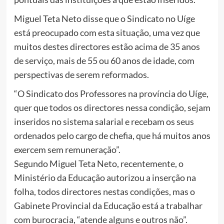
Miguel Teta Neto disse que o Sindicato no Uíge
está preocupado com esta situação, uma vez que
muitos destes directores estão acima de 35 anos
de serviço, mais de 55 ou 60 anos de idade, com
perspectivas de serem reformados.
“O Sindicato dos Professores na província do Uíge,
quer que todos os directores nessa condição, sejam
inseridos no sistema salarial e recebam os seus
ordenados pelo cargo de chefia, que há muitos anos
exercem sem remuneração”.
Segundo Miguel Teta Neto, recentemente, o
Ministério da Educação autorizou a inserção na
folha, todos directores nestas condições, mas o
Gabinete Provincial da Educação está a trabalhar
com burocracia, “atende alguns e outros não”.