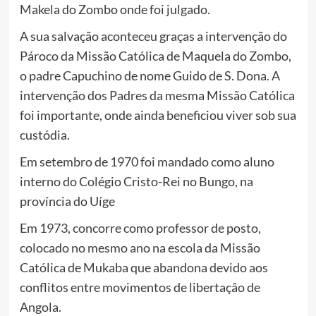
Makela do Zombo onde foi julgado.
A sua salvação aconteceu graças a intervenção do
Pároco da Missão Católica de Maquela do Zombo,
o padre Capuchino de nome Guido de S. Dona. A
intervenção dos Padres da mesma Missão Católica
foi importante, onde ainda beneficiou viver sob sua
custódia.
Em setembro de 1970 foi mandado como aluno
interno do Colégio Cristo-Rei no Bungo, na
província do Uíge
Em 1973, concorre como professor de posto,
colocado no mesmo ano na escola da Missão
Católica de Mukaba que abandona devido aos
conflitos entre movimentos de libertaçâo de
Angola.