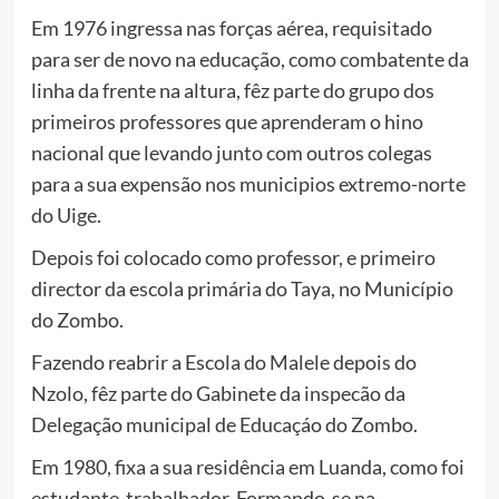
Em 1976 ingressa nas forças aérea, requisitado
para ser de novo na educação, como combatente da
linha da frente na altura, fêz parte do grupo dos
primeiros professores que aprenderam o hino
nacional que levando junto com outros colegas
para a sua expensão nos municipios extremo-norte
do Uige.
Depois foi colocado como professor, e primeiro
director da escola primária do Taya, no Município
do Zombo.
Fazendo reabrir a Escola do Malele depois do
Nzolo, fêz parte do Gabinete da inspecão da
Delegação municipal de Educaçáo do Zombo.
Em 1980, fixa a sua residência em Luanda, como foi
estudante-trabalhador. Formando-se na