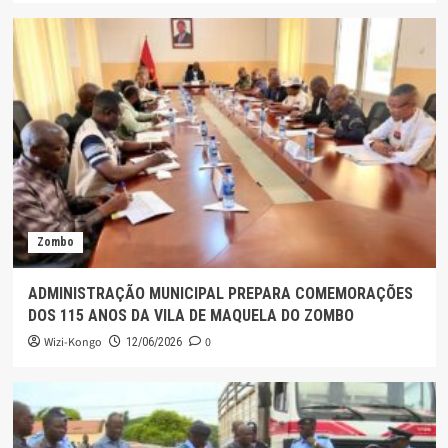
Zombo
ADMINISTRAÇÃO MUNICIPAL PREPARA COMEMORAÇÕES
DOS 115 ANOS DA VILA DE MAQUELA DO ZOMBO
Wizi-Kongo
0
12/06/2026