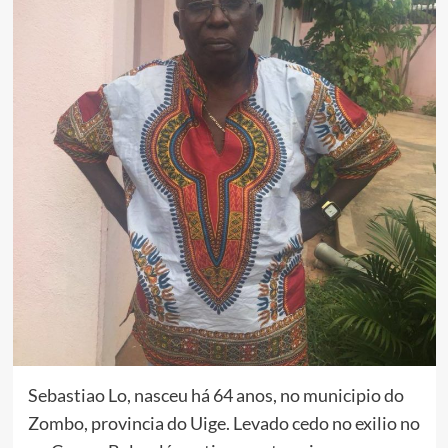
Sebastiao Lo, nasceu há 64 anos, no municipio do
Zombo, provincia do Uige. Levado cedo no exilio no