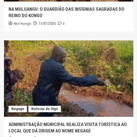
NA MULUANGU: O GUARDIÃO DAS INSÍGNIAS SAGRADAS DO
REINO DO KONGO
Wizi-Kongo
0
11/07/2026
Negage
Noticias do Uige
ADMINISTRAÇÃO MUNICIPAL REALIZA VISITA TURÍSTICA AO
LOCAL QUE DÁ ORIGEM AO NOME NEGAGE