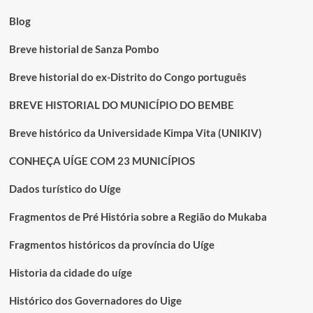
Blog
Breve historial de Sanza Pombo
Breve historial do ex-Distrito do Congo português
BREVE HISTORIAL DO MUNICÍPIO DO BEMBE
Breve histórico da Universidade Kimpa Vita (UNIKIV)
CONHEÇA UÍGE COM 23 MUNICÍPIOS
Dados turístico do Uíge
Fragmentos de Pré História sobre a Região do Mukaba
Fragmentos históricos da província do Uíge
Historia da cidade do uíge
Histórico dos Governadores do Uige