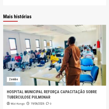
Mais histórias
Zombo
HOSPITAL MUNICIPAL REFORÇA CAPACITAÇÃO SOBRE
TUBERCULOSE PULMONAR
Wizi-Kongo
0
19/06/2026