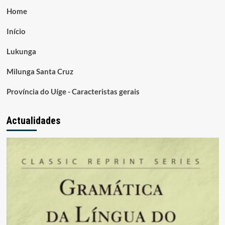
Home
Início
Lukunga
Milunga Santa Cruz
Província do Uíge - Caracteristas gerais
Actualidades