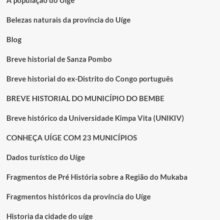
Belezas naturais da província do Uíge
Blog
Breve historial de Sanza Pombo
Breve historial do ex-Distrito do Congo português
BREVE HISTORIAL DO MUNICÍPIO DO BEMBE
Breve histórico da Universidade Kimpa Vita (UNIKIV)
CONHEÇA UÍGE COM 23 MUNICÍPIOS
Dados turístico do Uíge
Fragmentos de Pré História sobre a Região do Mukaba
Fragmentos históricos da província do Uíge
Historia da cidade do uíge