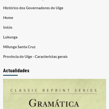
Histórico dos Governadores do Uige
Home
Início
Lukunga
Milunga Santa Cruz
Província do Uíge - Caracteristas gerais
Actualidades