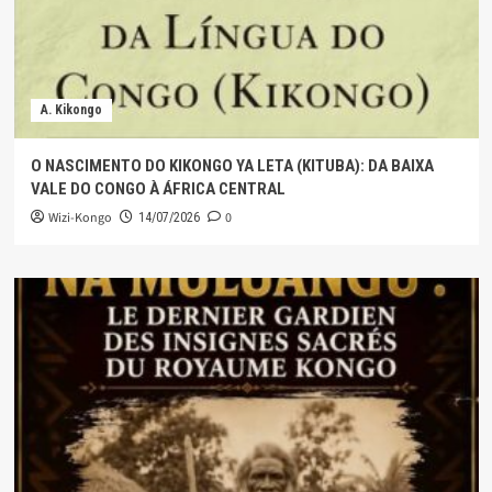
A. Kikongo
O NASCIMENTO DO KIKONGO YA LETA (KITUBA): DA BAIXA
VALE DO CONGO À ÁFRICA CENTRAL
Wizi-Kongo
0
14/07/2026