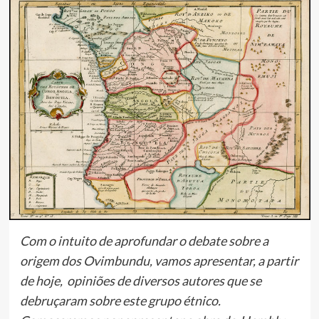
Com o intuito de aprofundar o debate sobre a
origem dos Ovimbundu, vamos apresentar, a partir
de hoje, opiniões de diversos autores que se
debruçaram sobre este grupo étnico.