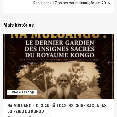
artigos
Registados 17 óbitos por malnutrição em 2016
Mais histórias
História do Kongo
NA MULUANGU: O GUARDIÃO DAS INSÍGNIAS SAGRADAS
DO REINO DO KONGO