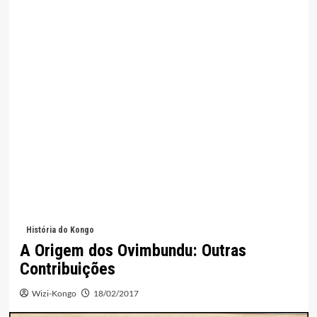
História do Kongo
A Origem dos Ovimbundu: Outras
Contribuições
Wizi-Kongo
18/02/2017