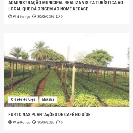
ADMINISTRAÇÃO MUNICIPAL REALIZA VISITA TURÍSTICA AO
LOCAL QUE DÁ ORIGEM AO NOME NEGAGE
Wizi-Kongo
0
30/06/2026
Cidade do Uíge
Mukaba
FURTO NAS PLANTAçÕES DE CAFÉ NO UÍGE
Wizi-Kongo
0
30/06/2026