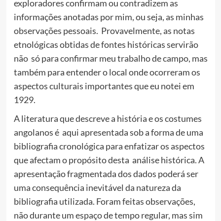
exploradores confirmam ou contradizem as
informações anotadas por mim, ou seja, as minhas
observações pessoais. Provavelmente, as notas
etnológicas obtidas de fontes históricas servirão
não só para confirmar meu trabalho de campo, mas
também para entender o local onde ocorreram os
aspectos culturais importantes que eu notei em
1929.
A literatura que descreve a história e os costumes
angolanos é aqui apresentada sob a forma de uma
bibliografia cronológica para enfatizar os aspectos
que afectam o propósito desta análise histórica. A
apresentação fragmentada dos dados poderá ser
uma consequência inevitável da natureza da
bibliografia utilizada. Foram feitas observações,
não durante um espaço de tempo regular, mas sim