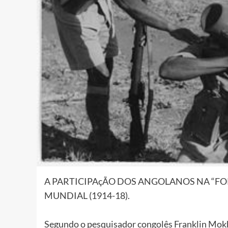
A PARTICIPAçÃO DOS ANGOLANOS NA “FO
MUNDIAL (1914-18).
Segundo o pesquisador congolês
Franklin Mok