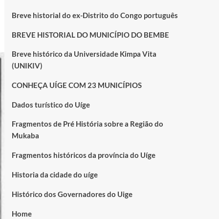
Breve historial do ex-Distrito do Congo português
BREVE HISTORIAL DO MUNICÍPIO DO BEMBE
Breve histórico da Universidade Kimpa Vita
(UNIKIV)
CONHEÇA UÍGE COM 23 MUNICÍPIOS
Dados turístico do Uíge
Fragmentos de Pré História sobre a Região do
Mukaba
Fragmentos históricos da província do Uíge
Historia da cidade do uíge
Histórico dos Governadores do Uige
Home