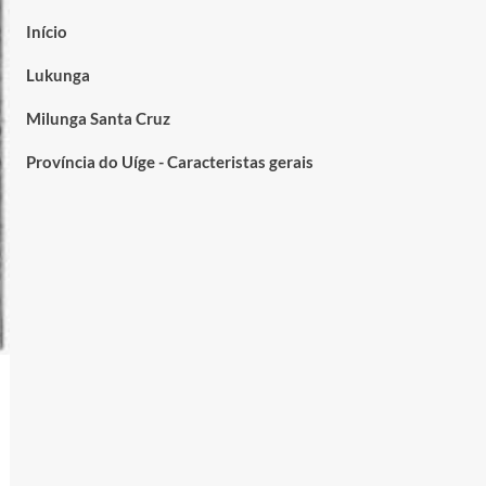
Início
Lukunga
Milunga Santa Cruz
Província do Uíge - Caracteristas gerais