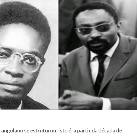
ngolano se estruturou, isto é, a partir da década de