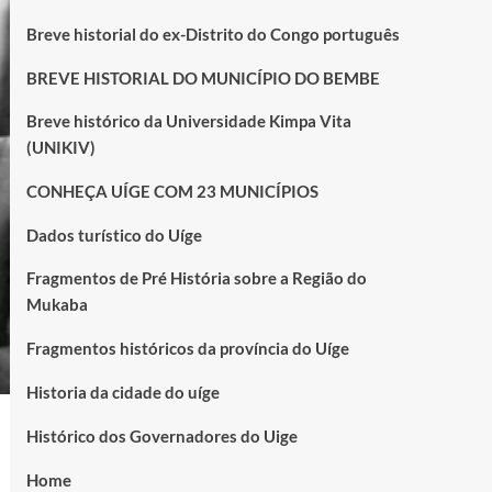
Breve historial do ex-Distrito do Congo português
BREVE HISTORIAL DO MUNICÍPIO DO BEMBE
Breve histórico da Universidade Kimpa Vita
(UNIKIV)
CONHEÇA UÍGE COM 23 MUNICÍPIOS
Dados turístico do Uíge
Fragmentos de Pré História sobre a Região do
Mukaba
Fragmentos históricos da província do Uíge
Historia da cidade do uíge
Histórico dos Governadores do Uige
Home