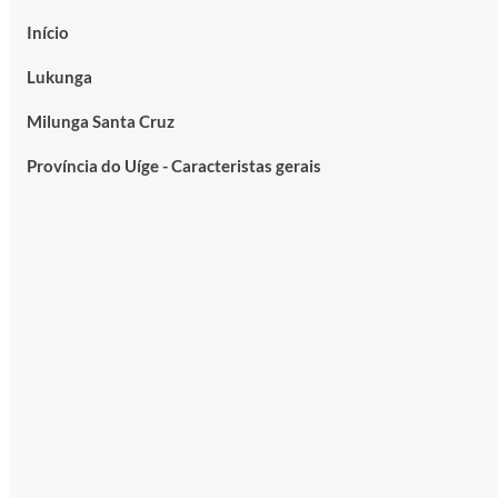
Início
Lukunga
Milunga Santa Cruz
Província do Uíge - Caracteristas gerais