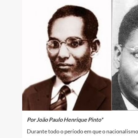
Por João Paulo Henrique Pinto*
Durante todo o período em que o nacionalismo a