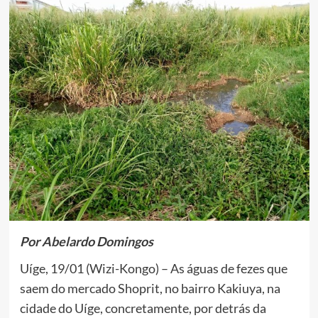
Por Abelardo Domingos
Uíge, 19/01 (Wizi-Kongo) – As águas de fezes que
saem do mercado Shoprit, no bairro Kakiuya, na
cidade do Uíge, concretamente, por detrás da