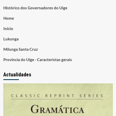
Histórico dos Governadores do Uige
Home
Início
Lukunga
Milunga Santa Cruz
Província do Uíge - Caracteristas gerais
Actualidades