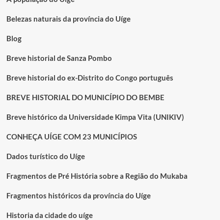
Belezas naturais da província do Uíge
Blog
Breve historial de Sanza Pombo
Breve historial do ex-Distrito do Congo português
BREVE HISTORIAL DO MUNICÍPIO DO BEMBE
Breve histórico da Universidade Kimpa Vita (UNIKIV)
CONHEÇA UÍGE COM 23 MUNICÍPIOS
Dados turístico do Uíge
Fragmentos de Pré História sobre a Região do Mukaba
Fragmentos históricos da província do Uíge
Historia da cidade do uíge