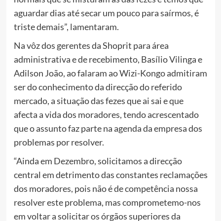
aguardar dias até secar um pouco para saírmos, é
triste demais”, lamentaram.
Na vôz dos gerentes da Shoprit para área
administrativa e de recebimento, Basílio Vilinga e
Adilson João, ao falaram ao Wizi-Kongo admitiram
ser do conhecimento da direcção do referido
mercado, a situação das fezes que ai sai e que
afecta a vida dos moradores, tendo acrescentado
que o assunto faz parte na agenda da empresa dos
problemas por resolver.
“Ainda em Dezembro, solicitamos a direcção
central em detrimento das constantes reclamações
dos moradores, pois não é de competência nossa
resolver este problema, mas comprometemo-nos
em voltar a solicitar os órgãos superiores da