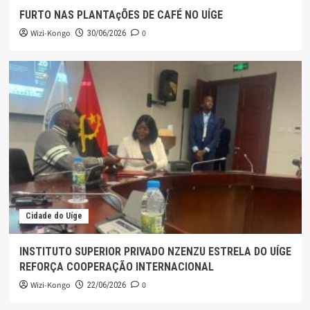
FURTO NAS PLANTAçÕES DE CAFÉ NO UÍGE
Wizi-Kongo
0
30/06/2026
Cidade do Uíge
INSTITUTO SUPERIOR PRIVADO NZENZU ESTRELA DO UÍGE
REFORÇA COOPERAÇÃO INTERNACIONAL
Wizi-Kongo
0
22/06/2026