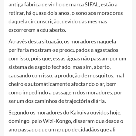
antiga fábrica de vinho de marca SIFAL, estão a
retirar, há quase dois anos, o sono aos moradores
daquela circunscrição, devido das mesmas
escorrerem a céu aberto.
Através desta situação, os moradores naquela
periferia mostram-se preocupados e agastados
com isso, pois que, essas águas não passam por um
sistema de esgoto fechado, mas sim, aberto,
causando com isso, a produção de mosquitos, mal
cheiro e automáticamente afectando o ar, bem
como impedindo a passagem dos moradores, por
ser um dos caminhos de trajectória diária.
Segundo os moradores do Kakuiya ouvidos hoje,
domingo, pelo Wizi-Kongo, disseram que desde o
ano passado que um grupo de cidadãos que ali