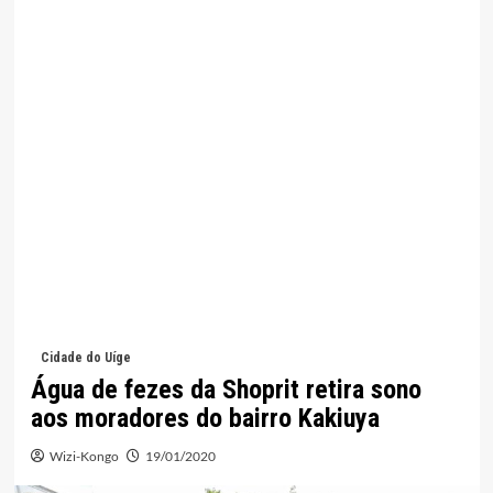
Cidade do Uíge
Água de fezes da Shoprit retira sono
aos moradores do bairro Kakiuya
Wizi-Kongo
19/01/2020