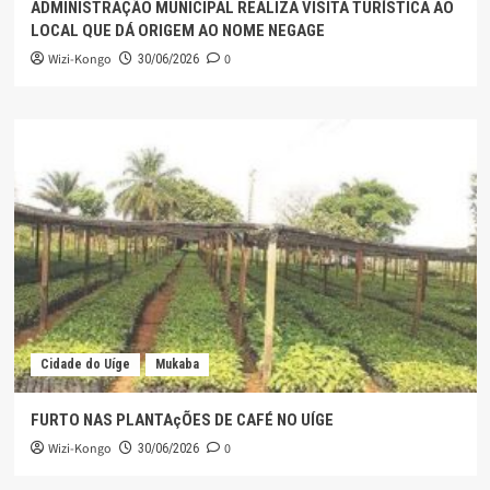
ADMINISTRAÇÃO MUNICIPAL REALIZA VISITA TURÍSTICA AO
LOCAL QUE DÁ ORIGEM AO NOME NEGAGE
Wizi-Kongo
0
30/06/2026
Cidade do Uíge
Mukaba
FURTO NAS PLANTAçÕES DE CAFÉ NO UÍGE
Wizi-Kongo
0
30/06/2026