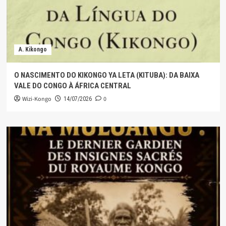
A. Kikongo
O NASCIMENTO DO KIKONGO YA LETA (KITUBA): DA BAIXA
VALE DO CONGO À ÁFRICA CENTRAL
Wizi-Kongo
0
14/07/2026