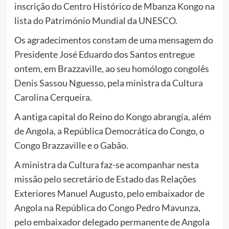
inscrição do Centro Histórico de Mbanza Kongo na
lista do Património Mundial da UNESCO.
Os agradecimentos constam de uma mensagem do
Presidente José Eduardo dos Santos entregue
ontem, em Brazzaville, ao seu homólogo congolês
Denis Sassou Nguesso, pela ministra da Cultura
Carolina Cerqueira.
A antiga capital do Reino do Kongo abrangia, além
de Angola, a República Democrática do Congo, o
Congo Brazzaville e o Gabão.
A ministra da Cultura faz-se acompanhar nesta
missão pelo secretário de Estado das Relações
Exteriores Manuel Augusto, pelo embaixador de
Angola na República do Congo Pedro Mavunza,
pelo embaixador delegado permanente de Angola