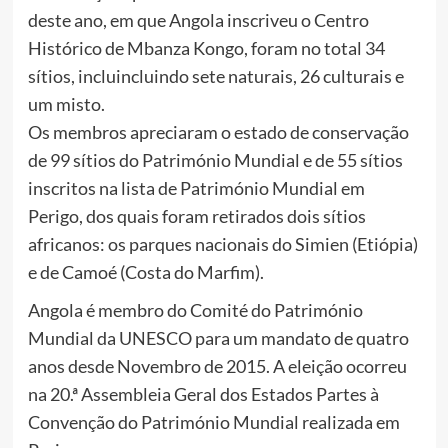
deste ano, em que Angola inscriveu o Centro
Histórico de Mbanza Kongo, foram no total 34
sítios, incluincluindo sete naturais, 26 culturais e
um misto.
Os membros apreciaram o estado de conservação
de 99 sítios do Património Mundial e de 55 sítios
inscritos na lista de Património Mundial em
Perigo, dos quais foram retirados dois sítios
africanos: os parques nacionais do Simien (Etiópia)
e de Camoé (Costa do Marfim).
Angola é membro do Comité do Património
Mundial da UNESCO para um mandato de quatro
anos desde Novembro de 2015. A eleição ocorreu
na 20.ª Assembleia Geral dos Estados Partes à
Convenção do Património Mundial realizada em