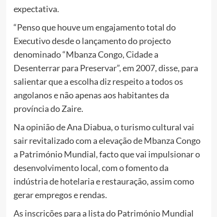
expectativa.
“Penso que houve um engajamento total do
Executivo desde o lançamento do projecto
denominado “Mbanza Congo, Cidade a
Desenterrar para Preservar”, em 2007, disse, para
salientar que a escolha diz respeito a todos os
angolanos e não apenas aos habitantes da
província do Zaire.
Na opinião de Ana Diabua, o turismo cultural vai
sair revitalizado com a elevação de Mbanza Congo
a Património Mundial, facto que vai impulsionar o
desenvolvimento local, com o fomento da
indústria de hotelaria e restauração, assim como
gerar empregos e rendas.
As inscrições para a lista do Património Mundial