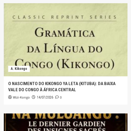
A. Kikongo
O NASCIMENTO DO KIKONGO YA LETA (KITUBA): DA BAIXA
VALE DO CONGO À ÁFRICA CENTRAL
Wizi-Kongo
0
14/07/2026