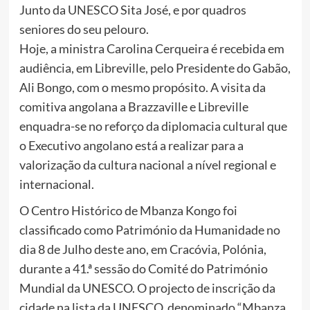
Junto da UNESCO Sita José, e por quadros
seniores do seu pelouro.
Hoje, a ministra Carolina Cerqueira é recebida em
audiência, em Libreville, pelo Presidente do Gabão,
Ali Bongo, com o mesmo propósito. A visita da
comitiva angolana a Brazzaville e Libreville
enquadra-se no reforço da diplomacia cultural que
o Executivo angolano está a realizar para a
valorização da cultura nacional a nível regional e
internacional.
O Centro Histórico de Mbanza Kongo foi
classificado como Património da Humanidade no
dia 8 de Julho deste ano, em Cracóvia, Polónia,
durante a 41.ª sessão do Comité do Património
Mundial da UNESCO. O projecto de inscrição da
cidade na lista da UNESCO, denominado “Mbanza