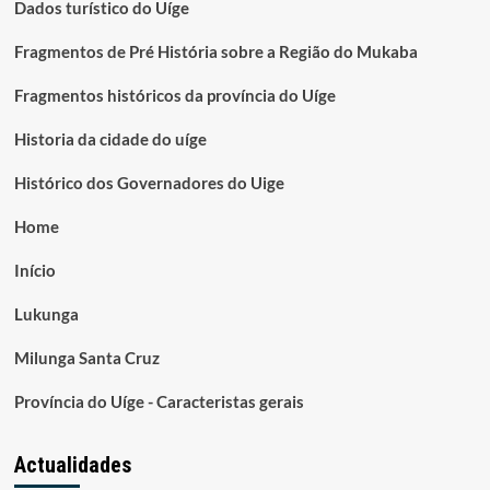
Dados turístico do Uíge
Fragmentos de Pré História sobre a Região do Mukaba
Fragmentos históricos da província do Uíge
Historia da cidade do uíge
Histórico dos Governadores do Uige
Home
Início
Lukunga
Milunga Santa Cruz
Província do Uíge - Caracteristas gerais
Actualidades