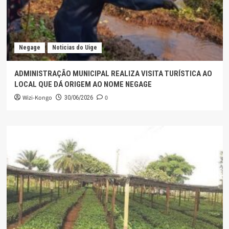
Negage
Noticias do Uige
ADMINISTRAÇÃO MUNICIPAL REALIZA VISITA TURÍSTICA AO
LOCAL QUE DÁ ORIGEM AO NOME NEGAGE
Wizi-Kongo
0
30/06/2026