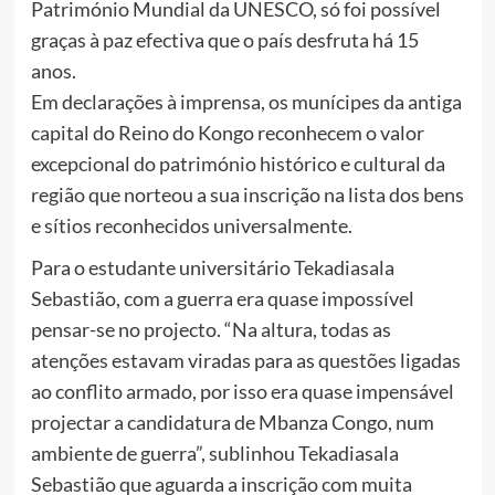
Património Mundial da UNESCO, só foi possível
graças à paz efectiva que o país desfruta há 15
anos.
Em declarações à imprensa, os munícipes da antiga
capital do Reino do Kongo reconhecem o valor
excepcional do património histórico e cultural da
região que norteou a sua inscrição na lista dos bens
e sítios reconhecidos universalmente.
Para o estudante universitário Tekadiasala
Sebastião, com a guerra era quase impossível
pensar-se no projecto. “Na altura, todas as
atenções estavam viradas para as questões ligadas
ao conflito armado, por isso era quase impensável
projectar a candidatura de Mbanza Congo, num
ambiente de guerra”, sublinhou Tekadiasala
Sebastião que aguarda a inscrição com muita