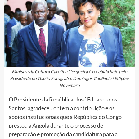
Ministra da Cultura Carolina Cerqueira é recebida hoje pelo
Presidente do Gabão Fotografia: Domingos Cadência | Edições
Novembro
O Presidente
da República, José Eduardo dos
Santos, agradeceu ontem a contribuição e os
apoios institucionais que a República do Congo
prestou a Angola durante o processo de
preparação e promoção da candidatura para a