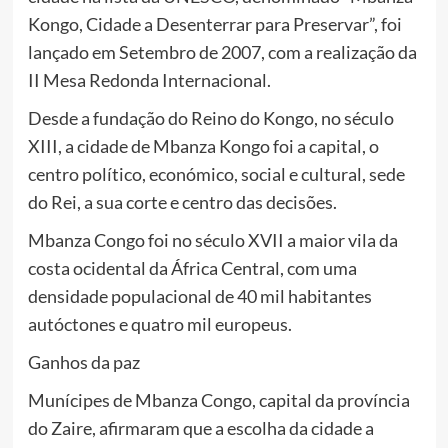
Kongo, Cidade a Desenterrar para Preservar”, foi
lançado em Setembro de 2007, com a realização da
II Mesa Redonda Internacional.
Desde a fundação do Reino do Kongo, no século
XIII, a cidade de Mbanza Kongo foi a capital, o
centro político, económico, social e cultural, sede
do Rei, a sua corte e centro das decisões.
Mbanza Congo foi no século XVII a maior vila da
costa ocidental da África Central, com uma
densidade populacional de 40 mil habitantes
autóctones e quatro mil europeus.
Ganhos da paz
Munícipes de Mbanza Congo, capital da província
do Zaire, afirmaram que a escolha da cidade a