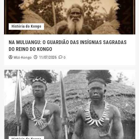
História do Kongo
NA MULUANGU: O GUARDIÃO DAS INSÍGNIAS SAGRADAS
DO REINO DO KONGO
Wizi-Kongo
0
11/07/2026