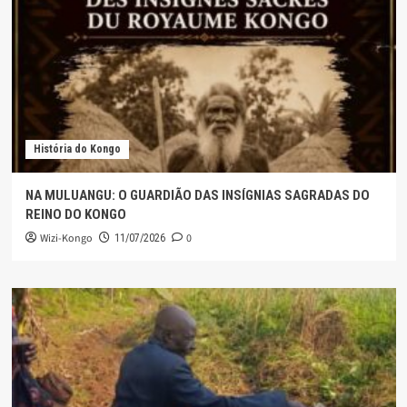
História do Kongo
NA MULUANGU: O GUARDIÃO DAS INSÍGNIAS SAGRADAS DO
REINO DO KONGO
Wizi-Kongo
0
11/07/2026