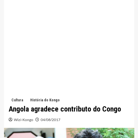
Cultura
História do Kongo
Angola agradece contributo do Congo
Wizi-Kongo
04/08/2017