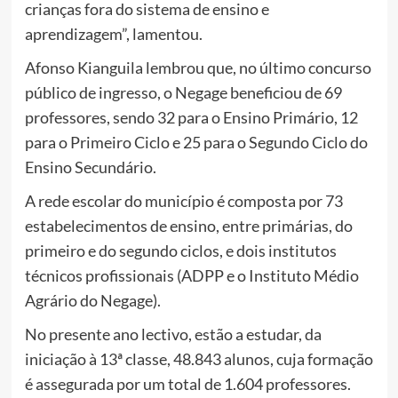
crianças fora do sistema de ensino e
aprendizagem”, lamentou.
Afonso Kianguila lembrou que, no último concurso
público de ingresso, o Negage beneficiou de 69
professores, sendo 32 para o Ensino Primário, 12
para o Primeiro Ciclo e 25 para o Segundo Ciclo do
Ensino Secundário.
A rede escolar do município é composta por 73
estabelecimentos de ensino, entre primárias, do
primeiro e do segundo ciclos, e dois institutos
técnicos profissionais (ADPP e o Instituto Médio
Agrário do Negage).
No presente ano lectivo, estão a estudar, da
iniciação à 13ª classe, 48.843 alunos, cuja formação
é assegurada por um total de 1.604 professores.