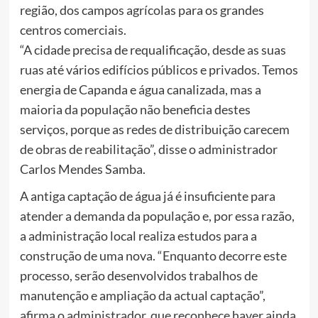
região, dos campos agrícolas para os grandes
centros comerciais.
“A cidade precisa de requalificação, desde as suas
ruas até vários edifícios públicos e privados. Temos
energia de Capanda e água canalizada, mas a
maioria da população não beneficia destes
serviços, porque as redes de distribuição carecem
de obras de reabilitação”, disse o administrador
Carlos Mendes Samba.
A antiga captação de água já é insuficiente para
atender a demanda da população e, por essa razão,
a administração local realiza estudos para a
construção de uma nova. “Enquanto decorre este
processo, serão desenvolvidos trabalhos de
manutenção e ampliação da actual captação”,
afirma o administrador, que reconhece haver ainda