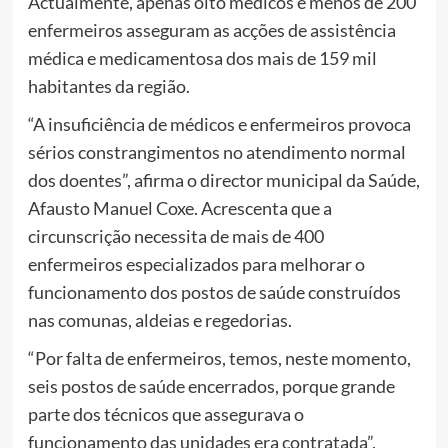
Actualmente, apenas oito médicos e menos de 200
enfermeiros asseguram as acções de assistência
médica e medicamentosa dos mais de 159 mil
habitantes da região.
“A insuficiência de médicos e enfermeiros provoca
sérios constrangimentos no atendimento normal
dos doentes”, afirma o director municipal da Saúde,
Afausto Manuel Coxe. Acrescenta que a
circunscrição necessita de mais de 400
enfermeiros especializados para melhorar o
funcionamento dos postos de saúde construídos
nas comunas, aldeias e regedorias.
“Por falta de enfermeiros, temos, neste momento,
seis postos de saúde encerrados, porque grande
parte dos técnicos que assegurava o
funcionamento das unidades era contratada”,