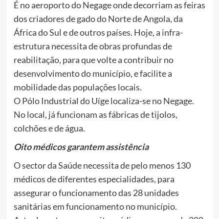
É no aeroporto do Negage onde decorriam as feiras
dos criadores de gado do Norte de Angola, da
África do Sul e de outros países. Hoje, a infra-
estrutura necessita de obras profundas de
reabilitação, para que volte a contribuir no
desenvolvimento do município, e facilite a
mobilidade das populações locais.
O Pólo Industrial do Uíge localiza-se no Negage.
No local, já funcionam as fábricas de tijolos,
colchões e de água.
Oito médicos garantem assistência
O sector da Saúde necessita de pelo menos 130
médicos de diferentes especialidades, para
assegurar o funcionamento das 28 unidades
sanitárias em funcionamento no município.