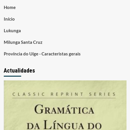
Home
Início
Lukunga
Milunga Santa Cruz
Província do Uíge - Caracteristas gerais
Actualidades