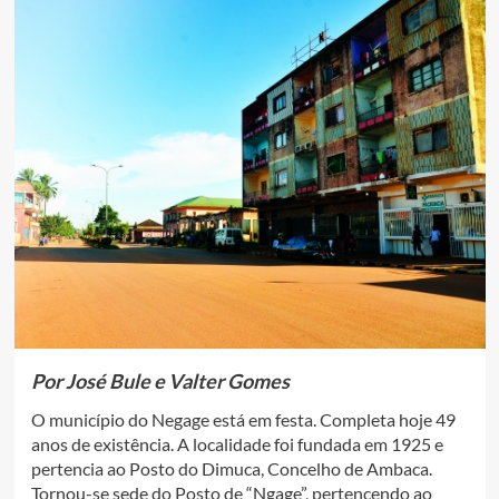
Por José Bule e Valter Gomes
O município do Negage está em festa. Completa hoje 49
anos de existência. A localidade foi fundada em 1925 e
pertencia ao Posto do Dimuca, Concelho de Ambaca.
Tornou-se sede do Posto de “Ngage”, pertencendo ao