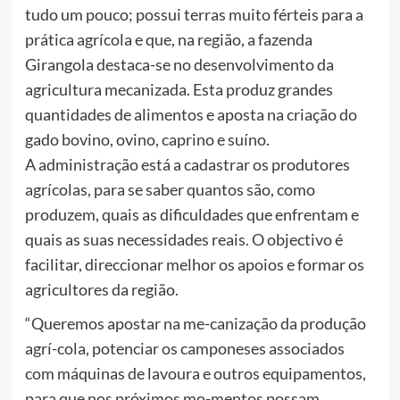
tudo um pouco; possui terras muito férteis para a
prática agrícola e que, na região, a fazenda
Girangola destaca-se no desenvolvimento da
agricultura mecanizada. Esta produz grandes
quantidades de alimentos e aposta na criação do
gado bovino, ovino, caprino e suíno.
A administração está a cadastrar os produtores
agrícolas, para se saber quantos são, como
produzem, quais as dificuldades que enfrentam e
quais as suas necessidades reais. O objectivo é
facilitar, direccionar melhor os apoios e formar os
agricultores da região.
“Queremos apostar na me-canização da produção
agrí-cola, potenciar os camponeses associados
com máquinas de lavoura e outros equipamentos,
para que nos próximos mo-mentos possam