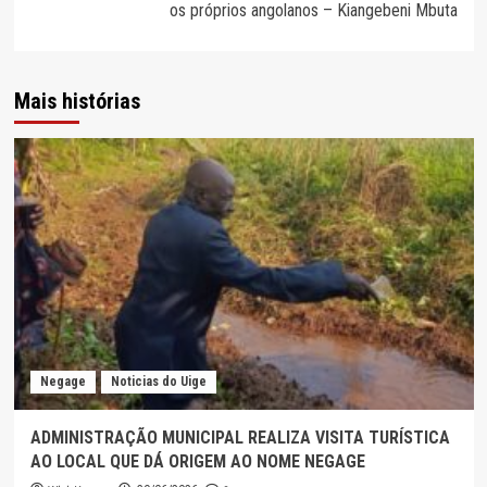
os próprios angolanos – Kiangebeni Mbuta
Mais histórias
Negage
Noticias do Uige
ADMINISTRAÇÃO MUNICIPAL REALIZA VISITA TURÍSTICA
AO LOCAL QUE DÁ ORIGEM AO NOME NEGAGE