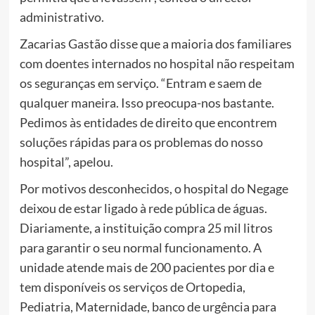
administrativo.
Zacarias Gastão disse que a maioria dos familiares
com doentes internados no hospital não respeitam
os seguranças em serviço. “Entram e saem de
qualquer maneira. Isso preocupa-nos bastante.
Pedimos às entidades de direito que encontrem
soluções rápidas para os problemas do nosso
hospital”, apelou.
Por motivos desconhecidos, o hospital do Negage
deixou de estar ligado à rede pública de águas.
Diariamente, a instituição compra 25 mil litros
para garantir o seu normal funcionamento. A
unidade atende mais de 200 pacientes por dia e
tem disponíveis os serviços de Ortopedia,
Pediatria, Maternidade, banco de urgência para