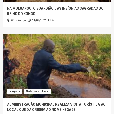
NA MULUANGU: O GUARDIÃO DAS INSÍGNIAS SAGRADAS DO
REINO DO KONGO
Wizi-Kongo
0
11/07/2026
Negage
Noticias do Uige
ADMINISTRAÇÃO MUNICIPAL REALIZA VISITA TURÍSTICA AO
LOCAL QUE DÁ ORIGEM AO NOME NEGAGE