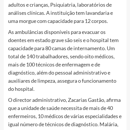
adultos e crianças, Psiquiatria, laboratórios de
análises clínicas. A instituição tem lavandaria e
uma morgue com capacidade para 12 corpos.
As ambulâncias disponíveis para evacuar os
doentes em estado grave são seis e o hospital tem
capacidade para 80 camas de internamento. Um
total de 140 trabalhadores, sendo oito médicos,
mais de 100 técnicos de enfermagem e de
diagnóstico, além do pessoal administrativo e
auxiliares de limpeza, assegura o funcionamento
do hospital.
O director administrativo, Zacarias Gastão, afirma
que a unidade de saúde necessita de mais de 40
enfermeiros, 10 médicos de várias especialidades e
igual número de técnicos de diagnóstico. Malária,