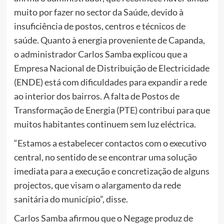
muito por fazer no sector da Saúde, devido à
insuficiência de postos, centros e técnicos de
saúde. Quanto à energia proveniente de Capanda,
o administrador Carlos Samba explicou que a
Empresa Nacional de Distribuição de Electricidade
(ENDE) está com dificuldades para expandir a rede
ao interior dos bairros. A falta de Postos de
Transformação de Energia (PTE) contribui para que
muitos habitantes continuem sem luz eléctrica.
“Estamos a estabelecer contactos com o executivo
central, no sentido de se encontrar uma solução
imediata para a execução e concretização de alguns
projectos, que visam o alargamento da rede
sanitária do município”, disse.
Carlos Samba afirmou que o Negage produz de