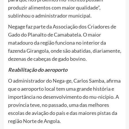
produzir alimentos com maior qualidade”,
sublinhou o administrador municipal.
Negage faz parte da Associação dos Criadores de
Gado do Planalto de Camabatela. O maior
matadouro da região funciona no interior da
fazenda Girangola, onde são abatidas, diariamente,
dezenas de cabeças de gado bovino.
Reabilitação do aeroporto
O administrador do Nega-ge, Carlos Samba, afirma
que o aeroporto local tem uma grande história e
importância no desenvolvimento do mu-nicípio. A
província teve, no passado, uma das melhores
escolas de aviação do país e das maiores pistas da
região Norte de Angola.