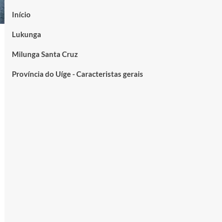
Início
Lukunga
Milunga Santa Cruz
Província do Uíge - Caracteristas gerais