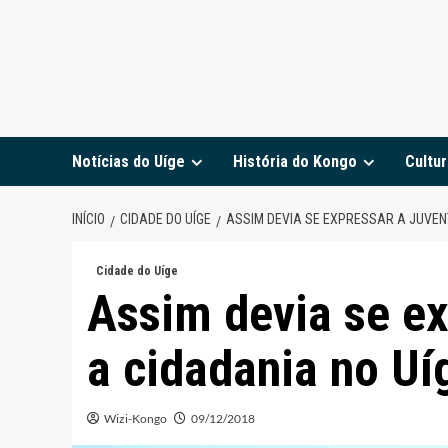
Notícias do Uíge
História do Kongo
Cultur
INÍCIO
CIDADE DO UÍGE
ASSIM DEVIA SE EXPRESSAR A JUVENT
Cidade do Uíge
Assim devia se ex
a cidadania no Uí
Wizi-Kongo
09/12/2018