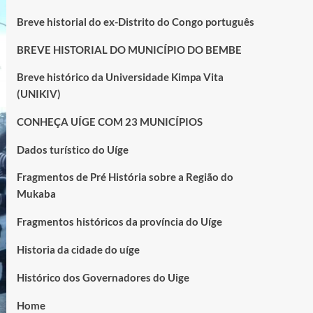
Breve historial do ex-Distrito do Congo português
BREVE HISTORIAL DO MUNICÍPIO DO BEMBE
Breve histórico da Universidade Kimpa Vita
(UNIKIV)
CONHEÇA UÍGE COM 23 MUNICÍPIOS
Dados turístico do Uíge
Fragmentos de Pré História sobre a Região do
Mukaba
Fragmentos históricos da província do Uíge
Historia da cidade do uíge
Histórico dos Governadores do Uige
Home