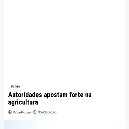
Bungo
Autoridades apostam forte na
agricultura
Wizi-Kongo
05/08/2020