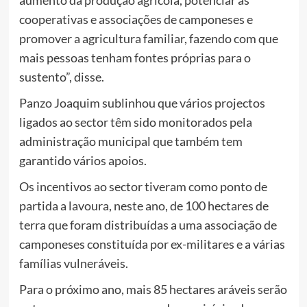
aumento da produção agrícola, potenciar as
cooperativas e associações de camponeses e
promover a agricultura familiar, fazendo com que
mais pessoas tenham fontes próprias para o
sustento”, disse.
Panzo Joaquim sublinhou que vários projectos
ligados ao sector têm sido monitorados pela
administração municipal que também tem
garantido vários apoios.
Os incentivos ao sector tiveram como ponto de
partida a lavoura, neste ano, de 100 hectares de
terra que foram distribuídas a uma associação de
camponeses constituída por ex-militares e a várias
famílias vulneráveis.
Para o próximo ano, mais 85 hectares aráveis serão