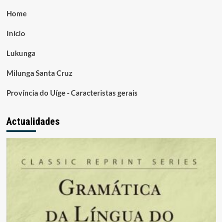
Home
Início
Lukunga
Milunga Santa Cruz
Província do Uíge - Caracteristas gerais
Actualidades