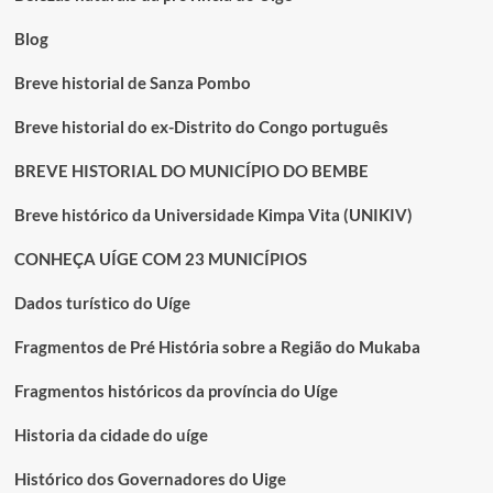
Blog
Breve historial de Sanza Pombo
Breve historial do ex-Distrito do Congo português
BREVE HISTORIAL DO MUNICÍPIO DO BEMBE
Breve histórico da Universidade Kimpa Vita (UNIKIV)
CONHEÇA UÍGE COM 23 MUNICÍPIOS
Dados turístico do Uíge
Fragmentos de Pré História sobre a Região do Mukaba
Fragmentos históricos da província do Uíge
Historia da cidade do uíge
Histórico dos Governadores do Uige