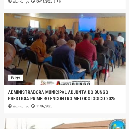
Wizi-Kongo
0
06/11/2025
Bungo
ADMINISTRADORA MUNICIPAL ADJUNTA DO BUNGO
PRESTIGIA PRIMEIRO ENCONTRO METODOLÓGICO 2025
Wizi-Kongo
11/09/2025