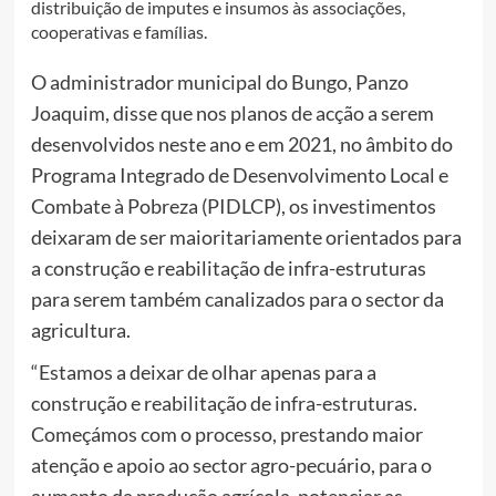
distribuição de imputes e insumos às associações,
cooperativas e famílias.
O administrador municipal do Bungo, Panzo
Joaquim, disse que nos planos de acção a serem
desenvolvidos neste ano e em 2021, no âmbito do
Programa Integrado de Desenvolvimento Local e
Combate à Pobreza (PIDLCP), os investimentos
deixaram de ser maioritariamente orientados para
a construção e reabilitação de infra-estruturas
para serem também canalizados para o sector da
agricultura.
“Estamos a deixar de olhar apenas para a
construção e reabilitação de infra-estruturas.
Começámos com o processo, prestando maior
atenção e apoio ao sector agro-pecuário, para o