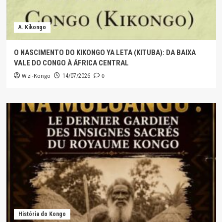
A. Kikongo
O NASCIMENTO DO KIKONGO YA LETA (KITUBA): DA BAIXA
VALE DO CONGO À ÁFRICA CENTRAL
Wizi-Kongo
0
14/07/2026
História do Kongo