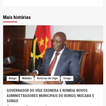
Mais histórias
Bungo
Mukaba
Noticias do Uige
Songo
GOVERNADOR DO UÍGE EXONERA E NOMEIA NOVOS
ADMINISTRADORES MUNICIPAIS DO BUNGO, MUCABA E
SONGO