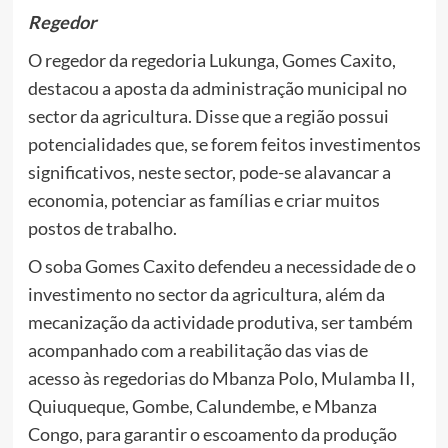
Regedor
O regedor da regedoria Lukunga, Gomes Caxito,
destacou a aposta da administração municipal no
sector da agricultura. Disse que a região possui
potencialidades que, se forem feitos investimentos
significativos, neste sector, pode-se alavancar a
economia, potenciar as famílias e criar muitos
postos de trabalho.
O soba Gomes Caxito defendeu a necessidade de o
investimento no sector da agricultura, além da
mecanização da actividade produtiva, ser também
acompanhado com a reabilitação das vias de
acesso às regedorias do Mbanza Polo, Mulamba II,
Quiuqueque, Gombe, Calundembe, e Mbanza
Congo, para garantir o escoamento da produção