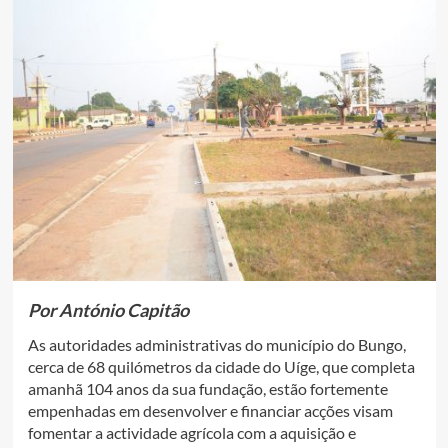
Por António Capitão
As autoridades administrativas do município do Bungo,
cerca de 68 quilómetros da cidade do Uíge, que completa
amanhã 104 anos da sua fundação, estão fortemente
empenhadas em desenvolver e financiar acções visam
fomentar a actividade agrícola com a aquisição e