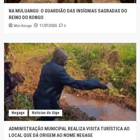
NA MULUANGU: O GUARDIÃO DAS INSÍGNIAS SAGRADAS DO
REINO DO KONGO
Wizi-Kongo
0
11/07/2026
Negage
Noticias do Uige
ADMINISTRAÇÃO MUNICIPAL REALIZA VISITA TURÍSTICA AO
LOCAL QUE DÁ ORIGEM AO NOME NEGAGE