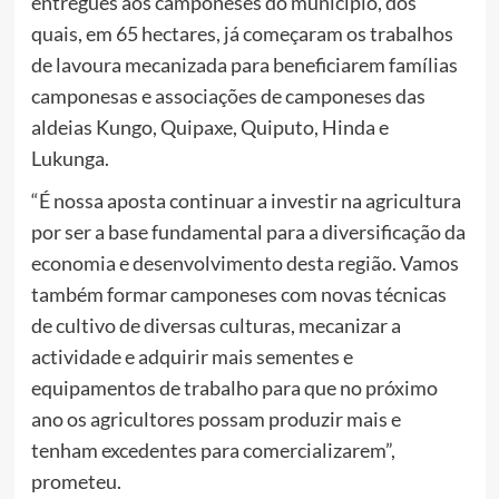
entregues aos camponeses do município, dos
quais, em 65 hectares, já começaram os trabalhos
de lavoura mecanizada para beneficiarem famílias
camponesas e associações de camponeses das
aldeias Kungo, Quipaxe, Quiputo, Hinda e
Lukunga.
“É nossa aposta continuar a investir na agricultura
por ser a base fundamental para a diversificação da
economia e desenvolvimento desta região. Vamos
também formar camponeses com novas técnicas
de cultivo de diversas culturas, mecanizar a
actividade e adquirir mais sementes e
equipamentos de trabalho para que no próximo
ano os agricultores possam produzir mais e
tenham excedentes para comercializarem”,
prometeu.