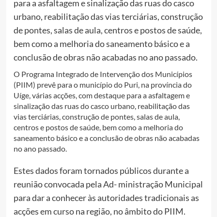
para a asfaltagem e sinalização das ruas do casco
urbano, reabilitação das vias terciárias, construção
de pontes, salas de aula, centros e postos de saúde,
bem como a melhoria do saneamento básico e a
conclusão de obras não acabadas no ano passado.
O Programa Integrado de Intervenção dos Municípios
(PIIM) prevê para o município do Puri, na província do
Uíge, várias acções, com destaque para a asfaltagem e
sinalização das ruas do casco urbano, reabilitação das
vias terciárias, construção de pontes, salas de aula,
centros e postos de saúde, bem como a melhoria do
saneamento básico e a conclusão de obras não acabadas
no ano passado.
Estes dados foram tornados públicos durante a
reunião convocada pela Ad- ministração Municipal
para dar a conhecer às autoridades tradicionais as
acções em curso na região, no âmbito do PIIM.