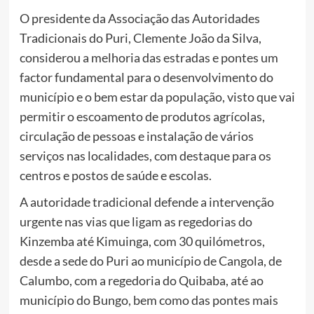
O presidente da Associação das Autoridades
Tradicionais do Puri, Clemente João da Silva,
considerou a melhoria das estradas e pontes um
factor fundamental para o desenvolvimento do
município e o bem estar da população, visto que vai
permitir o escoamento de produtos agrícolas,
circulação de pessoas e instalação de vários
serviços nas localidades, com destaque para os
centros e postos de saúde e escolas.
A autoridade tradicional defende a intervenção
urgente nas vias que ligam as regedorias do
Kinzemba até Kimuinga, com 30 quilómetros,
desde a sede do Puri ao município de Cangola, de
Calumbo, com a regedoria do Quibaba, até ao
município do Bungo, bem como das pontes mais