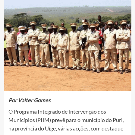
Por Valter Gomes
O Programa Integrado de Intervenção dos
Municípios (PIIM) prevê para o município do Puri,
na província do Uíge, várias acções, com destaque