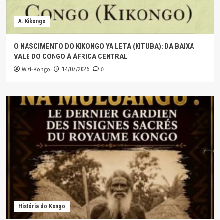
A. Kikongo
O NASCIMENTO DO KIKONGO YA LETA (KITUBA): DA BAIXA
VALE DO CONGO À ÁFRICA CENTRAL
Wizi-Kongo
0
14/07/2026
História do Kongo