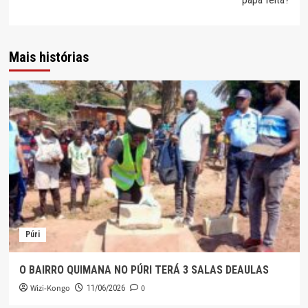
Mais histórias
Púri
O BAIRRO QUIMANA NO PÚRI TERÁ 3 SALAS DEAULAS
Wizi-Kongo
0
11/06/2026