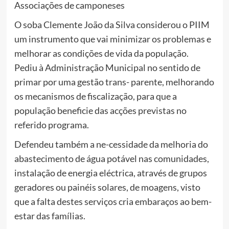
Associações de camponeses
O soba Clemente João da Silva considerou o PIIM
um instrumento que vai minimizar os problemas e
melhorar as condições de vida da população.
Pediu à Administração Municipal no sentido de
primar por uma gestão trans- parente, melhorando
os mecanismos de fiscalização, para que a
população beneficie das acções previstas no
referido programa.
Defendeu também a ne-cessidade da melhoria do
abastecimento de água potável nas comunidades,
instalação de energia eléctrica, através de grupos
geradores ou painéis solares, de moagens, visto
que a falta destes serviços cria embaraços ao bem-
estar das famílias.