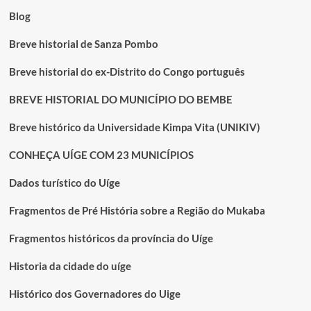
Blog
Breve historial de Sanza Pombo
Breve historial do ex-Distrito do Congo português
BREVE HISTORIAL DO MUNICÍPIO DO BEMBE
Breve histórico da Universidade Kimpa Vita (UNIKIV)
CONHEÇA UÍGE COM 23 MUNICÍPIOS
Dados turístico do Uíge
Fragmentos de Pré História sobre a Região do Mukaba
Fragmentos históricos da província do Uíge
Historia da cidade do uíge
Histórico dos Governadores do Uige