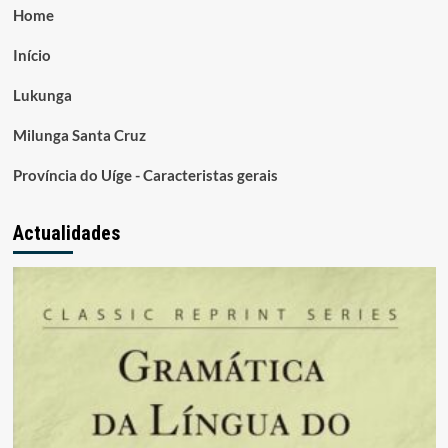
Home
Início
Lukunga
Milunga Santa Cruz
Província do Uíge - Caracteristas gerais
Actualidades