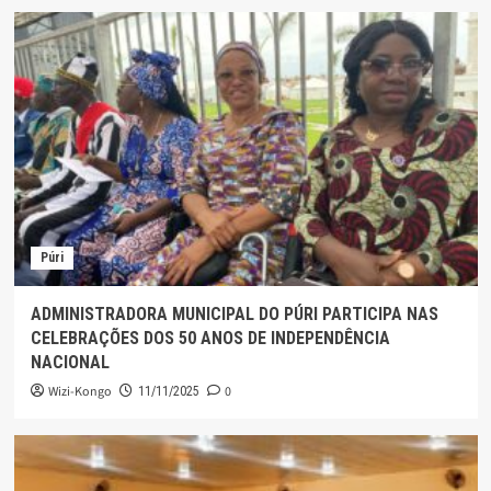
Púri
ADMINISTRADORA MUNICIPAL DO PÚRI PARTICIPA NAS
CELEBRAÇÕES DOS 50 ANOS DE INDEPENDÊNCIA
NACIONAL
Wizi-Kongo
0
11/11/2025