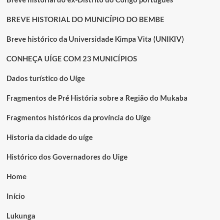
BREVE HISTORIAL DO MUNICÍPIO DO BEMBE
Breve histórico da Universidade Kimpa Vita (UNIKIV)
CONHEÇA UÍGE COM 23 MUNICÍPIOS
Dados turístico do Uíge
Fragmentos de Pré História sobre a Região do Mukaba
Fragmentos históricos da província do Uíge
Historia da cidade do uíge
Histórico dos Governadores do Uige
Home
Início
Lukunga