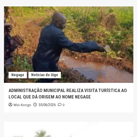
Negage
Noticias do Uige
ADMINISTRAÇÃO MUNICIPAL REALIZA VISITA TURÍSTICA AO
LOCAL QUE DÁ ORIGEM AO NOME NEGAGE
Wizi-Kongo
0
30/06/2026