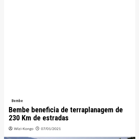
Bembe
Bembe beneficia de terraplanagem de
230 Km de estradas
Wizi-Kongo
07/01/2021