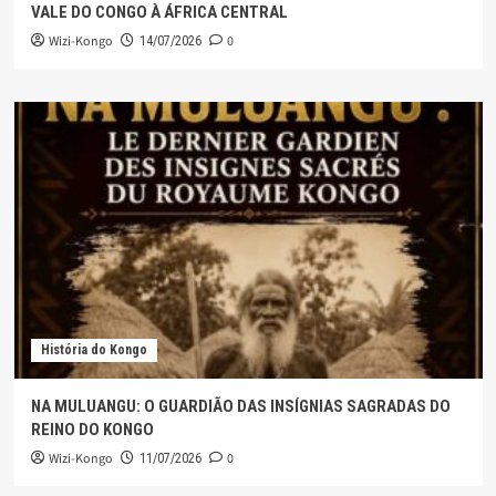
VALE DO CONGO À ÁFRICA CENTRAL
Wizi-Kongo
0
14/07/2026
História do Kongo
NA MULUANGU: O GUARDIÃO DAS INSÍGNIAS SAGRADAS DO
REINO DO KONGO
Wizi-Kongo
0
11/07/2026