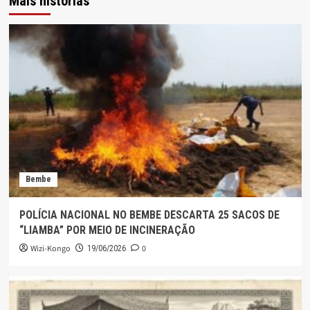
Mais histórias
Bembe
POLÍCIA NACIONAL NO BEMBE DESCARTA 25 SACOS DE
“LIAMBA” POR MEIO DE INCINERAÇÃO
Wizi-Kongo
0
19/06/2026