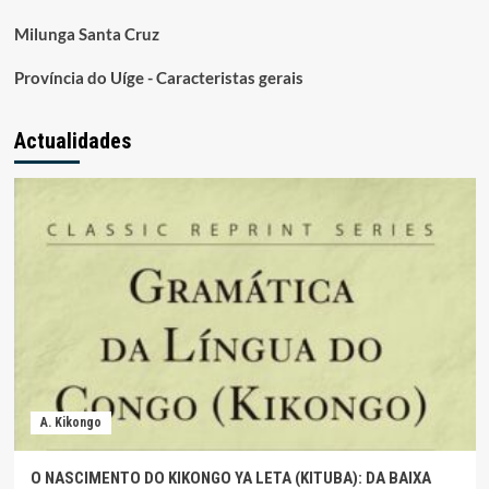
Milunga Santa Cruz
Província do Uíge - Caracteristas gerais
Actualidades
A. Kikongo
O NASCIMENTO DO KIKONGO YA LETA (KITUBA): DA BAIXA