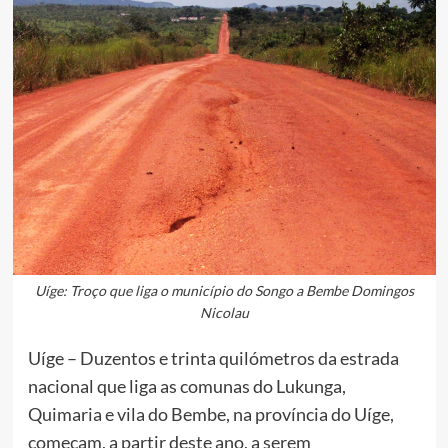
Uíge: Troço que liga o município do Songo a Bembe Domingos
Nicolau
Uíge – Duzentos e trinta quilómetros da estrada
nacional que liga as comunas do Lukunga,
Quimaria e vila do Bembe, na província do Uíge,
começam, a partir deste ano, a serem