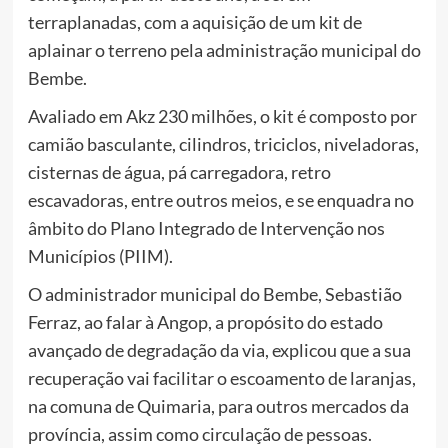
terraplanadas, com a aquisição de um kit de
aplainar o terreno pela administração municipal do
Bembe.
Avaliado em Akz 230 milhões, o kit é composto por
camião basculante, cilindros, triciclos, niveladoras,
cisternas de água, pá carregadora, retro
escavadoras, entre outros meios, e se enquadra no
âmbito do Plano Integrado de Intervenção nos
Municípios (PIIM).
O administrador municipal do Bembe, Sebastião
Ferraz, ao falar à Angop, a propósito do estado
avançado de degradação da via, explicou que a sua
recuperação vai facilitar o escoamento de laranjas,
na comuna de Quimaria, para outros mercados da
província, assim como circulação de pessoas.