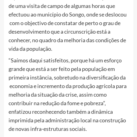
de uma visita de campo de algumas horas que
efectuou ao município do Songo, onde se deslocou
com o objectivo de constatar de perto o grau de
desenvolvimento que a circunscrição está a
conhecer, no quadro da melhoria das condições de
vida da população.
“Saímos daqui satisfeitos, porque há um esforço
grande que está a ser feito pela população em
primeira instância, sobretudo na diversificação da
economia e incremento da produção agrícola para
melhoria da situação da crise, assim como
contribuir na redução da fome e pobreza”,
enfatizou reconhecendo também a dinâmica
imprimida pela administração local na construção
de novas infra-estruturas sociais.