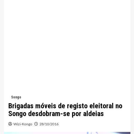
Songo
Brigadas móveis de registo eleitoral no
Songo desdobram-se por aldeias
Wizi-Kongo
28/10/2016