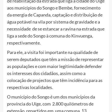
de reabilitação da estrada que liga a cidade do Uíge
aos municípios do Songo e Bembe, fornecimento
da energia de Capanda, captação e distribuição de
água potável na vila por sistema de gravidade e a
necessidade de se estancar a ravina na estrada que
liga a sede do Songo à comuna do Kinvuenga,
respectivamente.
Para ele, a visita foi importante na qualidade de
serem deputados que têm a missão de representar
as populações e com maior legitimidade defender
os interesses dos cidadãos, assim como a
colocação de projectos que têm incidência para as
respectivas localidades.
O município do Songo é um dos municípios da
província do Uíge, com 2.800 quilómetros de
extensão, repartidos em uma comuna, 13