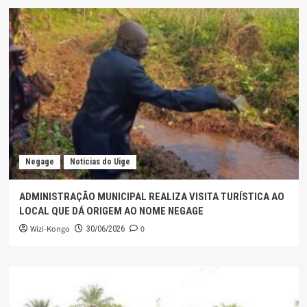
Negage
Noticias do Uige
ADMINISTRAÇÃO MUNICIPAL REALIZA VISITA TURÍSTICA AO
LOCAL QUE DÁ ORIGEM AO NOME NEGAGE
Wizi-Kongo
0
30/06/2026