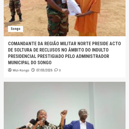
Songo
COMANDANTE DA REGIÃO MILITAR NORTE PRESIDE ACTO
DE SOLTURA DE RECLUSOS NO ÂMBITO DO INDULTO
PRESIDENCIAL PRESTIGIADO PELO ADMINISTRADOR
MUNICIPAL DO SONGO
Wizi-Kongo
0
07/03/2026