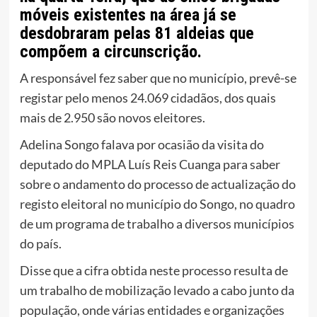
móveis existentes na área já se
desdobraram pelas 81 aldeias que
compõem a circunscrição.
A responsável fez saber que no município, prevê-se
registar pelo menos 24.069 cidadãos, dos quais
mais de 2.950 são novos eleitores.
Adelina Songo falava por ocasião da visita do
deputado do MPLA Luís Reis Cuanga para saber
sobre o andamento do processo de actualização do
registo eleitoral no município do Songo, no quadro
de um programa de trabalho a diversos municípios
do país.
Disse que a cifra obtida neste processo resulta de
um trabalho de mobilização levado a cabo junto da
população, onde várias entidades e organizações