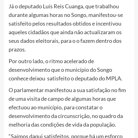
Já o deputado Luís Reis Cuanga, que trabalhou
durante algumas horas no Songo, manifestou-se
satisfeito pelos resultados obtidos e incentivou
aqueles cidadãos que ainda não actualizaram os
seus dados eleitorais, para o o fazem dentro dos
prazos.
Por outro lado, o ritmo acelerado de
desenvolvimento que o município do Songo
conhece deixou satisfeito o deputado do MPLA.
O parlamentar manifestou a sua satisfação no fim
de uma visita de campo de algumas horas que
efectuou ao município, para constatar o
desenvolvimento da circunscrição, no quadro da
melhoria das condições de vida da população.
“Saímos daqui satisfeitos, porque há um esforço