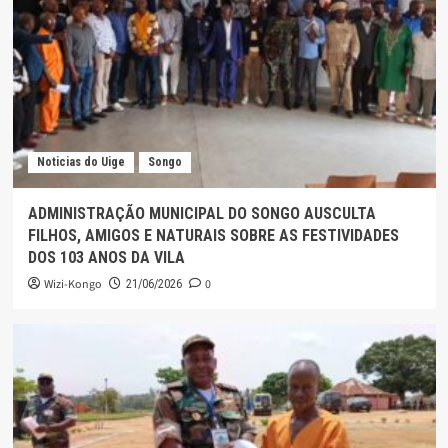
Noticias do Uige
Songo
ADMINISTRAÇÃO MUNICIPAL DO SONGO AUSCULTA
FILHOS, AMIGOS E NATURAIS SOBRE AS FESTIVIDADES
DOS 103 ANOS DA VILA
Wizi-Kongo
0
21/06/2026