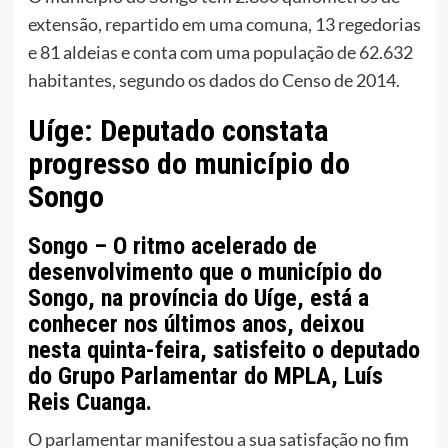
extensão, repartido em uma comuna, 13 regedorias
e 81 aldeias e conta com uma população de 62.632
habitantes, segundo os dados do Censo de 2014.
Uíge: Deputado constata
progresso do município do
Songo
Songo – O ritmo acelerado de
desenvolvimento que o município do
Songo, na província do Uíge, está a
conhecer nos últimos anos, deixou
nesta quinta-feira, satisfeito o deputado
do Grupo Parlamentar do MPLA, Luís
Reis Cuanga.
O parlamentar manifestou a sua satisfação no fim