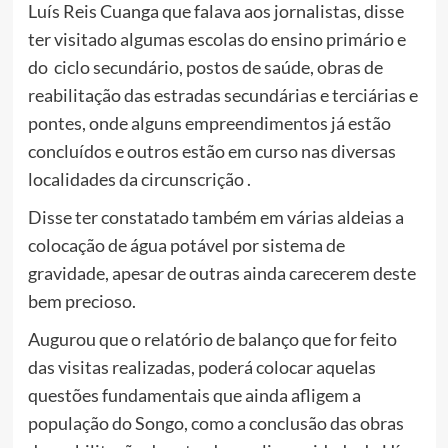
Luís Reis Cuanga que falava aos jornalistas, disse
ter visitado algumas escolas do ensino primário e
do ciclo secundário, postos de saúde, obras de
reabilitação das estradas secundárias e terciárias e
pontes, onde alguns empreendimentos já estão
concluídos e outros estão em curso nas diversas
localidades da circunscrição .
Disse ter constatado também em várias aldeias a
colocação de água potável por sistema de
gravidade, apesar de outras ainda carecerem deste
bem precioso.
Augurou que o relatório de balanço que for feito
das visitas realizadas, poderá colocar aquelas
questões fundamentais que ainda afligem a
população do Songo, como a conclusão das obras