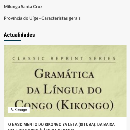
Milunga Santa Cruz
Província do Uíge - Caracteristas gerais
Actualidades
A. Kikongo
O NASCIMENTO DO KIKONGO YA LETA (KITUBA): DA BAIXA