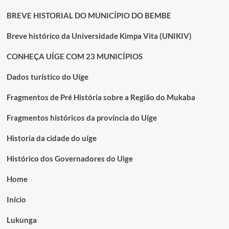
BREVE HISTORIAL DO MUNICÍPIO DO BEMBE
Breve histórico da Universidade Kimpa Vita (UNIKIV)
CONHEÇA UÍGE COM 23 MUNICÍPIOS
Dados turístico do Uíge
Fragmentos de Pré História sobre a Região do Mukaba
Fragmentos históricos da província do Uíge
Historia da cidade do uíge
Histórico dos Governadores do Uige
Home
Início
Lukunga