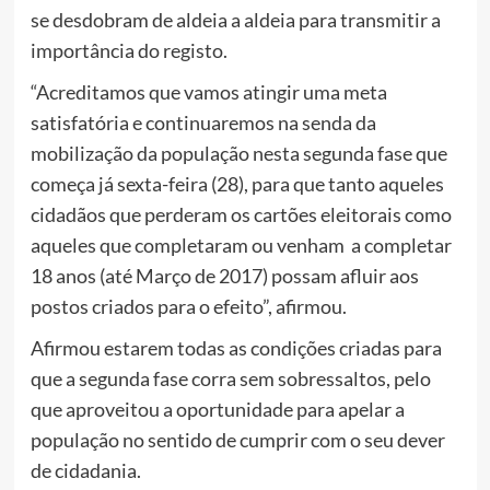
se desdobram de aldeia a aldeia para transmitir a
importância do registo.
“Acreditamos que vamos atingir uma meta
satisfatória e continuaremos na senda da
mobilização da população nesta segunda fase que
começa já sexta-feira (28), para que tanto aqueles
cidadãos que perderam os cartões eleitorais como
aqueles que completaram ou venham a completar
18 anos (até Março de 2017) possam afluir aos
postos criados para o efeito”, afirmou.
Afirmou estarem todas as condições criadas para
que a segunda fase corra sem sobressaltos, pelo
que aproveitou a oportunidade para apelar a
população no sentido de cumprir com o seu dever
de cidadania.