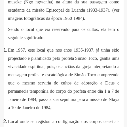
museke (Ngo ngwenha) na altura da sua passagem como
estudante da missão Episcopal de Luanda (1933-1937). (ver
imagens fotográficas da época 1950-1984).
Sendo o local que era reservado para os cultos, ela tem o
seguinte significado:
Em 1957, este local que nos anos 1935-1937, já tinha sido
projectado e planificado pelo profeta Simão Toco, ganha uma
vivacidade espiritual, pois, os anciãos da igreja interpretando a
mensagem profeta e escatológica de Simão Toco compreende
que o mesmo serviria de cultos de adoração a Deus e
permanecia temporária do corpo do profeta entre dia 1 a 7 de
Janeiro de 1984, passa a sua sepultura para a missão de Ntaya
a 10 de Janeiro de 1984;
Local onde se registou a configuração dos corpos celestiais