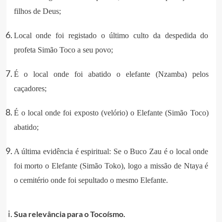
filhos de Deus;
Local onde foi registado o último culto da despedida do
profeta Simão Toco a seu povo;
É o local onde foi abatido o elefante (Nzamba) pelos
caçadores;
É o local onde foi exposto (velório) o Elefante (Simão Toco)
abatido;
A última evidência é espiritual: Se o Buco Zau é o local onde
foi morto o Elefante (Simão Toko), logo a missão de Ntaya é
o cemitério onde foi sepultado o mesmo Elefante.
Sua relevância para o Tocoísmo.