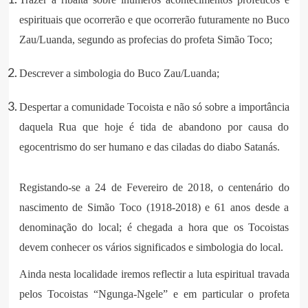
espirituais que ocorrerão e que ocorrerão futuramente no Buco
Zau/Luanda, segundo as profecias do profeta Simão Toco;
Descrever a simbologia do Buco Zau/Luanda;
Despertar a comunidade Tocoista e não só sobre a importância
daquela Rua que hoje é tida de abandono por causa do
egocentrismo do ser humano e das ciladas do diabo Satanás.
Registando-se a 24 de Fevereiro de 2018, o centenário do
nascimento de Simão Toco (1918-2018) e 61 anos desde a
denominação do local; é chegada a hora que os Tocoistas
devem conhecer os vários significados e simbologia do local.
Ainda nesta localidade iremos reflectir a luta espiritual travada
pelos Tocoistas “Ngunga-Ngele” e em particular o profeta