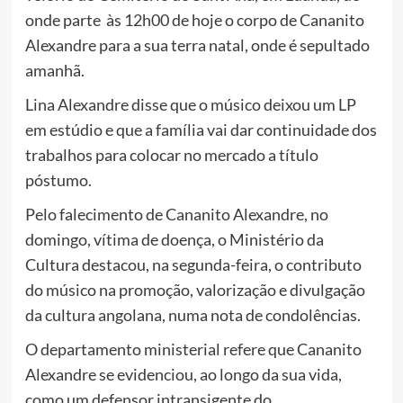
onde parte às 12h00 de hoje o corpo de Cananito
Alexandre para a sua terra natal, onde é sepultado
amanhã.
Lina Alexandre disse que o músico deixou um LP
em estúdio e que a família vai dar continuidade dos
trabalhos para colocar no mercado a título
póstumo.
Pelo falecimento de Cananito Alexandre, no
domingo, vítima de doença, o Ministério da
Cultura destacou, na segunda-feira, o contributo
do músico na promoção, valorização e divulgação
da cultura angolana, numa nota de condolências.
O departamento ministerial refere que Cananito
Alexandre se evidenciou, ao longo da sua vida,
como um defensor intransigente do