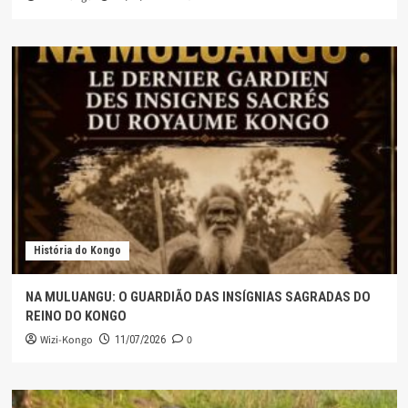
História do Kongo
NA MULUANGU: O GUARDIÃO DAS INSÍGNIAS SAGRADAS DO
REINO DO KONGO
Wizi-Kongo
0
11/07/2026