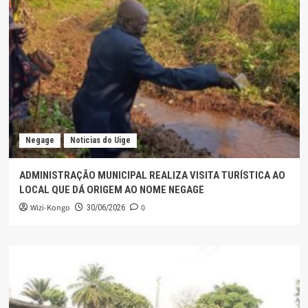
Negage
Noticias do Uige
ADMINISTRAÇÃO MUNICIPAL REALIZA VISITA TURÍSTICA AO
LOCAL QUE DÁ ORIGEM AO NOME NEGAGE
Wizi-Kongo
0
30/06/2026