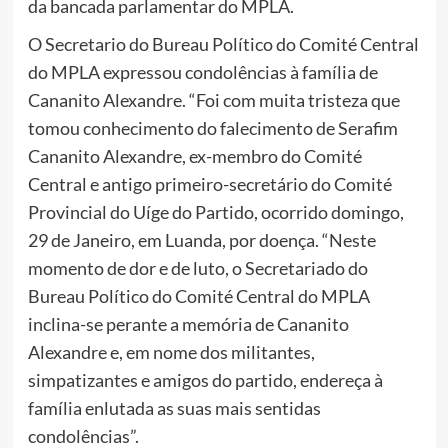
da bancada parlamentar do MPLA.
O Secretario do Bureau Político do Comité Central
do MPLA expressou condolências à família de
Cananito Alexandre. “Foi com muita tristeza que
tomou conhecimento do falecimento de Serafim
Cananito Alexandre, ex-membro do Comité
Central e antigo primeiro-secretário do Comité
Provincial do Uíge do Partido, ocorrido domingo,
29 de Janeiro, em Luanda, por doença. “Neste
momento de dor e de luto, o Secretariado do
Bureau Político do Comité Central do MPLA
inclina-se perante a memória de Cananito
Alexandre e, em nome dos militantes,
simpatizantes e amigos do partido, endereça à
família enlutada as suas mais sentidas
condolências”.