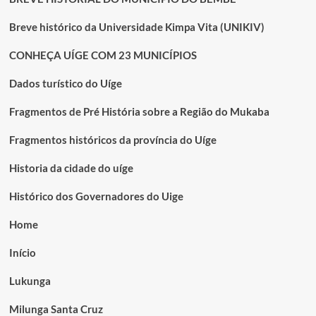
Breve histórico da Universidade Kimpa Vita (UNIKIV)
CONHEÇA UÍGE COM 23 MUNICÍPIOS
Dados turístico do Uíge
Fragmentos de Pré História sobre a Região do Mukaba
Fragmentos históricos da província do Uíge
Historia da cidade do uíge
Histórico dos Governadores do Uige
Home
Início
Lukunga
Milunga Santa Cruz