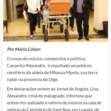
Por Mário Cohen
O corpo do músico, compositor e político,
Cananito Alexandre, é sepultado amanhã no
cemitério da aldeia de Mbanza Mpolo, sua terra
natal, na província do Uíge.
Em declarações ontem ao Jornal de Angola, Lina
Alexandre, irmã do malogrado, informou que
ontem foi realizado o velório do músico na sala de
velório do Cemitério do Sant’Ana, em Luanda, de