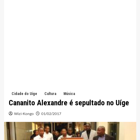
Cidade do Uíge
Cultura
Música
Cananito Alexandre é sepultado no Uíge
Wizi-Kongo
01/02/2017