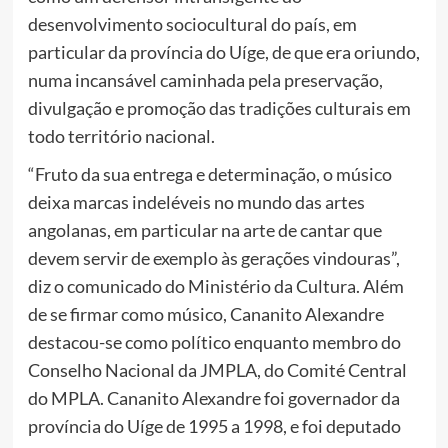
desenvolvimento sociocultural do país, em
particular da província do Uíge, de que era oriundo,
numa incansável caminhada pela preservação,
divulgação e promoção das tradições culturais em
todo território nacional.
“Fruto da sua entrega e determinação, o músico
deixa marcas indeléveis no mundo das artes
angolanas, em particular na arte de cantar que
devem servir de exemplo às gerações vindouras”,
diz o comunicado do Ministério da Cultura. Além
de se firmar como músico, Cananito Alexandre
destacou-se como político enquanto membro do
Conselho Nacional da JMPLA, do Comité Central
do MPLA. Cananito Alexandre foi governador da
província do Uíge de 1995 a 1998, e foi deputado